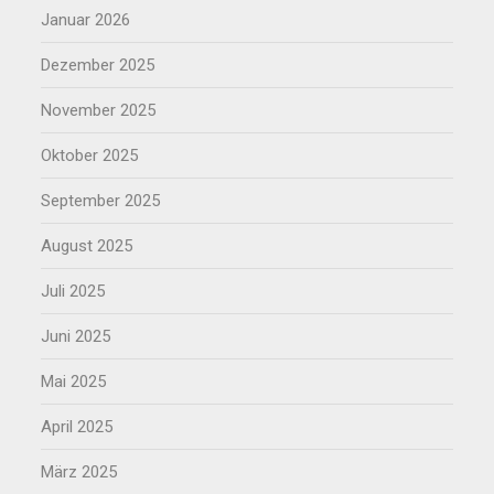
Januar 2026
Dezember 2025
November 2025
Oktober 2025
September 2025
August 2025
Juli 2025
Juni 2025
Mai 2025
April 2025
März 2025