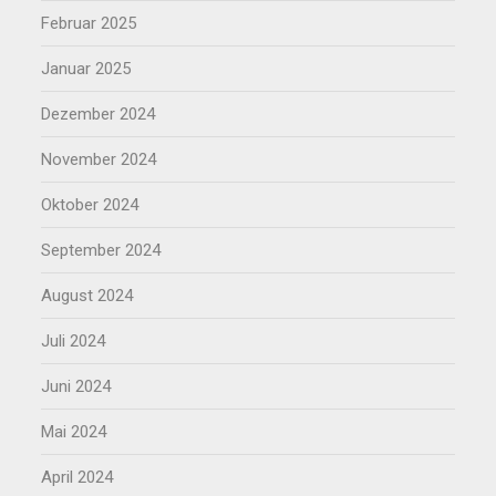
Februar 2025
Januar 2025
Dezember 2024
November 2024
Oktober 2024
September 2024
August 2024
Juli 2024
Juni 2024
Mai 2024
April 2024