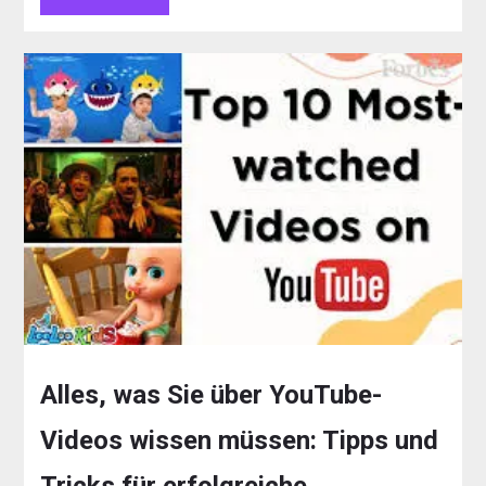
Alles, was Sie über YouTube-
Videos wissen müssen: Tipps und
Tricks für erfolgreiche