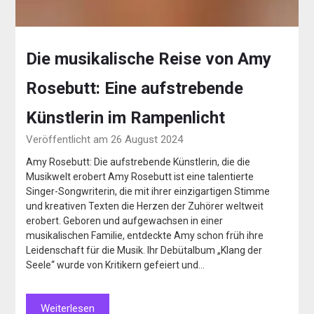
Die musikalische Reise von Amy
Rosebutt: Eine aufstrebende
Künstlerin im Rampenlicht
Veröffentlicht am 26 August 2024
Amy Rosebutt: Die aufstrebende Künstlerin, die die
Musikwelt erobert Amy Rosebutt ist eine talentierte
Singer-Songwriterin, die mit ihrer einzigartigen Stimme
und kreativen Texten die Herzen der Zuhörer weltweit
erobert. Geboren und aufgewachsen in einer
musikalischen Familie, entdeckte Amy schon früh ihre
Leidenschaft für die Musik. Ihr Debütalbum „Klang der
Seele“ wurde von Kritikern gefeiert und…
Weiterlesen