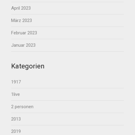
April 2023
März 2023
Februar 2023
Januar 2023
Kategorien
1917
1live
2 personen
2013
2019