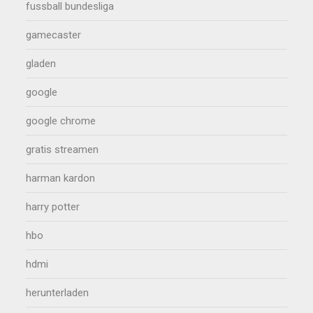
fussball bundesliga
gamecaster
gladen
google
google chrome
gratis streamen
harman kardon
harry potter
hbo
hdmi
herunterladen