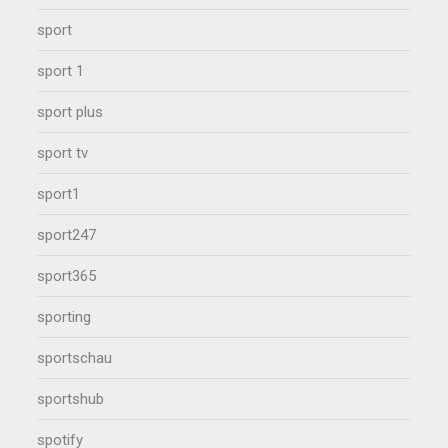
sport
sport 1
sport plus
sport tv
sport1
sport247
sport365
sporting
sportschau
sportshub
spotify