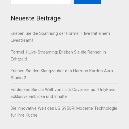
Neueste Beiträge
Erleben Sie die Spannung der Formel 1 live mit einem
Livestream!
Formel 1 Live-Streaming: Erleben Sie die Rennen in
Echtzeit!
Erleben Sie den Klangzauber des Harman Kardon Aura
Studio 2
Entdecken Sie die Welt von Lilith Cavaliere auf OnlyFans:
Exklusive Einblicke und Inhalte
Die innovative Welt des LG S95QR: Moderne Technologie
für Ihre Küche