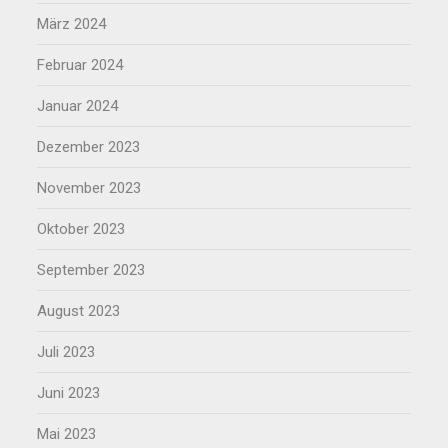
März 2024
Februar 2024
Januar 2024
Dezember 2023
November 2023
Oktober 2023
September 2023
August 2023
Juli 2023
Juni 2023
Mai 2023