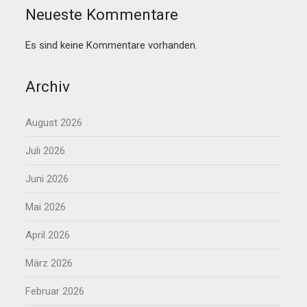
Neueste Kommentare
Es sind keine Kommentare vorhanden.
Archiv
August 2026
Juli 2026
Juni 2026
Mai 2026
April 2026
März 2026
Februar 2026