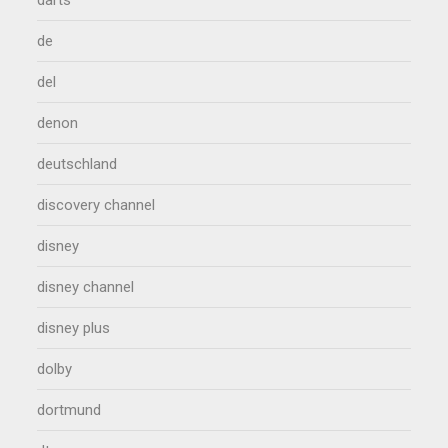
de
del
denon
deutschland
discovery channel
disney
disney channel
disney plus
dolby
dortmund