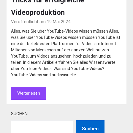
Videoproduktion
Veröffentlicht am 19 Mai 2024
Alles, was Sie über YouTube-Videos wissen müssen Alles,
was Sie über YouTube-Videos wissen müssen YouTube ist
eine der beliebtesten Plattformen für Videos im Internet.
Millionen von Menschen auf der ganzen Welt nutzen
YouTube, um Videos anzusehen, hochzuladen und zu
teilen. In diesem Artikel erfahren Sie alles Wissenswerte
über YouTube-Videos. Was sind YouTube-Videos?
YouTube-Videos sind audiovisuelle…
Weiterlesen
SUCHEN
Suchen