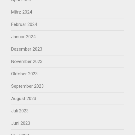
März 2024
Februar 2024
Januar 2024
Dezember 2023
November 2023
Oktober 2023
September 2023
August 2023
Juli 2023
Juni 2023