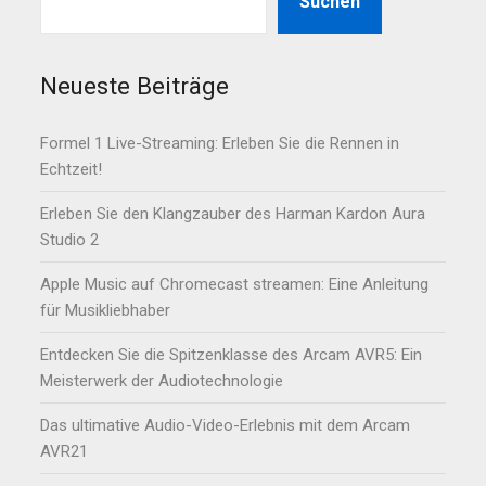
Suchen
Neueste Beiträge
Formel 1 Live-Streaming: Erleben Sie die Rennen in
Echtzeit!
Erleben Sie den Klangzauber des Harman Kardon Aura
Studio 2
Apple Music auf Chromecast streamen: Eine Anleitung
für Musikliebhaber
Entdecken Sie die Spitzenklasse des Arcam AVR5: Ein
Meisterwerk der Audiotechnologie
Das ultimative Audio-Video-Erlebnis mit dem Arcam
AVR21