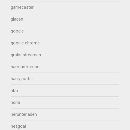
gamecaster
gladen
google
google chrome
gratis streamen
harman kardon
harry potter
hbo
hdmi
herunterladen
hesgoal