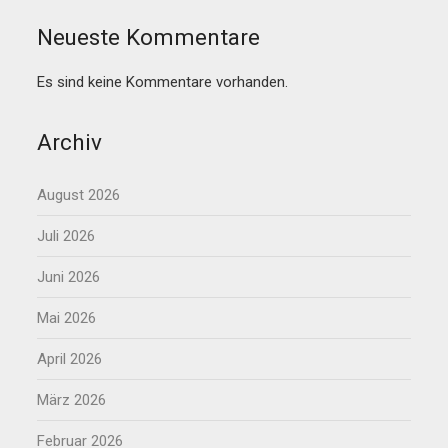
Neueste Kommentare
Es sind keine Kommentare vorhanden.
Archiv
August 2026
Juli 2026
Juni 2026
Mai 2026
April 2026
März 2026
Februar 2026