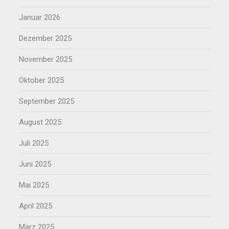
Januar 2026
Dezember 2025
November 2025
Oktober 2025
September 2025
August 2025
Juli 2025
Juni 2025
Mai 2025
April 2025
März 2025