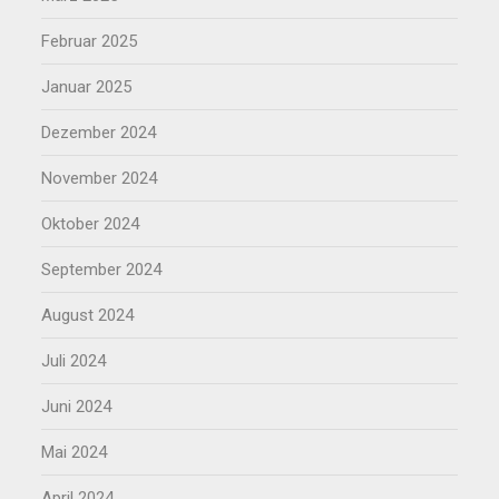
Februar 2025
Januar 2025
Dezember 2024
November 2024
Oktober 2024
September 2024
August 2024
Juli 2024
Juni 2024
Mai 2024
April 2024