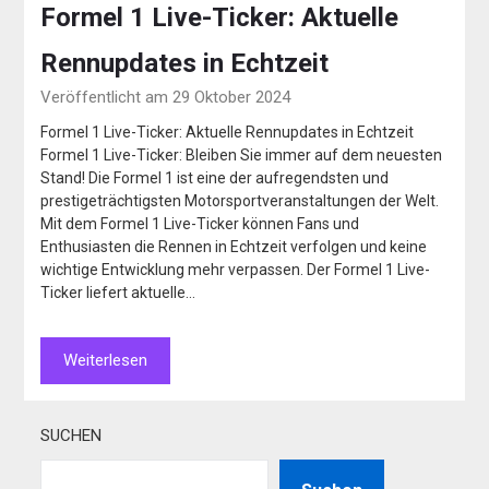
Formel 1 Live-Ticker: Aktuelle
Rennupdates in Echtzeit
Veröffentlicht am 29 Oktober 2024
Formel 1 Live-Ticker: Aktuelle Rennupdates in Echtzeit
Formel 1 Live-Ticker: Bleiben Sie immer auf dem neuesten
Stand! Die Formel 1 ist eine der aufregendsten und
prestigeträchtigsten Motorsportveranstaltungen der Welt.
Mit dem Formel 1 Live-Ticker können Fans und
Enthusiasten die Rennen in Echtzeit verfolgen und keine
wichtige Entwicklung mehr verpassen. Der Formel 1 Live-
Ticker liefert aktuelle…
Weiterlesen
SUCHEN