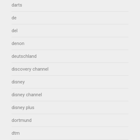
darts
de
del
denon
deutschland
discovery channel
disney
disney channel
disney plus
dortmund
dtm