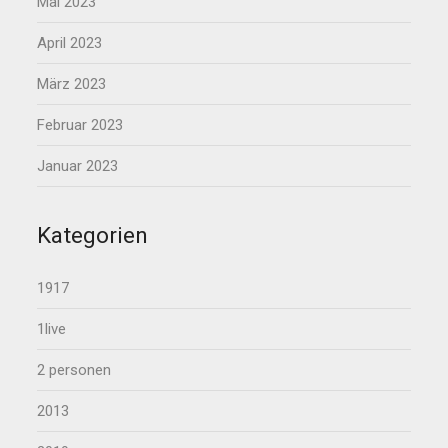
Mai 2023
April 2023
März 2023
Februar 2023
Januar 2023
Kategorien
1917
1live
2 personen
2013