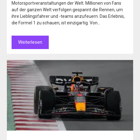
Motorsportveranstaltungen der Welt. Millionen von Fans
auf der ganzen Welt verfolgen gespannt die Rennen, um
ihre Lieblingsfahrer und -teams anzufeuern. Das Erlebnis,
die Formel 1 zu schauen, ist einzigartig. Von…
Weiterlesen