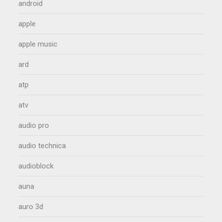
android
apple
apple music
ard
atp
atv
audio pro
audio technica
audioblock
auna
auro 3d