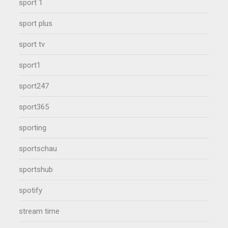
sport 1
sport plus
sport tv
sport1
sport247
sport365
sporting
sportschau
sportshub
spotify
stream time