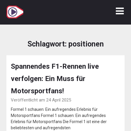
Zum
Inhalt
springen
Schlagwort:
positionen
Spannendes F1-Rennen live
verfolgen: Ein Muss für
Motorsportfans!
Veröffentlicht am 24 April 2025
Formel 1 schauen: Ein aufregendes Erlebnis für
Motorsportfans Formel 1 schauen: Ein aufregendes
Erlebnis für Motorsportfans Die Formel 1 ist eine der
beliebtesten und aufregendsten