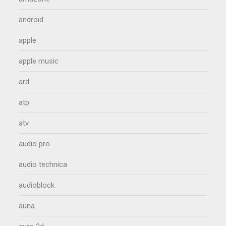
android
apple
apple music
ard
atp
atv
audio pro
audio technica
audioblock
auna