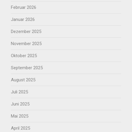
Februar 2026
Januar 2026
Dezember 2025
November 2025
Oktober 2025
September 2025
August 2025
Juli 2025
Juni 2025
Mai 2025
April 2025