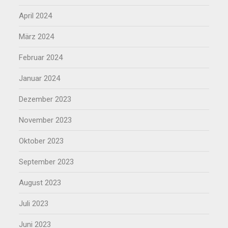
April 2024
März 2024
Februar 2024
Januar 2024
Dezember 2023
November 2023
Oktober 2023
September 2023
August 2023
Juli 2023
Juni 2023