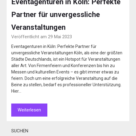
Eventagenturen in Köln: Perfekte
Partner für unvergessliche
Veranstaltungen
Veröffentlicht am 29 Mai 2023
Eventagenturen in Köln: Perfekte Partner für
unvergessliche Veranstaltungen Köln, als eine der größten
Städte Deutschlands, ist ein Hotspot für Veranstaltungen
aller Art. Von Firmenfeiern und Konferenzen bis hin zu
Messen und kulturellen Events – es gibt immer etwas zu
feiern. Doch um eine erfolgreiche Veranstaltung auf die
Beine zu stellen, bedarf es professioneller Unterstützung.
Hier…
Weiterlesen
SUCHEN