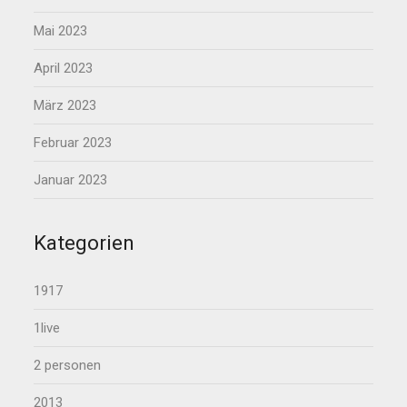
Mai 2023
April 2023
März 2023
Februar 2023
Januar 2023
Kategorien
1917
1live
2 personen
2013