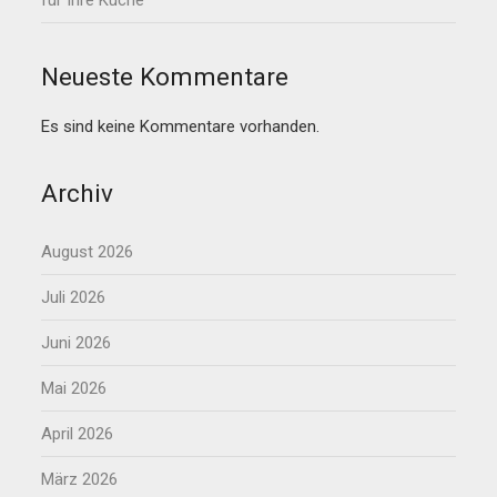
für Ihre Küche
Neueste Kommentare
Es sind keine Kommentare vorhanden.
Archiv
August 2026
Juli 2026
Juni 2026
Mai 2026
April 2026
März 2026