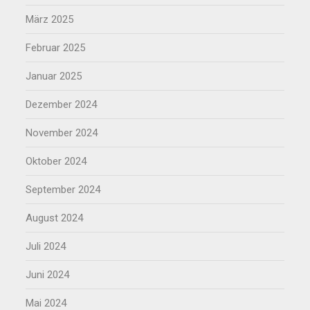
März 2025
Februar 2025
Januar 2025
Dezember 2024
November 2024
Oktober 2024
September 2024
August 2024
Juli 2024
Juni 2024
Mai 2024