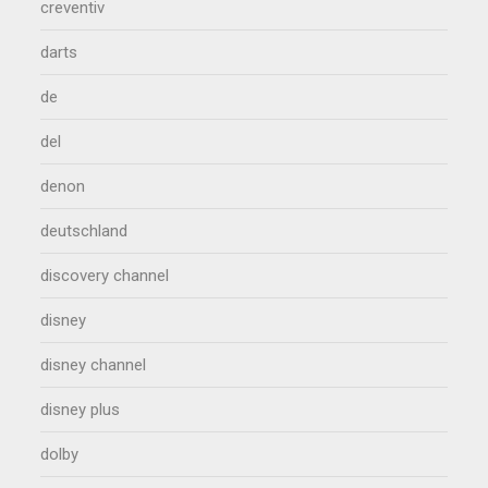
creventiv
darts
de
del
denon
deutschland
discovery channel
disney
disney channel
disney plus
dolby