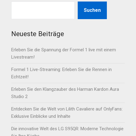
Suchen
Neueste Beiträge
Erleben Sie die Spannung der Formel 1 live mit einem
Livestream!
Formel 1 Live-Streaming: Erleben Sie die Rennen in
Echtzeit!
Erleben Sie den Klangzauber des Harman Kardon Aura
Studio 2
Entdecken Sie die Welt von Lilith Cavaliere auf OnlyFans:
Exklusive Einblicke und Inhalte
Die innovative Welt des LG S95QR: Moderne Technologie