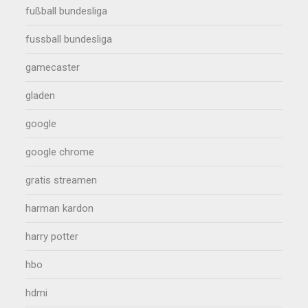
fußball bundesliga
fussball bundesliga
gamecaster
gladen
google
google chrome
gratis streamen
harman kardon
harry potter
hbo
hdmi