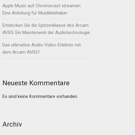
Apple Music auf Chromecast streamen:
Eine Anleitung für Musikliebhaber
Entdecken Sie die Spitzenklasse des Arcam
AVR5: Ein Meisterwerk der Audiotechnologie
Das ultimative Audio-Video-Erlebnis mit
dem Arcam AVR21
Neueste Kommentare
Es sind keine Kommentare vorhanden.
Archiv