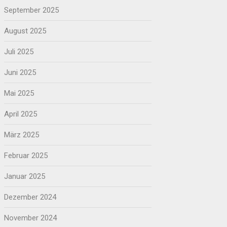
September 2025
August 2025
Juli 2025
Juni 2025
Mai 2025
April 2025
März 2025
Februar 2025
Januar 2025
Dezember 2024
November 2024