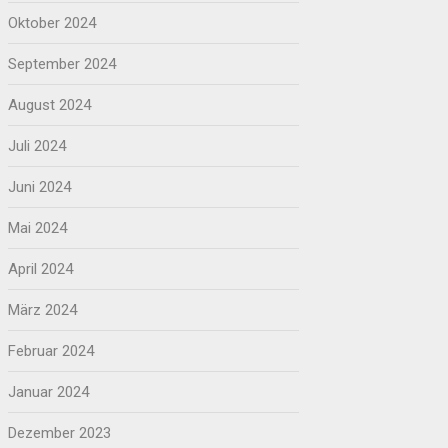
Oktober 2024
September 2024
August 2024
Juli 2024
Juni 2024
Mai 2024
April 2024
März 2024
Februar 2024
Januar 2024
Dezember 2023