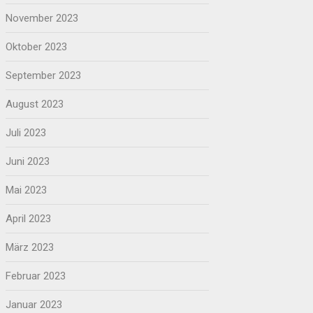
November 2023
Oktober 2023
September 2023
August 2023
Juli 2023
Juni 2023
Mai 2023
April 2023
März 2023
Februar 2023
Januar 2023