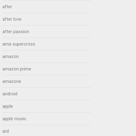
after
after love
after passion
ama supercross
amazon
amazon prime
amazone
android
apple
apple music
ard