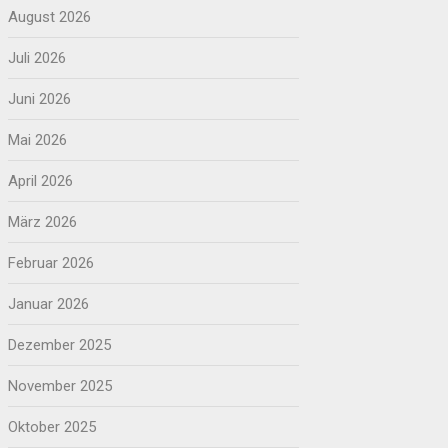
August 2026
Juli 2026
Juni 2026
Mai 2026
April 2026
März 2026
Februar 2026
Januar 2026
Dezember 2025
November 2025
Oktober 2025