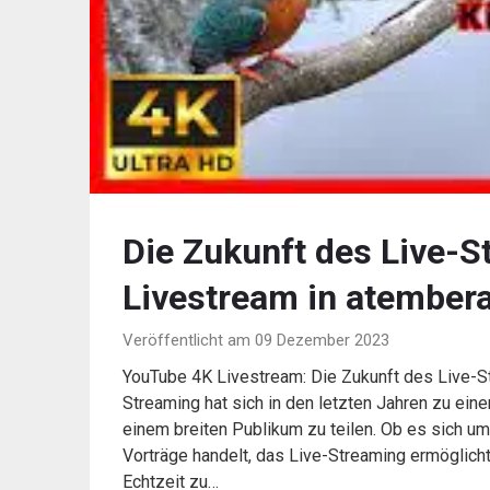
Die Zukunft des Live-
Livestream in atembera
Veröffentlicht am 09 Dezember 2023
YouTube 4K Livestream: Die Zukunft des Live-S
Streaming hat sich in den letzten Jahren zu ein
einem breiten Publikum zu teilen. Ob es sich um
Vorträge handelt, das Live-Streaming ermöglich
Echtzeit zu…