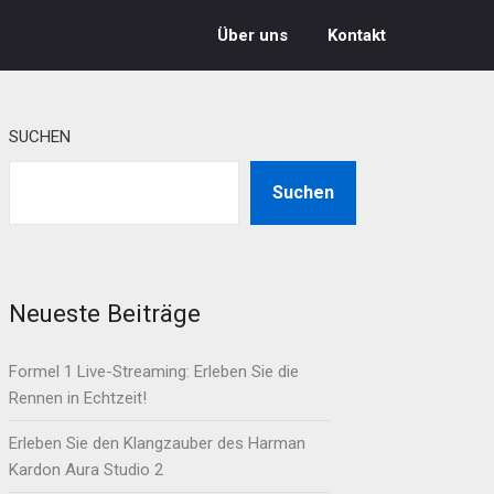
Über uns
Kontakt
SUCHEN
Suchen
Neueste Beiträge
Formel 1 Live-Streaming: Erleben Sie die
Rennen in Echtzeit!
Erleben Sie den Klangzauber des Harman
Kardon Aura Studio 2