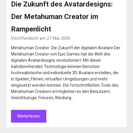
Die Zukunft des Avatardesigns:
Der Metahuman Creator im
Rampenlicht
Veröffentlicht am 27 Mai 2026
Metahuman Creator: Die Zukunft der digitalen Avatare Der
Metahuman Creator von Epic Games hat die Welt des
digitalen Avatardesigns revolutioniert. Mit dieser
bahnbrechenden Technologie können Benutzer
hochrealistische und individuelle 3D-Avatare erstellen, die
in Spielen, Filmen, virtuellen Umgebungen und mehr
eingesetzt werden können. Die fortschrittlichen Tools des
Metahuman Creators ermöglichen es den Benutzern,
Gesichtszüge, Frisuren, Kleidung…
Weiterlesen