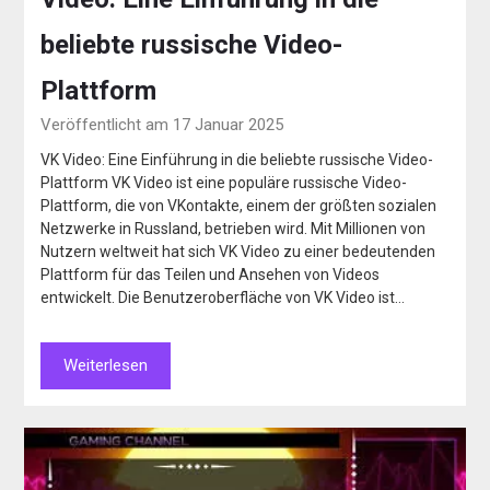
beliebte russische Video-
Plattform
Veröffentlicht am 17 Januar 2025
VK Video: Eine Einführung in die beliebte russische Video-
Plattform VK Video ist eine populäre russische Video-
Plattform, die von VKontakte, einem der größten sozialen
Netzwerke in Russland, betrieben wird. Mit Millionen von
Nutzern weltweit hat sich VK Video zu einer bedeutenden
Plattform für das Teilen und Ansehen von Videos
entwickelt. Die Benutzeroberfläche von VK Video ist…
Weiterlesen