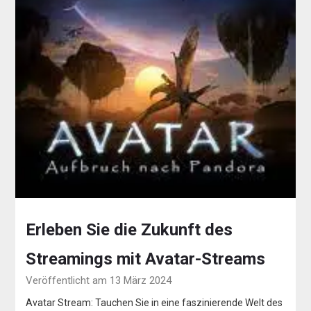
Erleben Sie die Zukunft des
Streamings mit Avatar-Streams
Veröffentlicht am 13 März 2024
Avatar Stream: Tauchen Sie in eine faszinierende Welt des