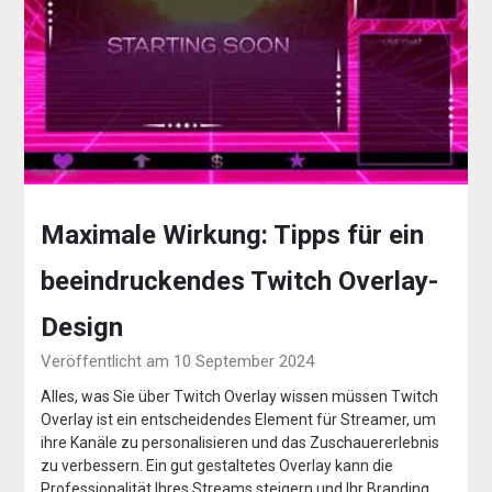
Maximale Wirkung: Tipps für ein
beeindruckendes Twitch Overlay-
Design
Veröffentlicht am 10 September 2024
Alles, was Sie über Twitch Overlay wissen müssen Twitch
Overlay ist ein entscheidendes Element für Streamer, um
ihre Kanäle zu personalisieren und das Zuschauererlebnis
zu verbessern. Ein gut gestaltetes Overlay kann die
Professionalität Ihres Streams steigern und Ihr Branding