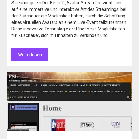
Streamings ein Der Begriff „Avatar Stream“ bezieht sich
auf eine immersive und interaktive Art des Streamings, bei
der Zuschauer die Möglichkeit haben, durch die Schaffung
eines virtuellen Avatars an einem Live-Event teilzunehmen.
Diese innovative Technologie eröffnet neue Möglichkeiten
für Zuschauer, sich mit Inhalten zu verbinden und…
Weiterlesen