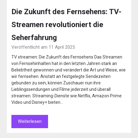
Die Zukunft des Fernsehens: TV-
Streamen revolutioniert die
Seherfahrung
Veröffentlicht am 11 April 2025
TV streamen: Die Zukunft des Fernsehens Das Streamen
von Fernsehinhalten hat in den letzten Jahren stark an
Beliebtheit gewonnen und verändert die Art und Weise, wie
wir fernsehen. Anstatt an festgelegte Sendezeiten
gebunden zu sein, können Zuschauer nun ihre
Lieblingssendungen und Filme jederzeit und überall
streamen. Streaming-Dienste wie Netflix, Amazon Prime
Video und Disney+ bieten…
Weiterlesen