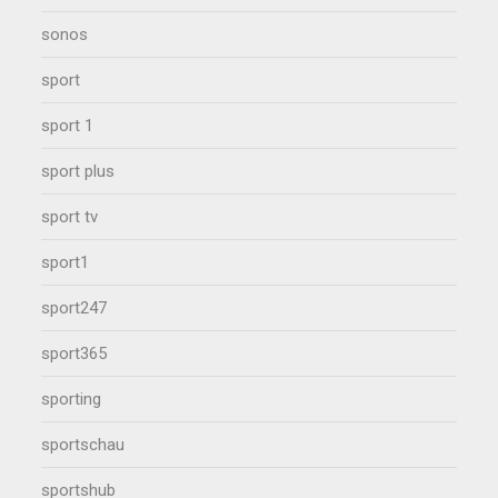
sonos
sport
sport 1
sport plus
sport tv
sport1
sport247
sport365
sporting
sportschau
sportshub