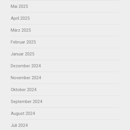
Mai 2025
April 2025
März 2025
Februar 2025
Januar 2025
Dezember 2024
November 2024
Oktober 2024
September 2024
August 2024
Juli 2024