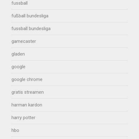
fussball
fußball bundesliga
fussball bundesliga
gamecaster
gladen
google
google chrome
gratis streamen
harman kardon
harry potter
hbo