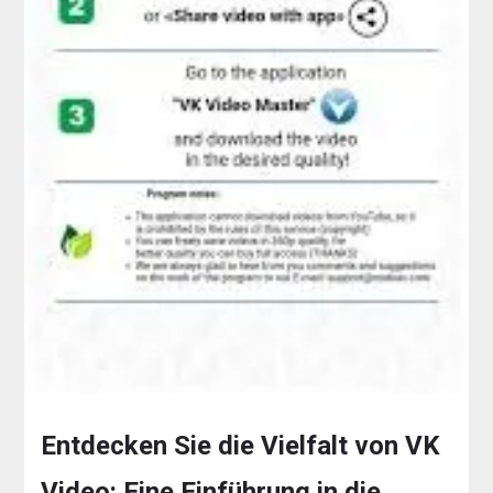
Entdecken Sie die Vielfalt von VK
Video: Eine Einführung in die