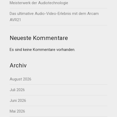
Meisterwerk der Audiotechnologie
Das ultimative Audio-Video-Erlebnis mit dem Arcam
AVR21
Neueste Kommentare
Es sind keine Kommentare vorhanden.
Archiv
August 2026
Juli 2026
Juni 2026
Mai 2026