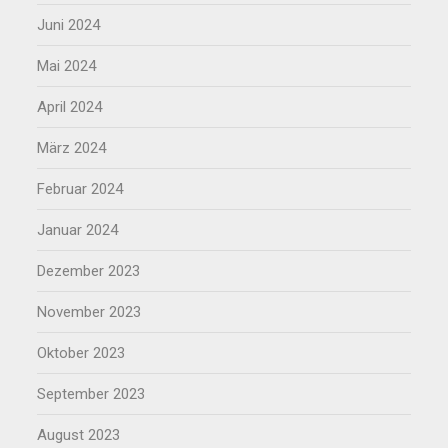
Juni 2024
Mai 2024
April 2024
März 2024
Februar 2024
Januar 2024
Dezember 2023
November 2023
Oktober 2023
September 2023
August 2023