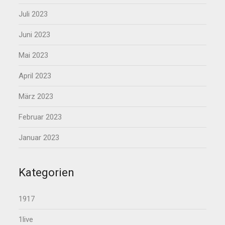
Juli 2023
Juni 2023
Mai 2023
April 2023
März 2023
Februar 2023
Januar 2023
Kategorien
1917
1live