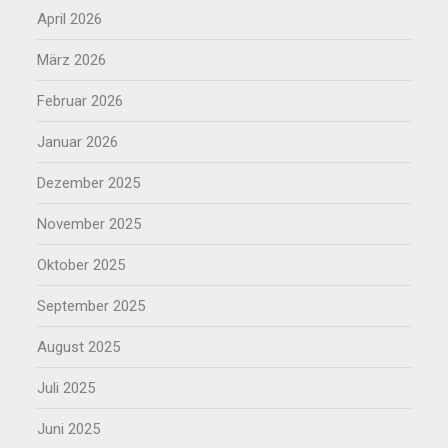
April 2026
März 2026
Februar 2026
Januar 2026
Dezember 2025
November 2025
Oktober 2025
September 2025
August 2025
Juli 2025
Juni 2025