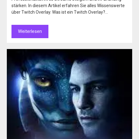
stärken. In diesem Artikel erfahren Sie alles Wissenswerte
über Twitch Overlay. Was ist ein Twitch Overlay?…
Weiterlesen