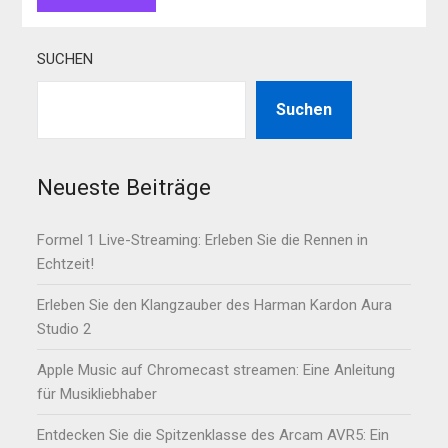
SUCHEN
Suchen
Neueste Beiträge
Formel 1 Live-Streaming: Erleben Sie die Rennen in
Echtzeit!
Erleben Sie den Klangzauber des Harman Kardon Aura
Studio 2
Apple Music auf Chromecast streamen: Eine Anleitung
für Musikliebhaber
Entdecken Sie die Spitzenklasse des Arcam AVR5: Ein