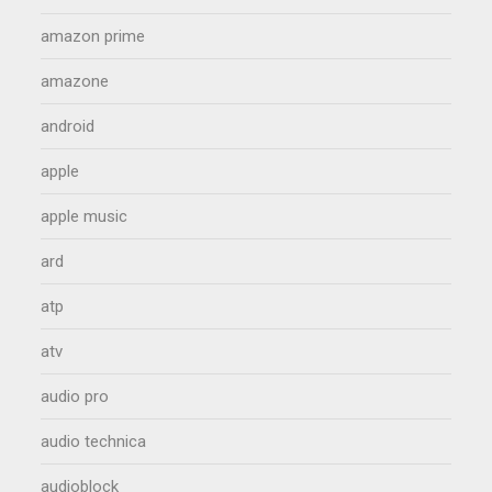
amazon prime
amazone
android
apple
apple music
ard
atp
atv
audio pro
audio technica
audioblock