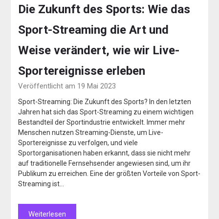
Die Zukunft des Sports: Wie das
Sport-Streaming die Art und
Weise verändert, wie wir Live-
Sportereignisse erleben
Veröffentlicht am 19 Mai 2023
Sport-Streaming: Die Zukunft des Sports? In den letzten
Jahren hat sich das Sport-Streaming zu einem wichtigen
Bestandteil der Sportindustrie entwickelt. Immer mehr
Menschen nutzen Streaming-Dienste, um Live-
Sportereignisse zu verfolgen, und viele
Sportorganisationen haben erkannt, dass sie nicht mehr
auf traditionelle Fernsehsender angewiesen sind, um ihr
Publikum zu erreichen. Eine der größten Vorteile von Sport-
Streaming ist…
Weiterlesen