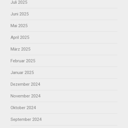
Juli 2025
Juni 2025
Mai 2025
April 2025
März 2025
Februar 2025
Januar 2025
Dezember 2024
November 2024
Oktober 2024
September 2024