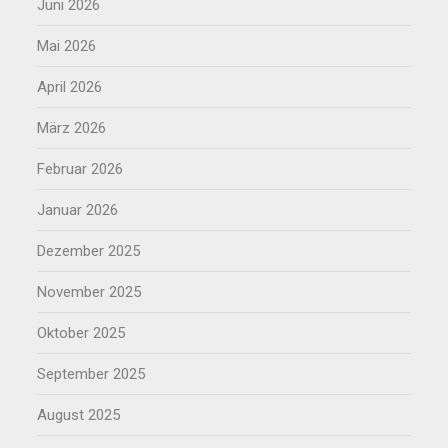
Juni 2026
Mai 2026
April 2026
März 2026
Februar 2026
Januar 2026
Dezember 2025
November 2025
Oktober 2025
September 2025
August 2025