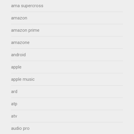
ama supercross
amazon
amazon prime
amazone
android
apple
apple music
ard
atp
atv
audio pro