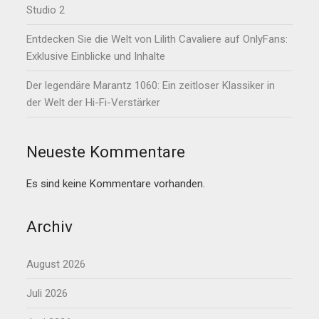
Studio 2
Entdecken Sie die Welt von Lilith Cavaliere auf OnlyFans:
Exklusive Einblicke und Inhalte
Der legendäre Marantz 1060: Ein zeitloser Klassiker in
der Welt der Hi-Fi-Verstärker
Neueste Kommentare
Es sind keine Kommentare vorhanden.
Archiv
August 2026
Juli 2026