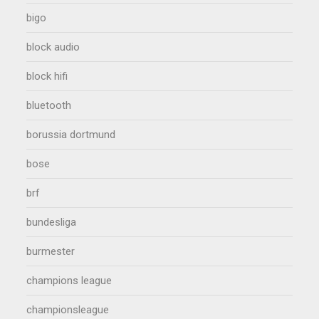
bigo
block audio
block hifi
bluetooth
borussia dortmund
bose
brf
bundesliga
burmester
champions league
championsleague