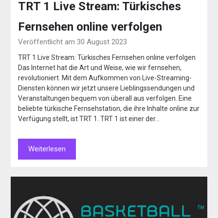
TRT 1 Live Stream: Türkisches
Fernsehen online verfolgen
Veröffentlicht am 30 August 2023
TRT 1 Live Stream: Türkisches Fernsehen online verfolgen
Das Internet hat die Art und Weise, wie wir fernsehen,
revolutioniert. Mit dem Aufkommen von Live-Streaming-
Diensten können wir jetzt unsere Lieblingssendungen und
Veranstaltungen bequem von überall aus verfolgen. Eine
beliebte türkische Fernsehstation, die ihre Inhalte online zur
Verfügung stellt, ist TRT 1. TRT 1 ist einer der…
Weiterlesen