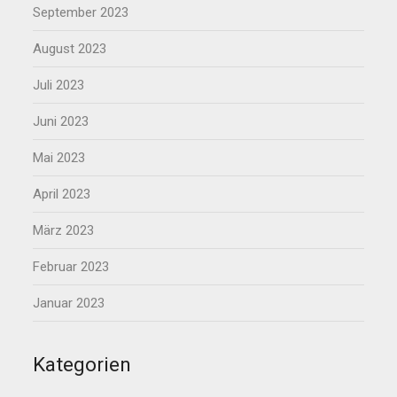
September 2023
August 2023
Juli 2023
Juni 2023
Mai 2023
April 2023
März 2023
Februar 2023
Januar 2023
Kategorien