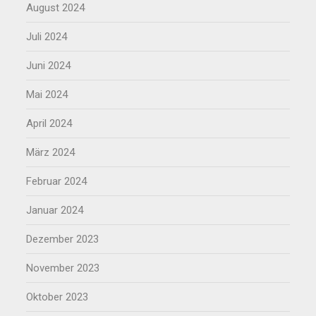
August 2024
Juli 2024
Juni 2024
Mai 2024
April 2024
März 2024
Februar 2024
Januar 2024
Dezember 2023
November 2023
Oktober 2023