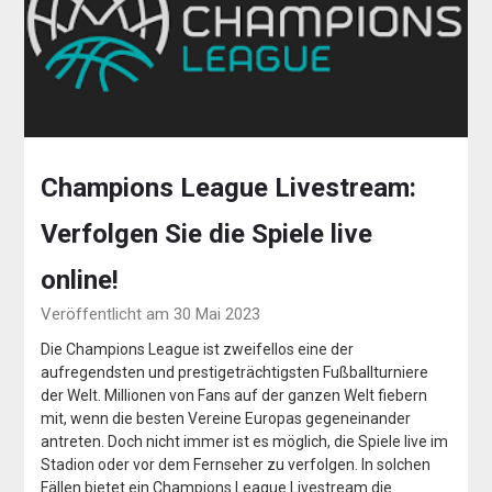
Champions League Livestream:
Verfolgen Sie die Spiele live
online!
Veröffentlicht am 30 Mai 2023
Die Champions League ist zweifellos eine der
aufregendsten und prestigeträchtigsten Fußballturniere
der Welt. Millionen von Fans auf der ganzen Welt fiebern
mit, wenn die besten Vereine Europas gegeneinander
antreten. Doch nicht immer ist es möglich, die Spiele live im
Stadion oder vor dem Fernseher zu verfolgen. In solchen
Fällen bietet ein Champions League Livestream die…