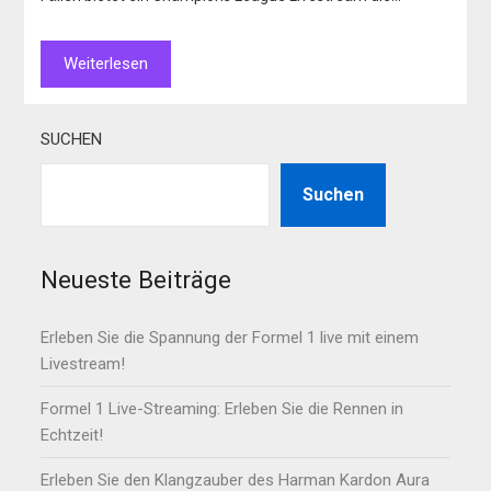
Weiterlesen
SUCHEN
Suchen
Neueste Beiträge
Erleben Sie die Spannung der Formel 1 live mit einem
Livestream!
Formel 1 Live-Streaming: Erleben Sie die Rennen in
Echtzeit!
Erleben Sie den Klangzauber des Harman Kardon Aura