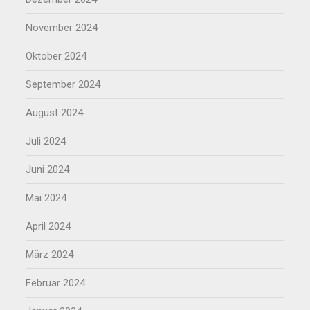
November 2024
Oktober 2024
September 2024
August 2024
Juli 2024
Juni 2024
Mai 2024
April 2024
März 2024
Februar 2024