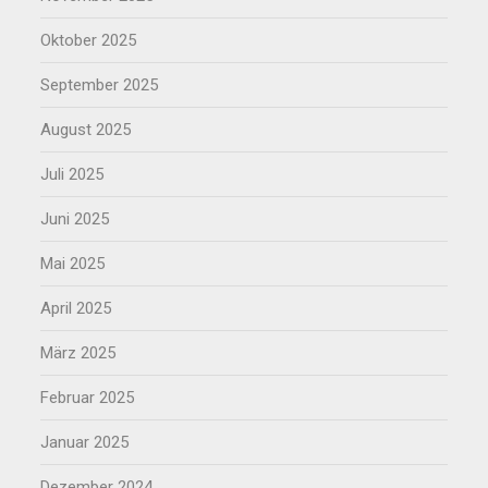
Oktober 2025
September 2025
August 2025
Juli 2025
Juni 2025
Mai 2025
April 2025
März 2025
Februar 2025
Januar 2025
Dezember 2024