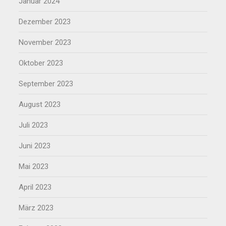
Januar 2024
Dezember 2023
November 2023
Oktober 2023
September 2023
August 2023
Juli 2023
Juni 2023
Mai 2023
April 2023
März 2023