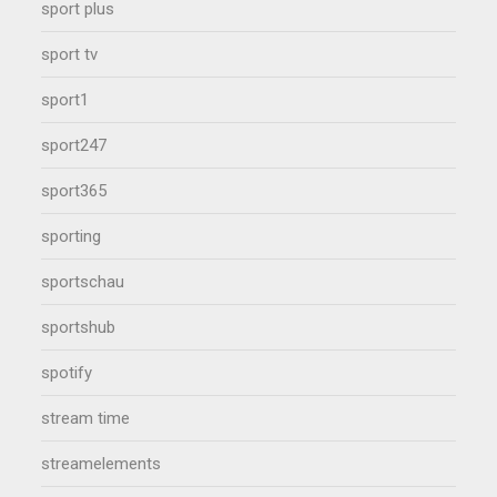
sport plus
sport tv
sport1
sport247
sport365
sporting
sportschau
sportshub
spotify
stream time
streamelements