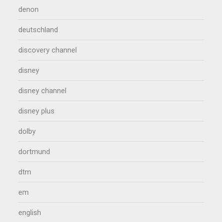
denon
deutschland
discovery channel
disney
disney channel
disney plus
dolby
dortmund
dtm
em
english