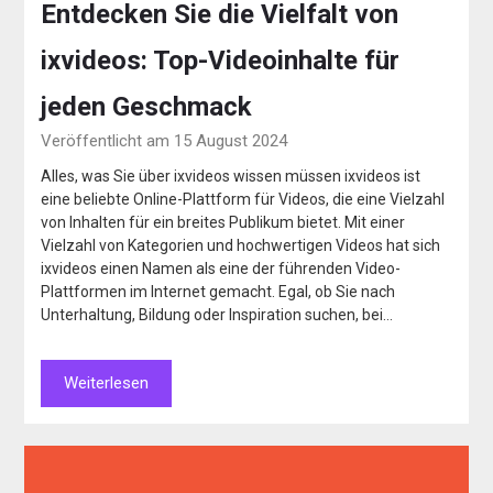
Entdecken Sie die Vielfalt von
ixvideos: Top-Videoinhalte für
jeden Geschmack
Veröffentlicht am 15 August 2024
Alles, was Sie über ixvideos wissen müssen ixvideos ist
eine beliebte Online-Plattform für Videos, die eine Vielzahl
von Inhalten für ein breites Publikum bietet. Mit einer
Vielzahl von Kategorien und hochwertigen Videos hat sich
ixvideos einen Namen als eine der führenden Video-
Plattformen im Internet gemacht. Egal, ob Sie nach
Unterhaltung, Bildung oder Inspiration suchen, bei…
Weiterlesen