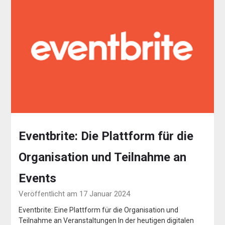
Eventbrite: Die Plattform für die
Organisation und Teilnahme an
Events
Veröffentlicht am 17 Januar 2024
Eventbrite: Eine Plattform für die Organisation und
Teilnahme an Veranstaltungen In der heutigen digitalen