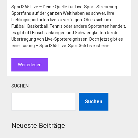
Sport365 Live – Deine Quelle für Live-Sport-Streaming
Sportfans auf der ganzen Welt haben es schwer, ihre
Lieblingssportarten live zu verfolgen. Ob es sich um
Fußball, Basketball, Tennis oder andere Sportarten handelt,
es gibt oft Einschränkungen und Schwierigkeiten bei der
Übertragung von Live-Sportereignissen. Doch jetzt gibt es
eine Lösung – Sport365 Live. Sport365 Live ist eine…
Weiterlesen
SUCHEN
Suchen
Neueste Beiträge