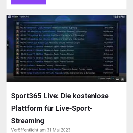
Sport365 Live: Die kostenlose
Plattform für Live-Sport-
Streaming
Veröffentlicht am 31 Mai 2023