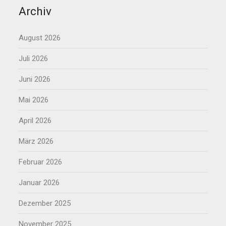
Archiv
August 2026
Juli 2026
Juni 2026
Mai 2026
April 2026
März 2026
Februar 2026
Januar 2026
Dezember 2025
November 2025