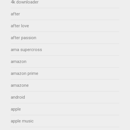
4k downloader
after
after love
after passion
ama supercross
amazon
amazon prime
amazone
android
apple
apple music