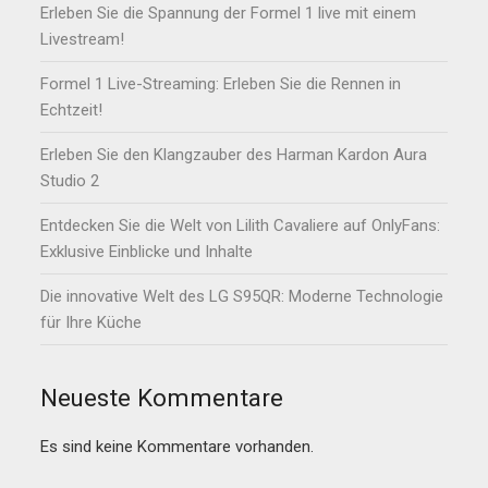
Erleben Sie die Spannung der Formel 1 live mit einem
Livestream!
Formel 1 Live-Streaming: Erleben Sie die Rennen in
Echtzeit!
Erleben Sie den Klangzauber des Harman Kardon Aura
Studio 2
Entdecken Sie die Welt von Lilith Cavaliere auf OnlyFans:
Exklusive Einblicke und Inhalte
Die innovative Welt des LG S95QR: Moderne Technologie
für Ihre Küche
Neueste Kommentare
Es sind keine Kommentare vorhanden.