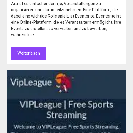
Ära ist es einfacher denn je, Veranstaltungen zu
organisieren und daran teilzunehmen. Eine Plattform, die
dabei eine wichtige Rolle spielt, ist Eventbrite. Eventbrite ist
eine Online-Plattform, die es Veranstaltern ermöglicht, ihre
Events zu erstellen, zu verwalten und zu bewerben,
während sie…
Weiterlesen