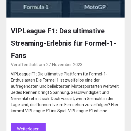
VIPLeague F1: Das ultimative
Streaming-Erlebnis für Formel-1-
Fans
Veröffentlicht am 27 November 2023
VIPLeague F1: Die ultimative Plattform für Formel-1-
Enthusiasten Die Formel 1 ist zweifellos eine der
aufregendsten und beliebtesten Motorsportarten weltweit.
Jedes Rennen bringt Spannung, Geschwindigkeit und
Nervenkitzel mit sich. Doch was ist, wenn Sie nicht in der
Lage sind, die Rennen live im Fernsehen zu verfolgen? Hier
kommt VIPLeague F1 ins Spiel. VIPLeague F1 ist eine…
Weiterlesen