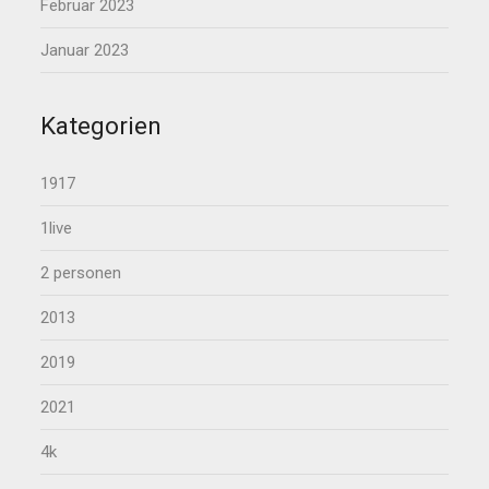
Februar 2023
Januar 2023
Kategorien
1917
1live
2 personen
2013
2019
2021
4k