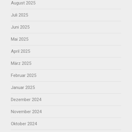
August 2025
Juli 2025
Juni 2025
Mai 2025
April 2025
März 2025
Februar 2025
Januar 2025
Dezember 2024
November 2024
Oktober 2024