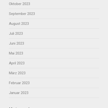
Oktober 2023
September 2023
August 2023
Juli 2023
Juni 2023
Mai 2023
April 2023
März 2023
Februar 2023
Januar 2023