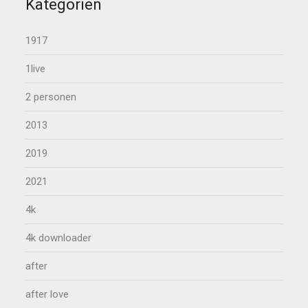
Kategorien
1917
1live
2 personen
2013
2019
2021
4k
4k downloader
after
after love