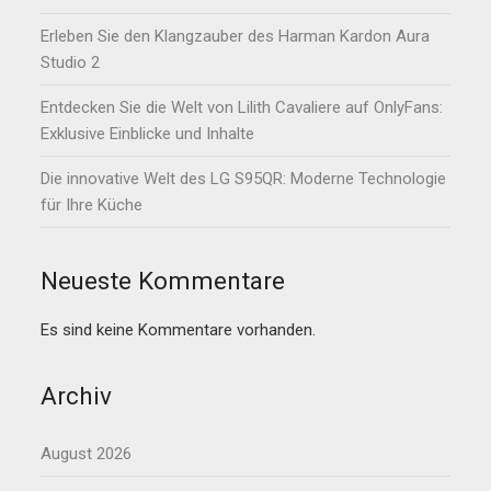
Erleben Sie den Klangzauber des Harman Kardon Aura
Studio 2
Entdecken Sie die Welt von Lilith Cavaliere auf OnlyFans:
Exklusive Einblicke und Inhalte
Die innovative Welt des LG S95QR: Moderne Technologie
für Ihre Küche
Neueste Kommentare
Es sind keine Kommentare vorhanden.
Archiv
August 2026