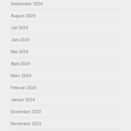
September 2024
August 2024
Juli 2024
Juni 2024
Mai 2024
April 2024
März 2024
Februar 2024
Januar 2024
Dezember 2023
November 2023