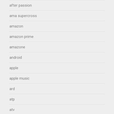
after passion
ama supercross
amazon
amazon prime
amazone
android
apple
apple music
ard
atp
atv