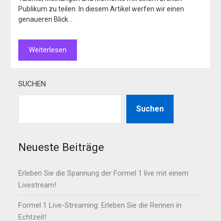
Publikum zu teilen. In diesem Artikel werfen wir einen
genaueren Blick…
Weiterlesen
SUCHEN
Suchen
Neueste Beiträge
Erleben Sie die Spannung der Formel 1 live mit einem
Livestream!
Formel 1 Live-Streaming: Erleben Sie die Rennen in
Echtzeit!