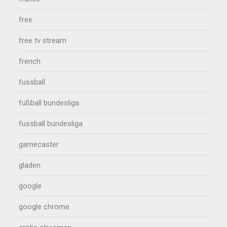
free
free tv stream
french
fussball
fußball bundesliga
fussball bundesliga
gamecaster
gladen
google
google chrome