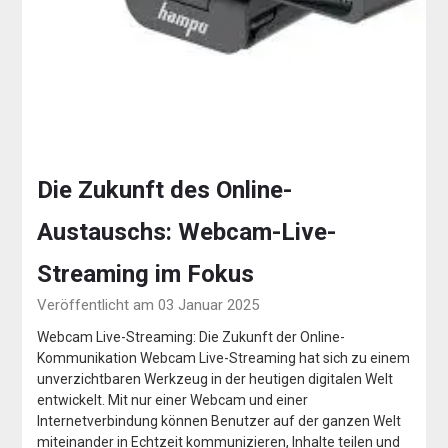
Die Zukunft des Online-
Austauschs: Webcam-Live-
Streaming im Fokus
Veröffentlicht am 03 Januar 2025
Webcam Live-Streaming: Die Zukunft der Online-
Kommunikation Webcam Live-Streaming hat sich zu einem
unverzichtbaren Werkzeug in der heutigen digitalen Welt
entwickelt. Mit nur einer Webcam und einer
Internetverbindung können Benutzer auf der ganzen Welt
miteinander in Echtzeit kommunizieren, Inhalte teilen und