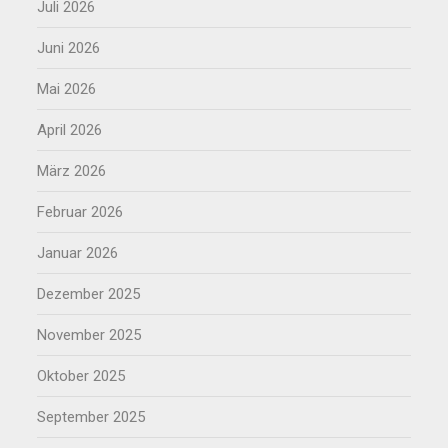
Juli 2026
Juni 2026
Mai 2026
April 2026
März 2026
Februar 2026
Januar 2026
Dezember 2025
November 2025
Oktober 2025
September 2025