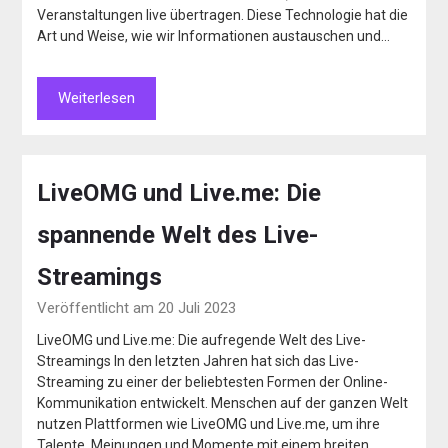
Veranstaltungen live übertragen. Diese Technologie hat die
Art und Weise, wie wir Informationen austauschen und…
Weiterlesen
LiveOMG und Live.me: Die
spannende Welt des Live-
Streamings
Veröffentlicht am 20 Juli 2023
LiveOMG und Live.me: Die aufregende Welt des Live-
Streamings In den letzten Jahren hat sich das Live-
Streaming zu einer der beliebtesten Formen der Online-
Kommunikation entwickelt. Menschen auf der ganzen Welt
nutzen Plattformen wie LiveOMG und Live.me, um ihre
Talente, Meinungen und Momente mit einem breiten