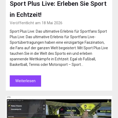
Sport Plus Live: Erleben Sie Sport
in Echtzeit!
Veröffentlicht am 18 Mai 2026
Sport Plus Live: Das ultimative Erlebnis für Sportfans Sport
Plus Live: Das ultimative Erlebnis für Sportfans Live-
Sportübertragungen haben eine einzigartige Faszination,
die Fans auf der ganzen Welt begeistert. Mit Sport Plus Live
tauchen Sie in die Welt des Sports ein und erleben
spannende Wettkämpfe in Echtzeit. Egal ob Fußball,
Basketball, Tennis oder Motorsport – Sport…
Weiterlesen