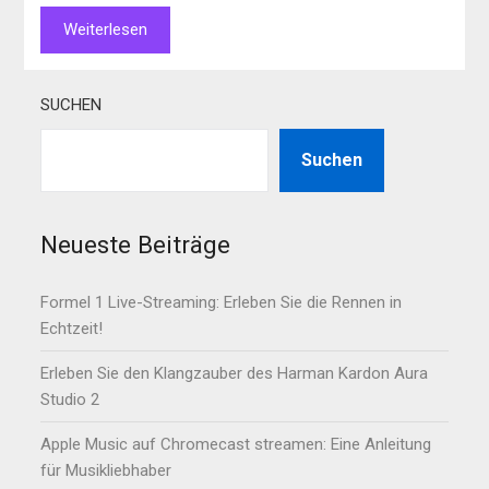
Weiterlesen
SUCHEN
Suchen
Neueste Beiträge
Formel 1 Live-Streaming: Erleben Sie die Rennen in
Echtzeit!
Erleben Sie den Klangzauber des Harman Kardon Aura
Studio 2
Apple Music auf Chromecast streamen: Eine Anleitung
für Musikliebhaber