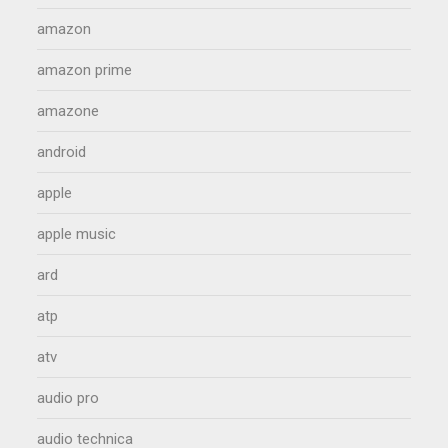
amazon
amazon prime
amazone
android
apple
apple music
ard
atp
atv
audio pro
audio technica