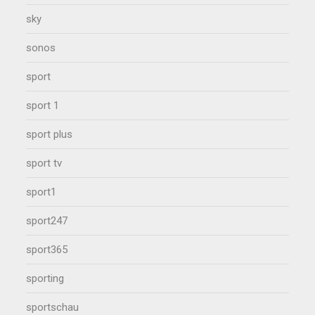
sky
sonos
sport
sport 1
sport plus
sport tv
sport1
sport247
sport365
sporting
sportschau