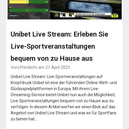
Unibet Live Stream: Erleben Sie
Live-Sportveranstaltungen
bequem von zu Hause aus
Veröffentlicht am 21 April 2023
Unibet Live Stream: Live-Sportveranstaltungen auf
Knopfdruck Unibet ist eine der führenden Online-Wett- und
Glücksspielplattformen in Europa. Mit ihrem Live-
Streaming-Service bietet Unibet nun auch die Möglichkeit,
Live-Sportveranstaltungen bequem von zu Hause aus zu
verfolgen. In diesem Artikel werfen wir einen Blick auf das
Angebot von Unibet Live Stream und was es für Sportfans
zu bieten hat….