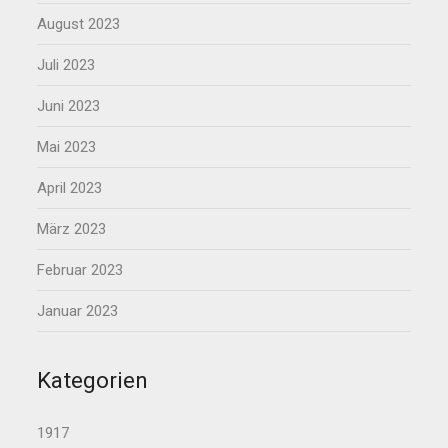
August 2023
Juli 2023
Juni 2023
Mai 2023
April 2023
März 2023
Februar 2023
Januar 2023
Kategorien
1917