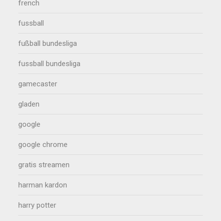
french
fussball
fußball bundesliga
fussball bundesliga
gamecaster
gladen
google
google chrome
gratis streamen
harman kardon
harry potter