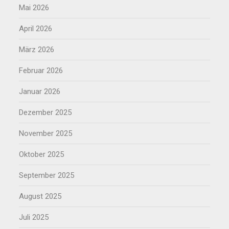
Mai 2026
April 2026
März 2026
Februar 2026
Januar 2026
Dezember 2025
November 2025
Oktober 2025
September 2025
August 2025
Juli 2025