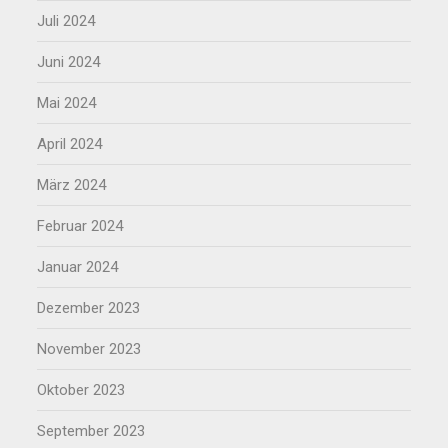
Juli 2024
Juni 2024
Mai 2024
April 2024
März 2024
Februar 2024
Januar 2024
Dezember 2023
November 2023
Oktober 2023
September 2023