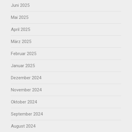
Juni 2025
Mai 2025
April 2025
März 2025
Februar 2025
Januar 2025
Dezember 2024
November 2024
Oktober 2024
September 2024
August 2024