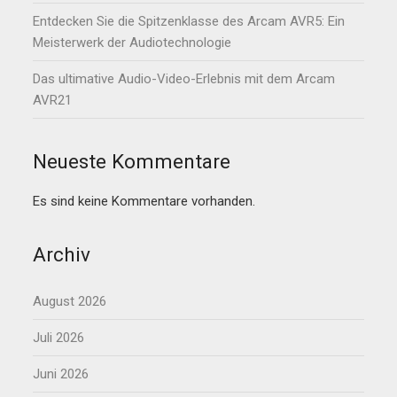
Entdecken Sie die Spitzenklasse des Arcam AVR5: Ein
Meisterwerk der Audiotechnologie
Das ultimative Audio-Video-Erlebnis mit dem Arcam
AVR21
Neueste Kommentare
Es sind keine Kommentare vorhanden.
Archiv
August 2026
Juli 2026
Juni 2026