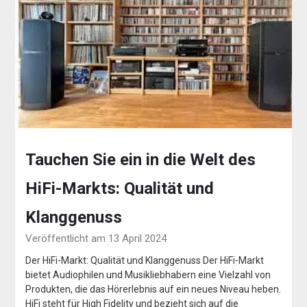
Tauchen Sie ein in die Welt des
HiFi-Markts: Qualität und
Klanggenuss
Veröffentlicht am 13 April 2024
Der HiFi-Markt: Qualität und Klanggenuss Der HiFi-Markt
bietet Audiophilen und Musikliebhabern eine Vielzahl von
Produkten, die das Hörerlebnis auf ein neues Niveau heben.
HiFi steht für High Fidelity und bezieht sich auf die