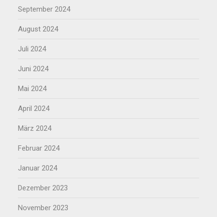
September 2024
August 2024
Juli 2024
Juni 2024
Mai 2024
April 2024
März 2024
Februar 2024
Januar 2024
Dezember 2023
November 2023