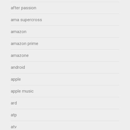
after passion
ama supercross
amazon
amazon prime
amazone
android
apple
apple music
ard
atp
atv