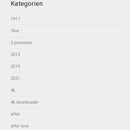
Kategorien
1917
1live
2 personen
2013
2019
2021
4k
4k downloader
after
after love