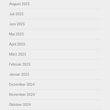
August 2025
Juli 2025
Juni 2025
Mai 2025
April 2025
März 2025
Februar 2025
Januar 2025
Dezember 2024
November 2024
Oktober 2024