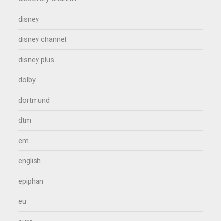
disney
disney channel
disney plus
dolby
dortmund
dtm
em
english
epiphan
eu