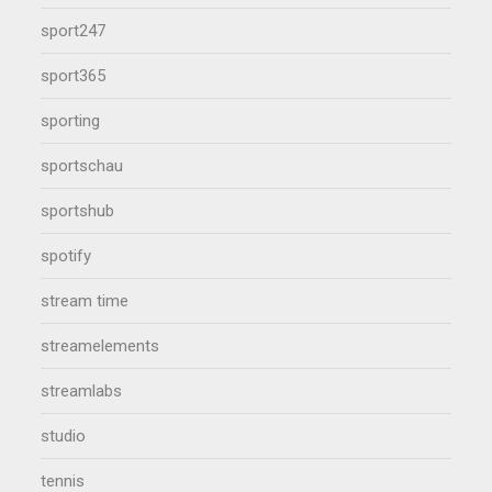
sport247
sport365
sporting
sportschau
sportshub
spotify
stream time
streamelements
streamlabs
studio
tennis