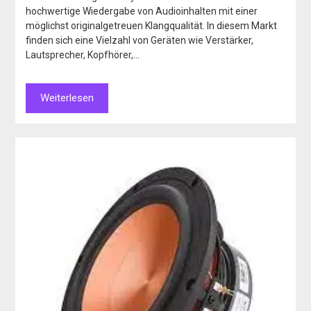
hochwertige Wiedergabe von Audioinhalten mit einer
möglichst originalgetreuen Klangqualität. In diesem Markt
finden sich eine Vielzahl von Geräten wie Verstärker,
Lautsprecher, Kopfhörer,…
Weiterlesen