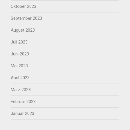
Oktober 2023
September 2023
August 2023
Juli 2023
Juni 2023
Mai 2023
April 2023
März 2023
Februar 2023
Januar 2023