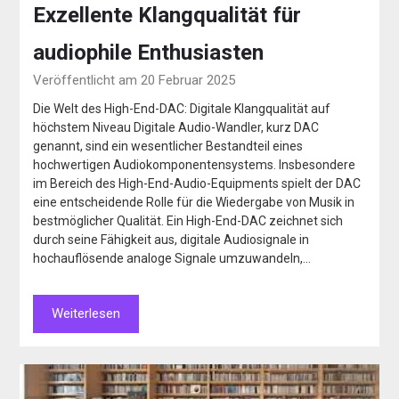
Exzellente Klangqualität für
audiophile Enthusiasten
Veröffentlicht am 20 Februar 2025
Die Welt des High-End-DAC: Digitale Klangqualität auf
höchstem Niveau Digitale Audio-Wandler, kurz DAC
genannt, sind ein wesentlicher Bestandteil eines
hochwertigen Audiokomponentensystems. Insbesondere
im Bereich des High-End-Audio-Equipments spielt der DAC
eine entscheidende Rolle für die Wiedergabe von Musik in
bestmöglicher Qualität. Ein High-End-DAC zeichnet sich
durch seine Fähigkeit aus, digitale Audiosignale in
hochauflösende analoge Signale umzuwandeln,…
Weiterlesen