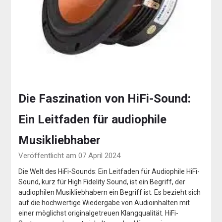
Die Faszination von HiFi-Sound:
Ein Leitfaden für audiophile
Musikliebhaber
Veröffentlicht am 07 April 2024
Die Welt des HiFi-Sounds: Ein Leitfaden für Audiophile HiFi-
Sound, kurz für High Fidelity Sound, ist ein Begriff, der
audiophilen Musikliebhabern ein Begriff ist. Es bezieht sich
auf die hochwertige Wiedergabe von Audioinhalten mit
einer möglichst originalgetreuen Klangqualität. HiFi-