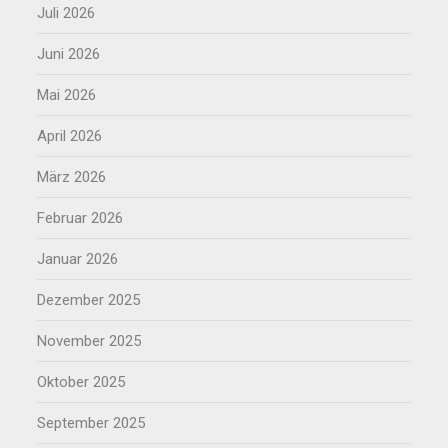
Juli 2026
Juni 2026
Mai 2026
April 2026
März 2026
Februar 2026
Januar 2026
Dezember 2025
November 2025
Oktober 2025
September 2025