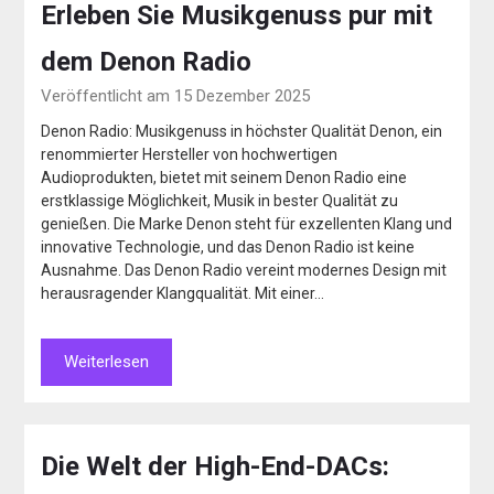
Erleben Sie Musikgenuss pur mit
dem Denon Radio
Veröffentlicht am 15 Dezember 2025
Denon Radio: Musikgenuss in höchster Qualität Denon, ein
renommierter Hersteller von hochwertigen
Audioprodukten, bietet mit seinem Denon Radio eine
erstklassige Möglichkeit, Musik in bester Qualität zu
genießen. Die Marke Denon steht für exzellenten Klang und
innovative Technologie, und das Denon Radio ist keine
Ausnahme. Das Denon Radio vereint modernes Design mit
herausragender Klangqualität. Mit einer…
Weiterlesen
Die Welt der High-End-DACs: