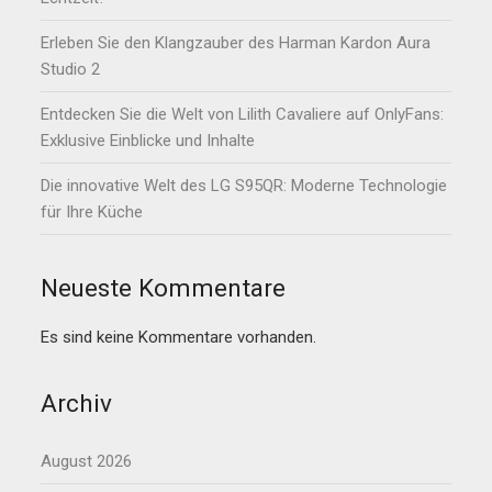
Erleben Sie den Klangzauber des Harman Kardon Aura
Studio 2
Entdecken Sie die Welt von Lilith Cavaliere auf OnlyFans:
Exklusive Einblicke und Inhalte
Die innovative Welt des LG S95QR: Moderne Technologie
für Ihre Küche
Neueste Kommentare
Es sind keine Kommentare vorhanden.
Archiv
August 2026