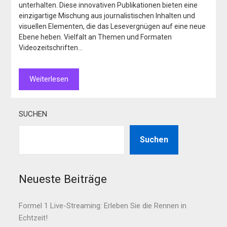
unterhalten. Diese innovativen Publikationen bieten eine
einzigartige Mischung aus journalistischen Inhalten und
visuellen Elementen, die das Lesevergnügen auf eine neue
Ebene heben. Vielfalt an Themen und Formaten
Videozeitschriften…
Weiterlesen
SUCHEN
Suchen
Neueste Beiträge
Formel 1 Live-Streaming: Erleben Sie die Rennen in
Echtzeit!