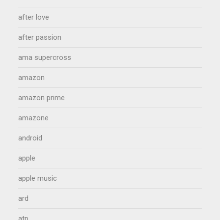
after love
after passion
ama supercross
amazon
amazon prime
amazone
android
apple
apple music
ard
atp