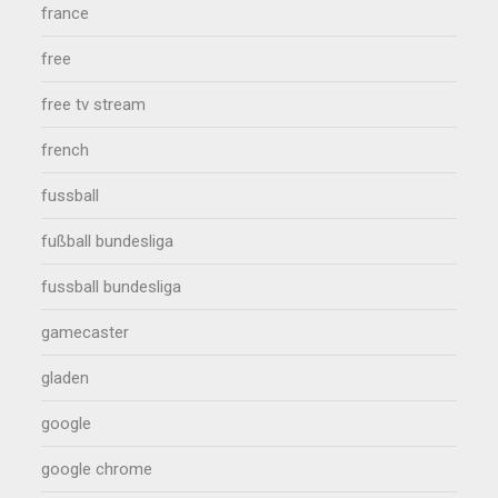
france
free
free tv stream
french
fussball
fußball bundesliga
fussball bundesliga
gamecaster
gladen
google
google chrome