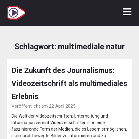
Zum
Inhalt
springen
Schlagwort:
multimediale natur
Die Zukunft des Journalismus:
Videozeitschrift als multimediales
Erlebnis
Veröffentlicht am 22 April 2025
Die Welt der Videozeitschriften: Unterhaltung und
Information vereint Videozeitschriften sind eine
faszinierende Form der Medien, die es Lesern ermöglichen,
sich durch bewegte Bilder zu informieren und zu