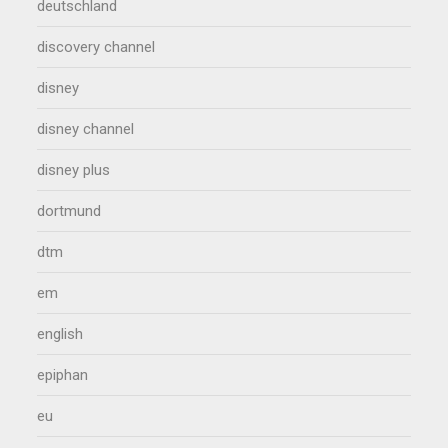
deutschland
discovery channel
disney
disney channel
disney plus
dortmund
dtm
em
english
epiphan
eu