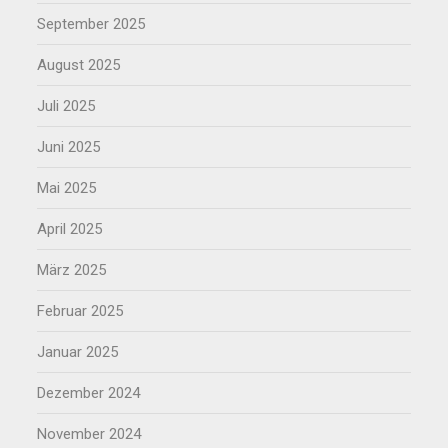
September 2025
August 2025
Juli 2025
Juni 2025
Mai 2025
April 2025
März 2025
Februar 2025
Januar 2025
Dezember 2024
November 2024