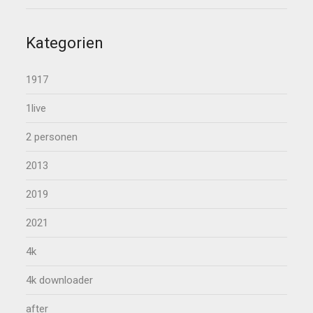
Kategorien
1917
1live
2 personen
2013
2019
2021
4k
4k downloader
after