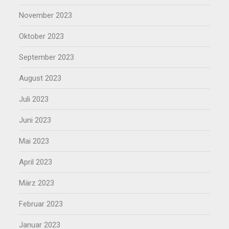
November 2023
Oktober 2023
September 2023
August 2023
Juli 2023
Juni 2023
Mai 2023
April 2023
März 2023
Februar 2023
Januar 2023