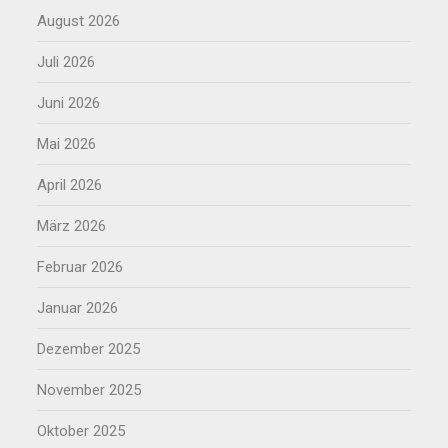
August 2026
Juli 2026
Juni 2026
Mai 2026
April 2026
März 2026
Februar 2026
Januar 2026
Dezember 2025
November 2025
Oktober 2025