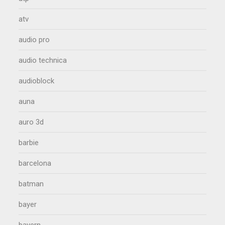
atv
audio pro
audio technica
audioblock
auna
auro 3d
barbie
barcelona
batman
bayer