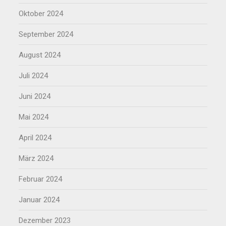
Oktober 2024
September 2024
August 2024
Juli 2024
Juni 2024
Mai 2024
April 2024
März 2024
Februar 2024
Januar 2024
Dezember 2023