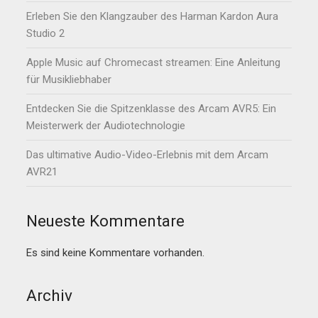
Erleben Sie den Klangzauber des Harman Kardon Aura
Studio 2
Apple Music auf Chromecast streamen: Eine Anleitung
für Musikliebhaber
Entdecken Sie die Spitzenklasse des Arcam AVR5: Ein
Meisterwerk der Audiotechnologie
Das ultimative Audio-Video-Erlebnis mit dem Arcam
AVR21
Neueste Kommentare
Es sind keine Kommentare vorhanden.
Archiv