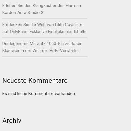
Erleben Sie den Klangzauber des Harman
Kardon Aura Studio 2
Entdecken Sie die Welt von Lilith Cavaliere
auf OnlyFans: Exklusive Einblicke und Inhalte
Der legendäre Marantz 1060: Ein zeitloser
Klassiker in der Welt der Hi-Fi-Verstärker
Neueste Kommentare
Es sind keine Kommentare vorhanden.
Archiv