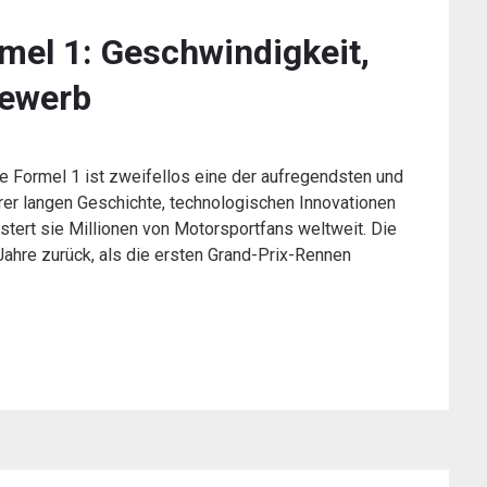
rmel 1: Geschwindigkeit,
bewerb
 Formel 1 ist zweifellos eine der aufregendsten und
hrer langen Geschichte, technologischen Innovationen
ert sie Millionen von Motorsportfans weltweit. Die
Jahre zurück, als die ersten Grand-Prix-Rennen