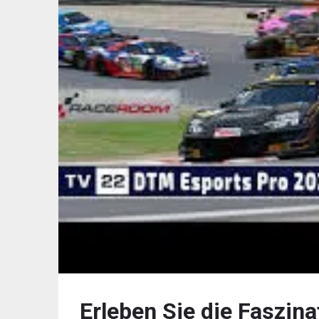
Erleben Sie die Faszin