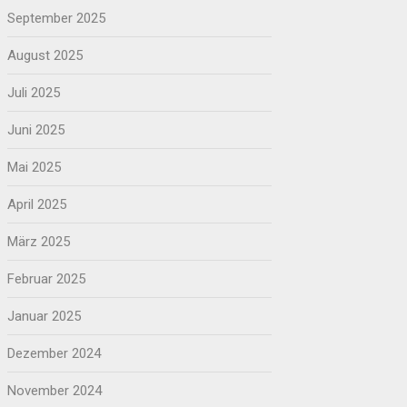
September 2025
August 2025
Juli 2025
Juni 2025
Mai 2025
April 2025
März 2025
Februar 2025
Januar 2025
Dezember 2024
November 2024