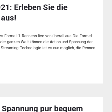
1: Erleben Sie die
 aus!
es Formel-1-Rennens live von überall aus Die Formel-
 der ganzen Welt können die Action und Spannung der
er Streaming-Technologie ist es nun möglich, die Rennen
: Spannung pur bequem