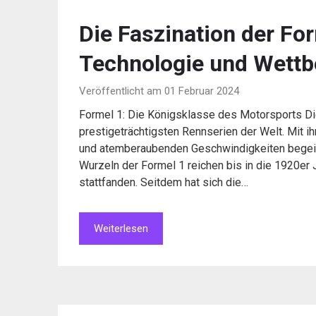
Die Faszination der Fo
Technologie und Wett
Veröffentlicht am 01 Februar 2024
Formel 1: Die Königsklasse des Motorsports Die
prestigeträchtigsten Rennserien der Welt. Mit i
und atemberaubenden Geschwindigkeiten begeist
Wurzeln der Formel 1 reichen bis in die 1920er 
stattfanden. Seitdem hat sich die…
Weiterlesen