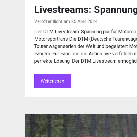
Livestreams: Spannung
Veröffentlicht am 25 April 2024
Der DTM Livestream: Spannung pur für Motorsp
Motorsportfans Die DTM (Deutsche Tourenwagen
Tourenwagenserien der Welt und begeistert Mo
Fahrern. Für Fans, die die Action live verfolgen
perfekte Lösung. Der DTM Livestream ermöglic
Weiterlesen