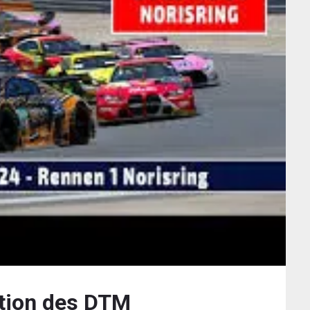
ation des DTM