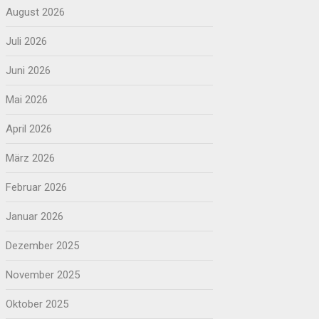
August 2026
Juli 2026
Juni 2026
Mai 2026
April 2026
März 2026
Februar 2026
Januar 2026
Dezember 2025
November 2025
Oktober 2025