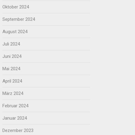
Oktober 2024
September 2024
August 2024
Juli 2024
Juni 2024
Mai 2024
April 2024
März 2024
Februar 2024
Januar 2024
Dezember 2023