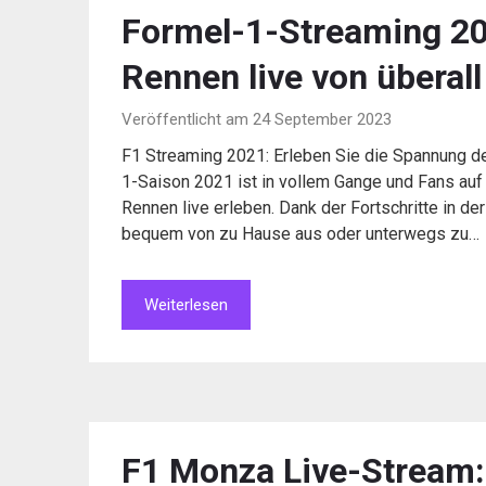
Formel-1-Streaming 202
Rennen live von überall
Veröffentlicht am 24 September 2023
F1 Streaming 2021: Erleben Sie die Spannung d
1-Saison 2021 ist in vollem Gange und Fans auf
Rennen live erleben. Dank der Fortschritte in d
bequem von zu Hause aus oder unterwegs zu…
Weiterlesen
F1 Monza Live-Stream