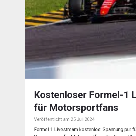
Kostenloser Formel-1 
für Motorsportfans
Veröffentlicht am 25 Juli 2024
Formel 1 Livestream kostenlos: Spannung pur f