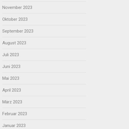
November 2023
Oktober 2023
September 2023
August 2023
Juli 2023
Juni 2023
Mai 2023
April 2023
März 2023
Februar 2023
Januar 2023