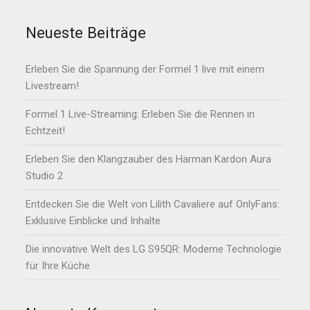
Neueste Beiträge
Erleben Sie die Spannung der Formel 1 live mit einem
Livestream!
Formel 1 Live-Streaming: Erleben Sie die Rennen in
Echtzeit!
Erleben Sie den Klangzauber des Harman Kardon Aura
Studio 2
Entdecken Sie die Welt von Lilith Cavaliere auf OnlyFans:
Exklusive Einblicke und Inhalte
Die innovative Welt des LG S95QR: Moderne Technologie
für Ihre Küche