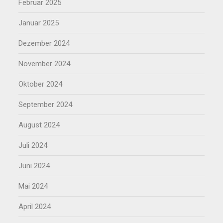
Februar 2025
Januar 2025
Dezember 2024
November 2024
Oktober 2024
September 2024
August 2024
Juli 2024
Juni 2024
Mai 2024
April 2024