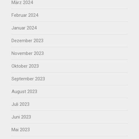
März 2024
Februar 2024
Januar 2024
Dezember 2023
November 2023
Oktober 2023
September 2023
August 2023
Juli 2023
Juni 2023
Mai 2023