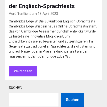
der Englisch-Sprachtests
Veröffentlicht am 13 April 2023
Cambridge Edge W: Die Zukunft der Englisch-Sprachtests
Cambridge Edge W ist ein neues Online-Sprachtestsystem,
das von Cambridge Assessment English entwickelt wurde.
Es bietet eine innovative Möglichkeit, um
Englischkenntnisse zu bewerten und zu zertifizieren. Im
Gegensatz zu traditionellen Sprachtests, die oft starr sind
und auf Papier oder in Präsenz durchgeführt werden
müssen, ermöglicht Cambridge Edge W…
Weiterlesen
SUCHEN
Suchen