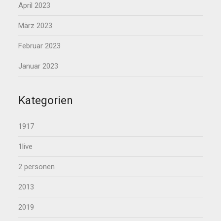
April 2023
März 2023
Februar 2023
Januar 2023
Kategorien
1917
1live
2 personen
2013
2019