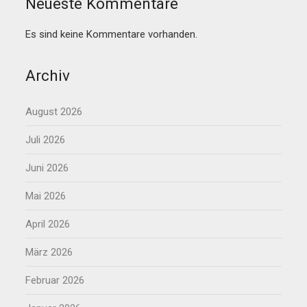
Neueste Kommentare
Es sind keine Kommentare vorhanden.
Archiv
August 2026
Juli 2026
Juni 2026
Mai 2026
April 2026
März 2026
Februar 2026