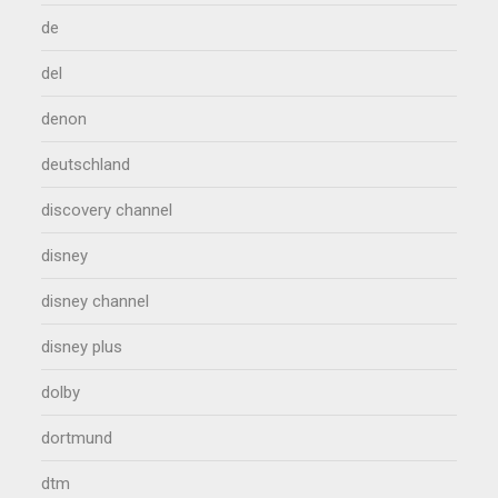
de
del
denon
deutschland
discovery channel
disney
disney channel
disney plus
dolby
dortmund
dtm