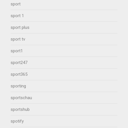
sport
sport 1
sport plus
sport tv
sport1
sport247
sport365
sporting
sportschau
sportshub
spotify