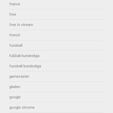
france
free
free tv stream
french
fussball
fußball bundesliga
fussball bundesliga
gamecaster
gladen
google
google chrome