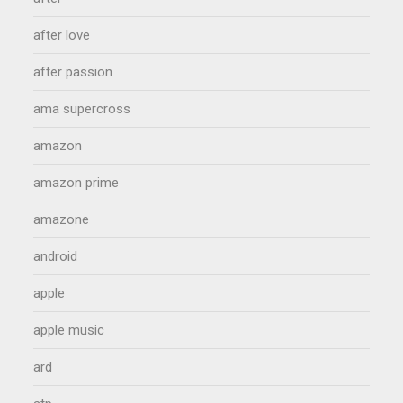
after love
after passion
ama supercross
amazon
amazon prime
amazone
android
apple
apple music
ard