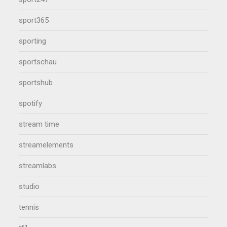
sport365
sporting
sportschau
sportshub
spotify
stream time
streamelements
streamlabs
studio
tennis