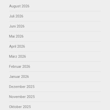
August 2026
Juli 2026
Juni 2026
Mai 2026
April 2026
März 2026
Februar 2026
Januar 2026
Dezember 2025
November 2025
Oktober 2025