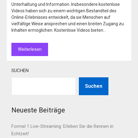
Unterhaltung und Information. Insbesondere kostenlose
Videos haben sich zu einem wichtigen Bestandteil des
Online-Erlebnisses entwickelt, da sie Menschen auf
vielfältige Weise ansprechen und einen breiten Zugang zu
Inhalten ermöglichen. Kostenlose Videos bieten…
Weiterlesen
SUCHEN
Suchen
Neueste Beiträge
Formel 1 Live-Streaming: Erleben Sie die Rennen in
Echtzeit!