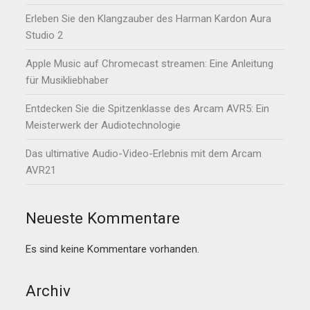
Erleben Sie den Klangzauber des Harman Kardon Aura
Studio 2
Apple Music auf Chromecast streamen: Eine Anleitung
für Musikliebhaber
Entdecken Sie die Spitzenklasse des Arcam AVR5: Ein
Meisterwerk der Audiotechnologie
Das ultimative Audio-Video-Erlebnis mit dem Arcam
AVR21
Neueste Kommentare
Es sind keine Kommentare vorhanden.
Archiv