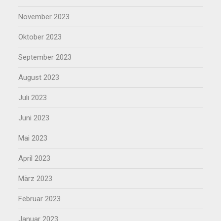
November 2023
Oktober 2023
September 2023
August 2023
Juli 2023
Juni 2023
Mai 2023
April 2023
März 2023
Februar 2023
Januar 2023