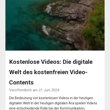
Kostenlose Videos: Die digitale
Welt des kostenfreien Video-
Contents
Veröffentlicht am 21 Juni 2024
Die Bedeutung von kostenlosen Videos in der heutigen
digitalen Welt In der heutigen digitalen Ära spielen Videos
eine entscheidende Rolle bei der Kommunikation,