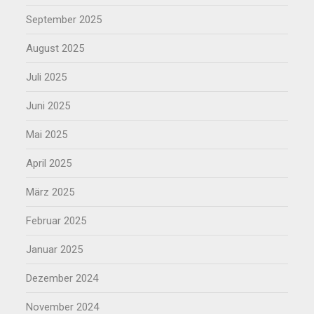
September 2025
August 2025
Juli 2025
Juni 2025
Mai 2025
April 2025
März 2025
Februar 2025
Januar 2025
Dezember 2024
November 2024