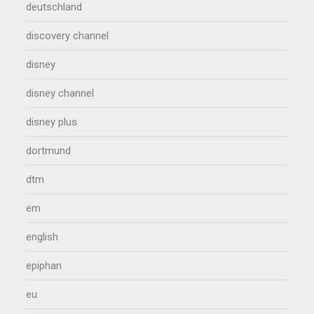
deutschland
discovery channel
disney
disney channel
disney plus
dortmund
dtm
em
english
epiphan
eu