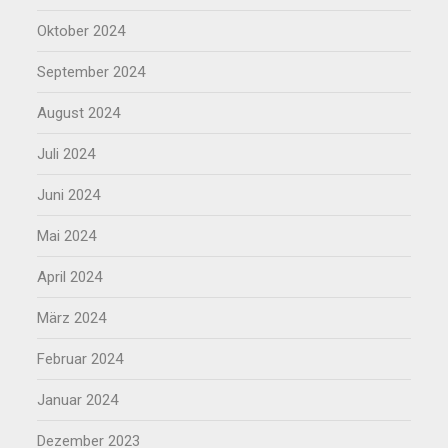
Oktober 2024
September 2024
August 2024
Juli 2024
Juni 2024
Mai 2024
April 2024
März 2024
Februar 2024
Januar 2024
Dezember 2023