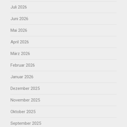
Juli 2026
Juni 2026
Mai 2026
April 2026
März 2026
Februar 2026
Januar 2026
Dezember 2025
November 2025
Oktober 2025
September 2025