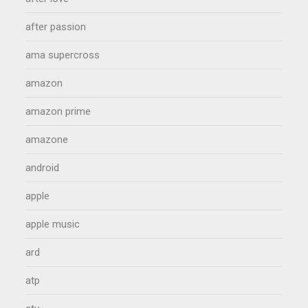
after passion
ama supercross
amazon
amazon prime
amazone
android
apple
apple music
ard
atp