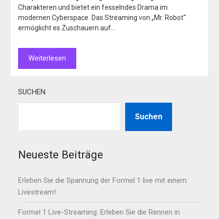
Charakteren und bietet ein fesselndes Drama im
modernen Cyberspace. Das Streaming von „Mr. Robot“
ermöglicht es Zuschauern auf…
Weiterlesen
SUCHEN
Suchen
Neueste Beiträge
Erleben Sie die Spannung der Formel 1 live mit einem
Livestream!
Formel 1 Live-Streaming: Erleben Sie die Rennen in