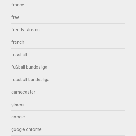
france
free
free tv stream
french
fussball
fußball bundesliga
fussball bundesliga
gamecaster
gladen
google
google chrome