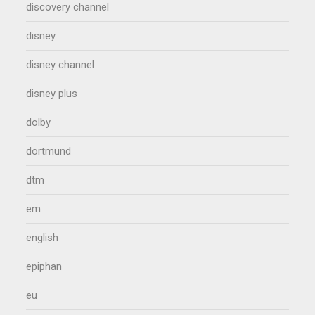
discovery channel
disney
disney channel
disney plus
dolby
dortmund
dtm
em
english
epiphan
eu