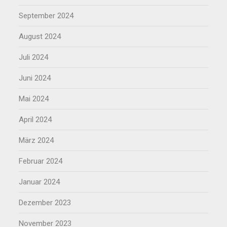
September 2024
August 2024
Juli 2024
Juni 2024
Mai 2024
April 2024
März 2024
Februar 2024
Januar 2024
Dezember 2023
November 2023