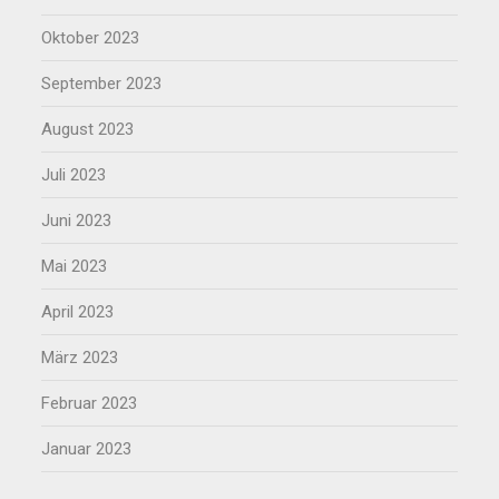
Oktober 2023
September 2023
August 2023
Juli 2023
Juni 2023
Mai 2023
April 2023
März 2023
Februar 2023
Januar 2023