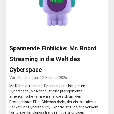
Spannende Einblicke: Mr. Robot
Streaming in die Welt des
Cyberspace
Veröffentlicht am 12 Februar 2026
Mr. Robot Streaming: Spannung und Intrigen im
Cyberspace „Mr. Robot“ ist eine preisgekrönte
amerikanische Fernsehserie, die sich um den
Protagonisten Elliot Alderson dreht, der ein talentierter
Hacker und Cybersecurity-Experte ist. Die Serie verwebt
komplexe Handlungsstränge mit tiefgründigen