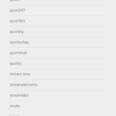
sport247
sport365
sporting
sportschau
sportshub
spotify
stream time
streamelements
streamlabs
studio