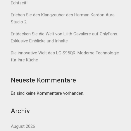
Echtzeit!
Erleben Sie den Klangzauber des Harman Kardon Aura
Studio 2
Entdecken Sie die Welt von Lilith Cavaliere auf OnlyFans:
Exklusive Einblicke und Inhalte
Die innovative Welt des LG S95QR: Moderne Technologie
für Ihre Küche
Neueste Kommentare
Es sind keine Kommentare vorhanden.
Archiv
August 2026