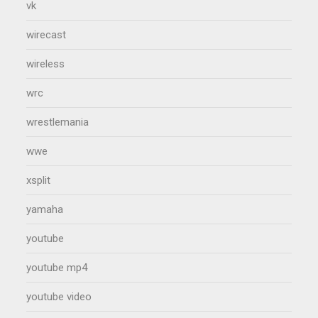
vk
wirecast
wireless
wrc
wrestlemania
wwe
xsplit
yamaha
youtube
youtube mp4
youtube video