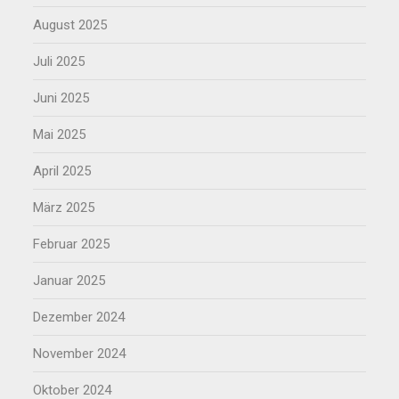
August 2025
Juli 2025
Juni 2025
Mai 2025
April 2025
März 2025
Februar 2025
Januar 2025
Dezember 2024
November 2024
Oktober 2024