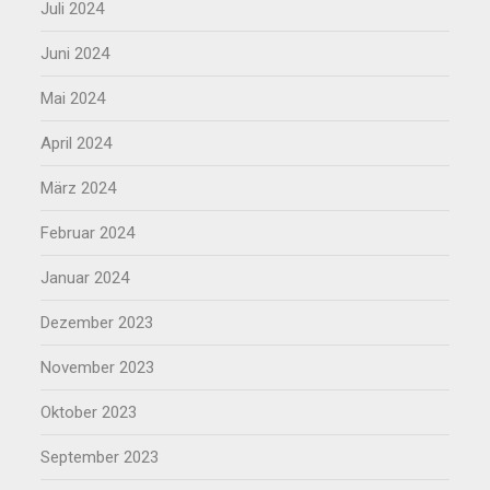
Juli 2024
Juni 2024
Mai 2024
April 2024
März 2024
Februar 2024
Januar 2024
Dezember 2023
November 2023
Oktober 2023
September 2023