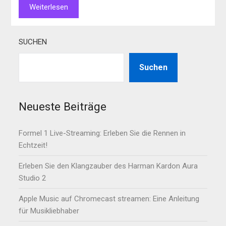
Weiterlesen
SUCHEN
Suchen
Neueste Beiträge
Formel 1 Live-Streaming: Erleben Sie die Rennen in
Echtzeit!
Erleben Sie den Klangzauber des Harman Kardon Aura
Studio 2
Apple Music auf Chromecast streamen: Eine Anleitung
für Musikliebhaber