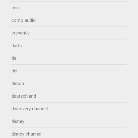
cnn
como audio
creventiv
darts
de
del
denon
deutschland
discovery channel
disney
disney channel