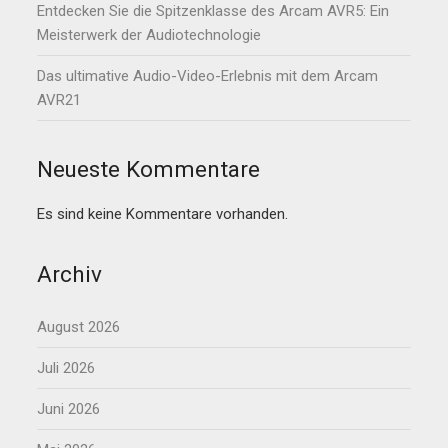
Entdecken Sie die Spitzenklasse des Arcam AVR5: Ein
Meisterwerk der Audiotechnologie
Das ultimative Audio-Video-Erlebnis mit dem Arcam
AVR21
Neueste Kommentare
Es sind keine Kommentare vorhanden.
Archiv
August 2026
Juli 2026
Juni 2026