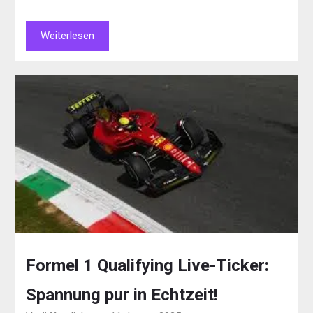
Weiterlesen
Formel 1 Qualifying Live-Ticker:
Spannung pur in Echtzeit!