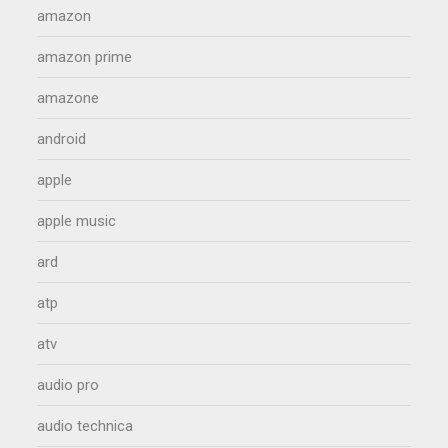
amazon
amazon prime
amazone
android
apple
apple music
ard
atp
atv
audio pro
audio technica