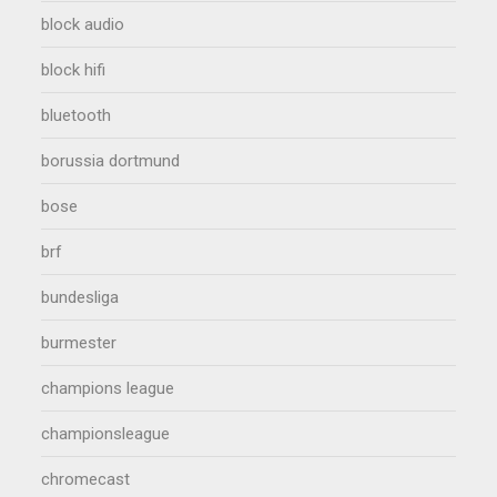
block audio
block hifi
bluetooth
borussia dortmund
bose
brf
bundesliga
burmester
champions league
championsleague
chromecast