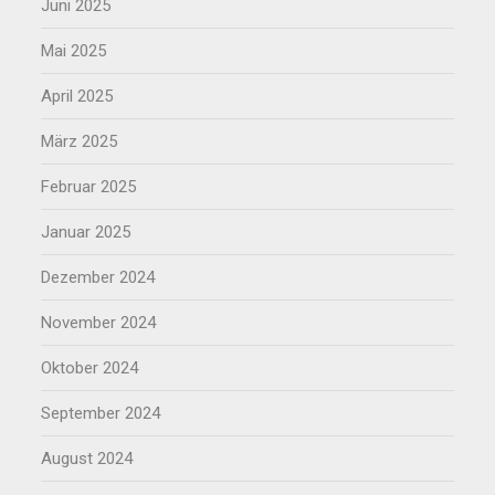
Juni 2025
Mai 2025
April 2025
März 2025
Februar 2025
Januar 2025
Dezember 2024
November 2024
Oktober 2024
September 2024
August 2024