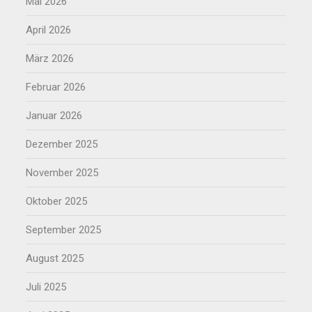
Mai 2026
April 2026
März 2026
Februar 2026
Januar 2026
Dezember 2025
November 2025
Oktober 2025
September 2025
August 2025
Juli 2025