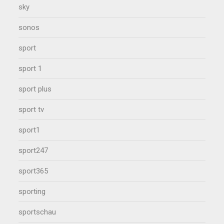
sky
sonos
sport
sport 1
sport plus
sport tv
sport1
sport247
sport365
sporting
sportschau