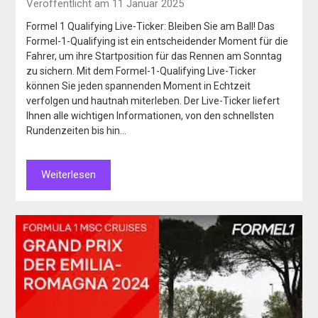
Veröffentlicht am 11 Januar 2025
Formel 1 Qualifying Live-Ticker: Bleiben Sie am Ball! Das
Formel-1-Qualifying ist ein entscheidender Moment für die
Fahrer, um ihre Startposition für das Rennen am Sonntag
zu sichern. Mit dem Formel-1-Qualifying Live-Ticker
können Sie jeden spannenden Moment in Echtzeit
verfolgen und hautnah miterleben. Der Live-Ticker liefert
Ihnen alle wichtigen Informationen, von den schnellsten
Rundenzeiten bis hin…
Weiterlesen