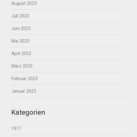
August 2023
Juli 2023
Juni 2023
Mai 2023
April 2023
März 2023
Februar 2023
Januar 2023
Kategorien
1917