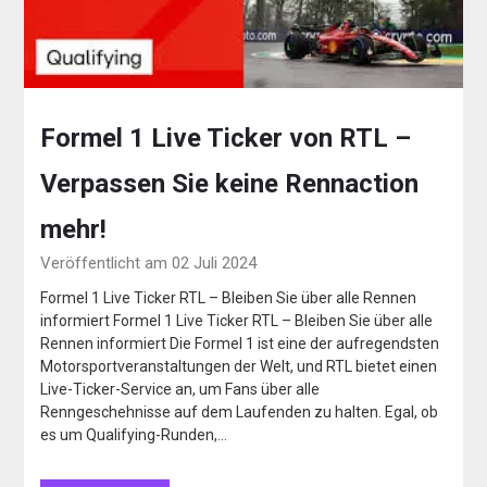
Formel 1 Live Ticker von RTL –
Verpassen Sie keine Rennaction
mehr!
Veröffentlicht am 02 Juli 2024
Formel 1 Live Ticker RTL – Bleiben Sie über alle Rennen
informiert Formel 1 Live Ticker RTL – Bleiben Sie über alle
Rennen informiert Die Formel 1 ist eine der aufregendsten
Motorsportveranstaltungen der Welt, und RTL bietet einen
Live-Ticker-Service an, um Fans über alle
Renngeschehnisse auf dem Laufenden zu halten. Egal, ob
es um Qualifying-Runden,…