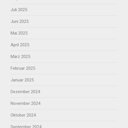
Juli 2025
Juni 2025
Mai 2025
April 2025
März 2025
Februar 2025
Januar 2025
Dezember 2024
November 2024
Oktober 2024
September 2024