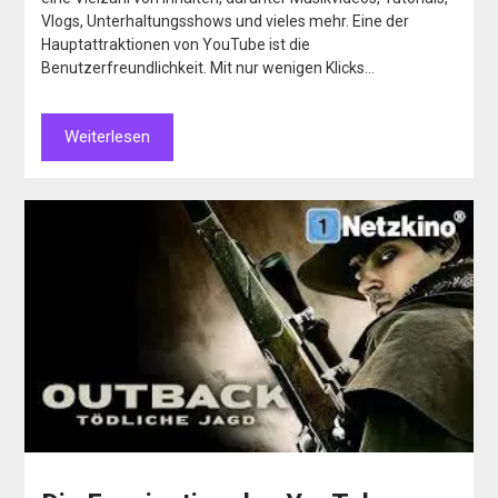
Vlogs, Unterhaltungsshows und vieles mehr. Eine der
Hauptattraktionen von YouTube ist die
Benutzerfreundlichkeit. Mit nur wenigen Klicks…
Weiterlesen