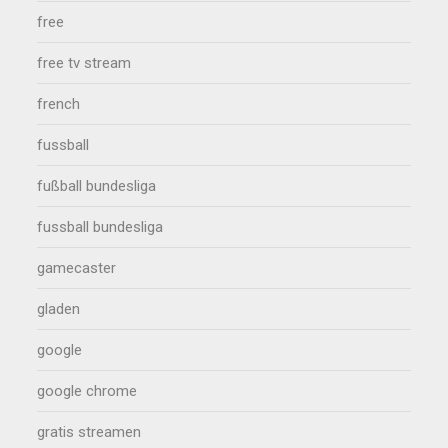
free
free tv stream
french
fussball
fußball bundesliga
fussball bundesliga
gamecaster
gladen
google
google chrome
gratis streamen