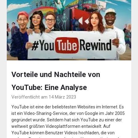
Vorteile und Nachteile von
YouTube: Eine Analyse
Veröffentlicht am 14 März 2023
YouTube ist eine der beliebtesten Websites im Internet. Es
ist ein Video-Sharing-Service, der von Google im Jahr 2005
gegründet wurde. Seitdem hat sich YouTube zu einer der
weltweit größten Videoplattformen entwickelt. Auf
YouTube können Benutzer Videos hochladen, die von