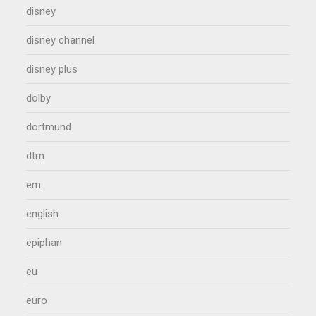
disney
disney channel
disney plus
dolby
dortmund
dtm
em
english
epiphan
eu
euro