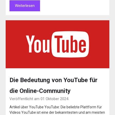
Weiterlesen
Die Bedeutung von YouTube für
die Online-Community
Veröffentlicht am 01 Oktober 2024
Artikel über YouTube YouTube: Die beliebte Plattform für
Videos YouTube ist eine der bekanntesten und am meisten