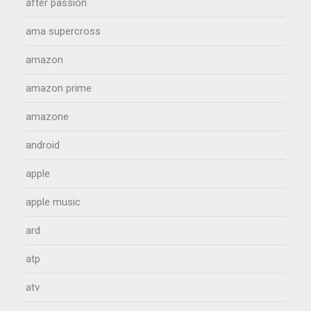
after passion
ama supercross
amazon
amazon prime
amazone
android
apple
apple music
ard
atp
atv