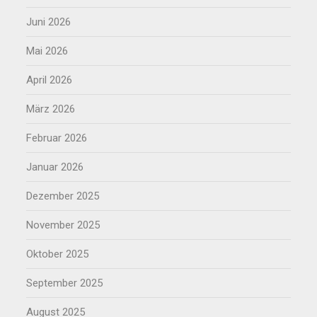
Juni 2026
Mai 2026
April 2026
März 2026
Februar 2026
Januar 2026
Dezember 2025
November 2025
Oktober 2025
September 2025
August 2025