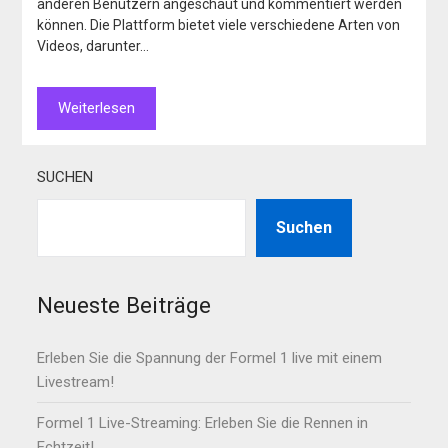
anderen Benutzern angeschaut und kommentiert werden
können. Die Plattform bietet viele verschiedene Arten von
Videos, darunter…
Weiterlesen
SUCHEN
Suchen
Neueste Beiträge
Erleben Sie die Spannung der Formel 1 live mit einem
Livestream!
Formel 1 Live-Streaming: Erleben Sie die Rennen in
Echtzeit!