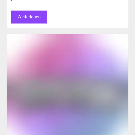
Weiterlesen