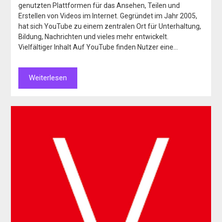
genutzten Plattformen für das Ansehen, Teilen und
Erstellen von Videos im Internet. Gegründet im Jahr 2005,
hat sich YouTube zu einem zentralen Ort für Unterhaltung,
Bildung, Nachrichten und vieles mehr entwickelt.
Vielfältiger Inhalt Auf YouTube finden Nutzer eine…
Weiterlesen