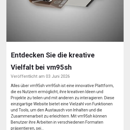
Entdecken Sie die kreative
Vielfalt bei vm95sh
Veröffentlicht am 03 Juni 2026
Alles über vm95sh vm95sh ist eine innovative Plattform,
die es Nutzern ermöglicht, ihre kreativen Ideen und
Projekte zu teilen und mit anderen zu interagieren. Diese
einzigartige Website bietet eine Vielzahl von Funktionen
und Tools, um den Austausch von Inhalten und die
Zusammenarbeit zu erleichtern. Mit vm95sh können
Benutzer ihre Arbeiten in verschiedenen Formaten
präsentieren, sei…