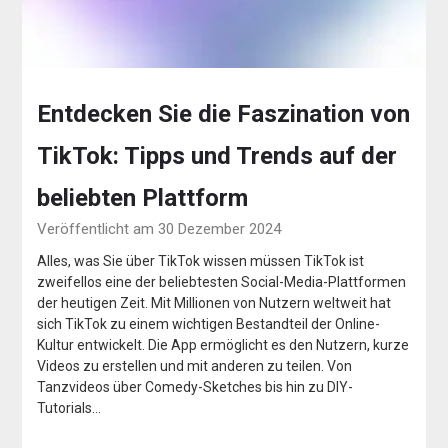
Entdecken Sie die Faszination von
TikTok: Tipps und Trends auf der
beliebten Plattform
Veröffentlicht am 30 Dezember 2024
Alles, was Sie über TikTok wissen müssen TikTok ist
zweifellos eine der beliebtesten Social-Media-Plattformen
der heutigen Zeit. Mit Millionen von Nutzern weltweit hat
sich TikTok zu einem wichtigen Bestandteil der Online-
Kultur entwickelt. Die App ermöglicht es den Nutzern, kurze
Videos zu erstellen und mit anderen zu teilen. Von
Tanzvideos über Comedy-Sketches bis hin zu DIY-
Tutorials…