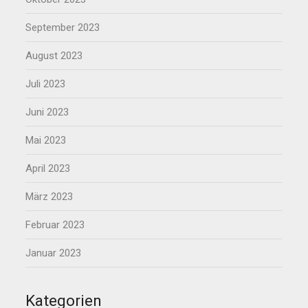
September 2023
August 2023
Juli 2023
Juni 2023
Mai 2023
April 2023
März 2023
Februar 2023
Januar 2023
Kategorien