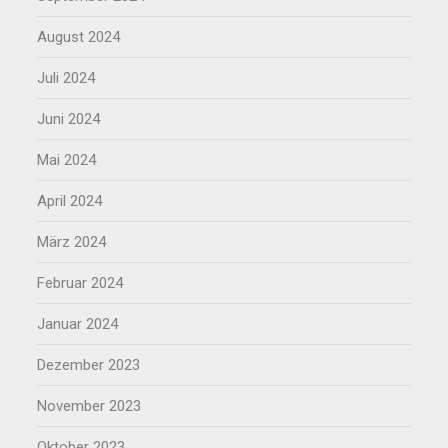
August 2024
Juli 2024
Juni 2024
Mai 2024
April 2024
März 2024
Februar 2024
Januar 2024
Dezember 2023
November 2023
Oktober 2023