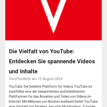
Die Vielfalt von YouTube:
Entdecken Sie spannende Videos
und Inhalte
Veröffentlicht am 13 August 2024
YouTube: Die beliebte Plattform für Videos YouTube ist
zweifellos eine der bekanntesten und beliebtesten
Plattformen für das Ansehen und Teilen von Videos im
Internet. Mit Millionen von Nutzern weltweit bietet YouTube
eine Vielzahl von Inhalten, darunter Musikvideos, Tutorials,