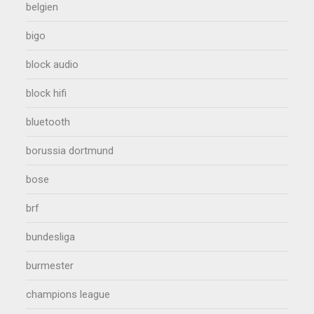
belgien
bigo
block audio
block hifi
bluetooth
borussia dortmund
bose
brf
bundesliga
burmester
champions league