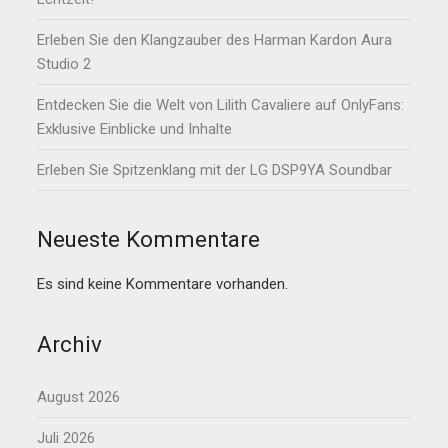
Erleben Sie den Klangzauber des Harman Kardon Aura
Studio 2
Entdecken Sie die Welt von Lilith Cavaliere auf OnlyFans:
Exklusive Einblicke und Inhalte
Erleben Sie Spitzenklang mit der LG DSP9YA Soundbar
Neueste Kommentare
Es sind keine Kommentare vorhanden.
Archiv
August 2026
Juli 2026