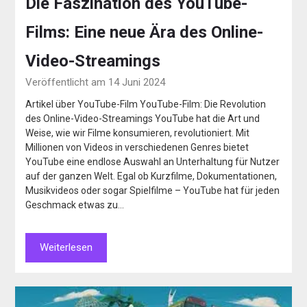
Die Faszination des YouTube-
Films: Eine neue Ära des Online-
Video-Streamings
Veröffentlicht am 14 Juni 2024
Artikel über YouTube-Film YouTube-Film: Die Revolution
des Online-Video-Streamings YouTube hat die Art und
Weise, wie wir Filme konsumieren, revolutioniert. Mit
Millionen von Videos in verschiedenen Genres bietet
YouTube eine endlose Auswahl an Unterhaltung für Nutzer
auf der ganzen Welt. Egal ob Kurzfilme, Dokumentationen,
Musikvideos oder sogar Spielfilme – YouTube hat für jeden
Geschmack etwas zu…
Weiterlesen