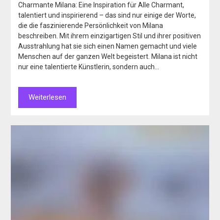
Charmante Milana: Eine Inspiration für Alle Charmant,
talentiert und inspirierend – das sind nur einige der Worte,
die die faszinierende Persönlichkeit von Milana
beschreiben. Mit ihrem einzigartigen Stil und ihrer positiven
Ausstrahlung hat sie sich einen Namen gemacht und viele
Menschen auf der ganzen Welt begeistert. Milana ist nicht
nur eine talentierte Künstlerin, sondern auch…
Weiterlesen