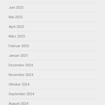
Juni 2025
Mai 2025
April 2025
März 2025
Februar 2025
Januar 2025
Dezember 2024
November 2024
Oktober 2024
September 2024
August 2024