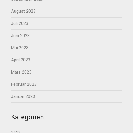
August 2023
Juli 2023
Juni 2023
Mai 2023
April 2023
März 2023
Februar 2023
Januar 2023
Kategorien
1917