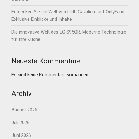
Entdecken Sie die Welt von Lilith Cavaliere auf OnlyFans:
Exklusive Einblicke und Inhalte
Die innovative Welt des LG S95QR: Moderne Technologie
für Ihre Küche
Neueste Kommentare
Es sind keine Kommentare vorhanden.
Archiv
August 2026
Juli 2026
Juni 2026