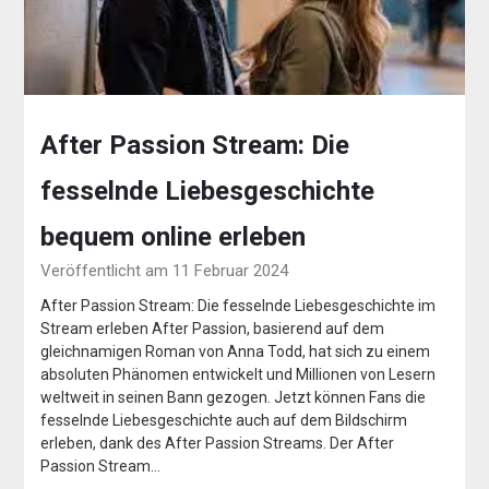
After Passion Stream: Die
fesselnde Liebesgeschichte
bequem online erleben
Veröffentlicht am 11 Februar 2024
After Passion Stream: Die fesselnde Liebesgeschichte im
Stream erleben After Passion, basierend auf dem
gleichnamigen Roman von Anna Todd, hat sich zu einem
absoluten Phänomen entwickelt und Millionen von Lesern
weltweit in seinen Bann gezogen. Jetzt können Fans die
fesselnde Liebesgeschichte auch auf dem Bildschirm
erleben, dank des After Passion Streams. Der After
Passion Stream…