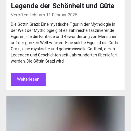
Legende der Schönheit und Güte
Veröffentlicht am 11 Februar 2025
Die Göttin Grazi: Eine mystische Figur in der Mythologie In
der Welt der Mythologie gibt es zahlreiche faszinierende
Figuren, die die Fantasie und Bewunderung von Menschen
auf der ganzen Welt wecken. Eine solche Figur ist die Göttin
Grazi, eine mystische und geheimnisvolle Gottheit, deren
Legenden und Geschichten seit Jahrhunderten überliefert
werden. Die Göttin Grazi wird…
Weiterlesen