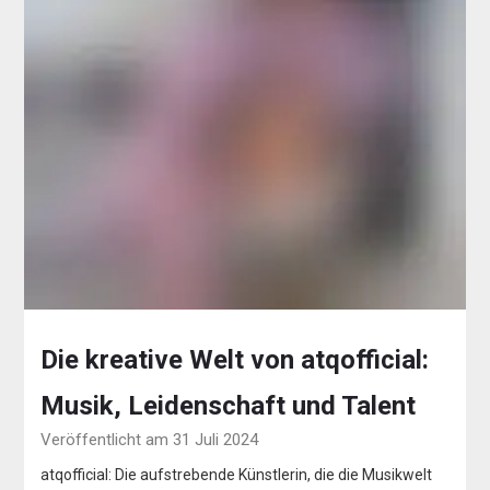
Die kreative Welt von atqofficial:
Musik, Leidenschaft und Talent
Veröffentlicht am 31 Juli 2024
atqofficial: Die aufstrebende Künstlerin, die die Musikwelt