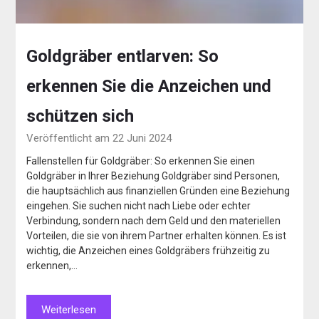
Goldgräber entlarven: So
erkennen Sie die Anzeichen und
schützen sich
Veröffentlicht am 22 Juni 2024
Fallenstellen für Goldgräber: So erkennen Sie einen
Goldgräber in Ihrer Beziehung Goldgräber sind Personen,
die hauptsächlich aus finanziellen Gründen eine Beziehung
eingehen. Sie suchen nicht nach Liebe oder echter
Verbindung, sondern nach dem Geld und den materiellen
Vorteilen, die sie von ihrem Partner erhalten können. Es ist
wichtig, die Anzeichen eines Goldgräbers frühzeitig zu
erkennen,…
Weiterlesen