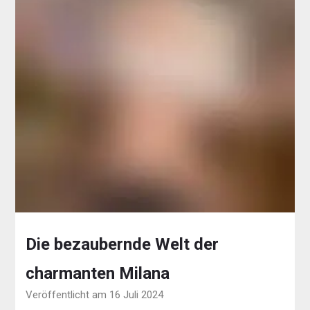
Die bezaubernde Welt der
charmanten Milana
Veröffentlicht am 16 Juli 2024