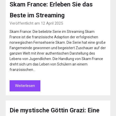
Skam France: Erleben Sie das
Beste im Streaming
Veröffentlicht am 12 April 2025
Skam France: Die beliebte Serie im Streaming Skam
France ist die französische Adaption der erfolgreichen
norwegischen Fernsehserie Skam. Die Serie hat eine große
Fangemeinde gewonnen und begeistert Zuschauer auf der
ganzen Welt mit ihrer authentischen Darstellung des
Lebens von Jugendlichen. Die Handlung von Skam France
dreht sich um das Leben von Schülern an einem
französischen…
Weiterlesen
Die mystische Göttin Grazi: Eine