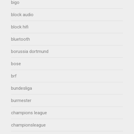
bigo
block audio
block hifi
bluetooth
borussia dortmund
bose
brf
bundesliga
burmester
champions league
championsleague