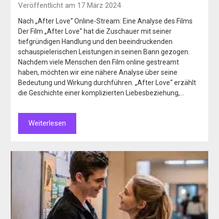
Veröffentlicht am 17 März 2024
Nach „After Love“ Online-Stream: Eine Analyse des Films
Der Film „After Love“ hat die Zuschauer mit seiner
tiefgründigen Handlung und den beeindruckenden
schauspielerischen Leistungen in seinen Bann gezogen.
Nachdem viele Menschen den Film online gestreamt
haben, möchten wir eine nähere Analyse über seine
Bedeutung und Wirkung durchführen. „After Love“ erzählt
die Geschichte einer komplizierten Liebesbeziehung,…
Weiterlesen