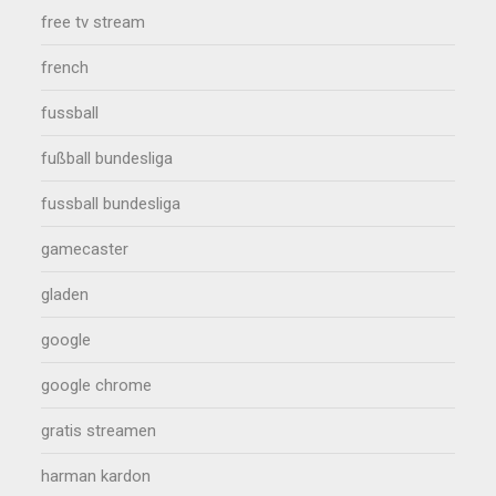
free tv stream
french
fussball
fußball bundesliga
fussball bundesliga
gamecaster
gladen
google
google chrome
gratis streamen
harman kardon