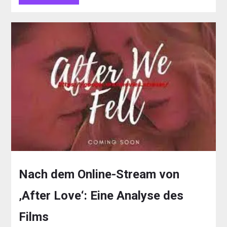
Nach dem Online-Stream von
‚After Love‘: Eine Analyse des
Films