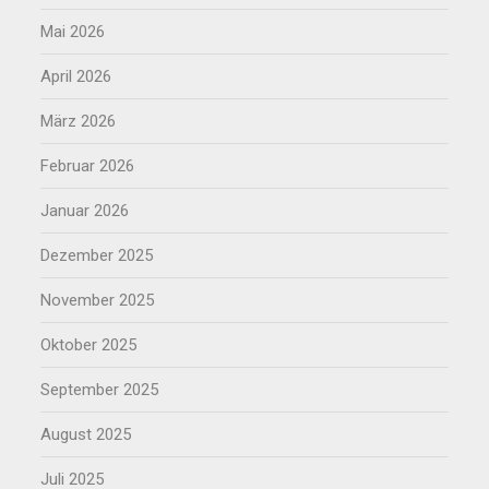
Mai 2026
April 2026
März 2026
Februar 2026
Januar 2026
Dezember 2025
November 2025
Oktober 2025
September 2025
August 2025
Juli 2025