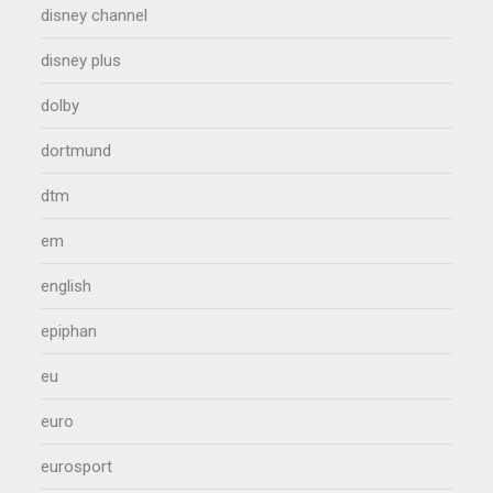
disney channel
disney plus
dolby
dortmund
dtm
em
english
epiphan
eu
euro
eurosport