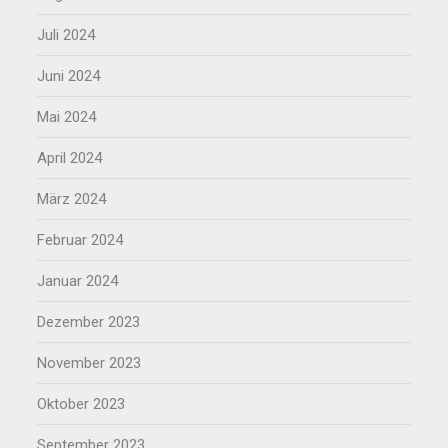
Juli 2024
Juni 2024
Mai 2024
April 2024
März 2024
Februar 2024
Januar 2024
Dezember 2023
November 2023
Oktober 2023
September 2023