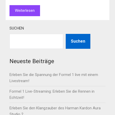
Weiterlesen
SUCHEN
Suchen
Neueste Beiträge
Erleben Sie die Spannung der Formel 1 live mit einem
Livestream!
Formel 1 Live-Streaming: Erleben Sie die Rennen in
Echtzeit!
Erleben Sie den Klangzauber des Harman Kardon Aura
Studio 2