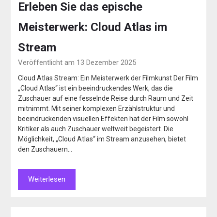
Erleben Sie das epische
Meisterwerk: Cloud Atlas im
Stream
Veröffentlicht am 13 Dezember 2025
Cloud Atlas Stream: Ein Meisterwerk der Filmkunst Der Film
„Cloud Atlas“ ist ein beeindruckendes Werk, das die
Zuschauer auf eine fesselnde Reise durch Raum und Zeit
mitnimmt. Mit seiner komplexen Erzählstruktur und
beeindruckenden visuellen Effekten hat der Film sowohl
Kritiker als auch Zuschauer weltweit begeistert. Die
Möglichkeit, „Cloud Atlas“ im Stream anzusehen, bietet
den Zuschauern…
Weiterlesen