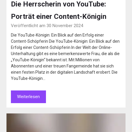
Die Herrscherin von YouTube:
Porträt einer Content-Königin
Veröffentlicht am 30 November 2024
Die YouTube-Königin: Ein Blick auf den Erfolg einer
Content-Schöpferin Die YouTube-Königin: Ein Blick auf den
Erfolg einer Content-Schöpferin In der Welt der Online-
Unterhaltung gibt es eine bemerkenswerte Frau, die als die
„YouTube-Königin“ bekannt ist. Mit Millionen von
Abonnenten und einer treuen Fangemeinde hat sie sich
einen festen Platz in der digitalen Landschaft erobert. Die
YouTube-Königin…
Weiterlesen