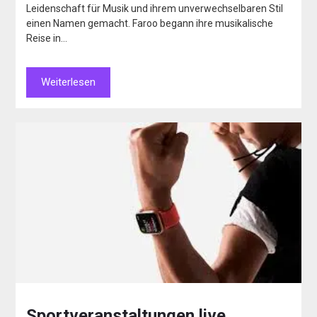
Leidenschaft für Musik und ihrem unverwechselbaren Stil
einen Namen gemacht. Faroo begann ihre musikalische
Reise in…
Weiterlesen
Sportveranstaltungen live