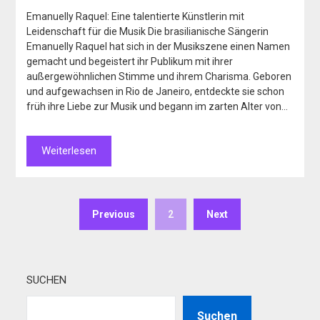
Emanuelly Raquel: Eine talentierte Künstlerin mit
Leidenschaft für die Musik Die brasilianische Sängerin
Emanuelly Raquel hat sich in der Musikszene einen Namen
gemacht und begeistert ihr Publikum mit ihrer
außergewöhnlichen Stimme und ihrem Charisma. Geboren
und aufgewachsen in Rio de Janeiro, entdeckte sie schon
früh ihre Liebe zur Musik und begann im zarten Alter von…
Weiterlesen
Previous
2
Next
SUCHEN
Suchen