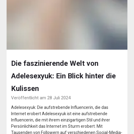
Die faszinierende Welt von
Adelesexyuk: Ein Blick hinter die
Kulissen
Veröffentlicht am 28 Juli 2024
Adelesexyuk: Die aufstrebende Influencerin, die das
Internet erobert Adelesexyuk ist eine aufstrebende
Influencerin, die mit ihrem einzigartigen Stil und ihrer
Persönlichkeit das Internet im Sturm erobert. Mit
Tausenden von Followern auf verschiedenen Social-Media-