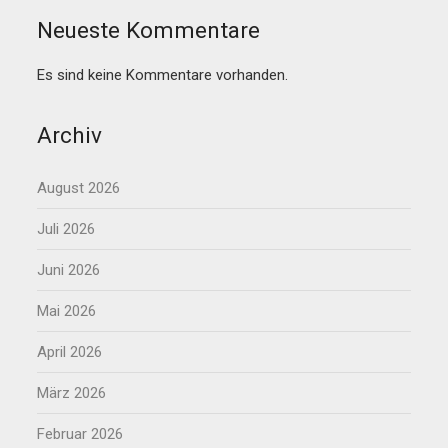
Neueste Kommentare
Es sind keine Kommentare vorhanden.
Archiv
August 2026
Juli 2026
Juni 2026
Mai 2026
April 2026
März 2026
Februar 2026