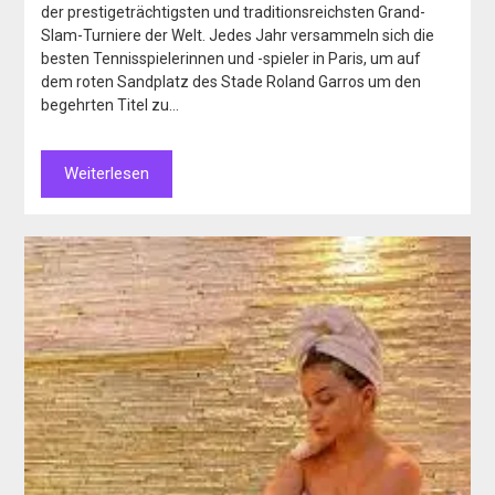
der prestigeträchtigsten und traditionsreichsten Grand-
Slam-Turniere der Welt. Jedes Jahr versammeln sich die
besten Tennisspielerinnen und -spieler in Paris, um auf
dem roten Sandplatz des Stade Roland Garros um den
begehrten Titel zu…
Weiterlesen