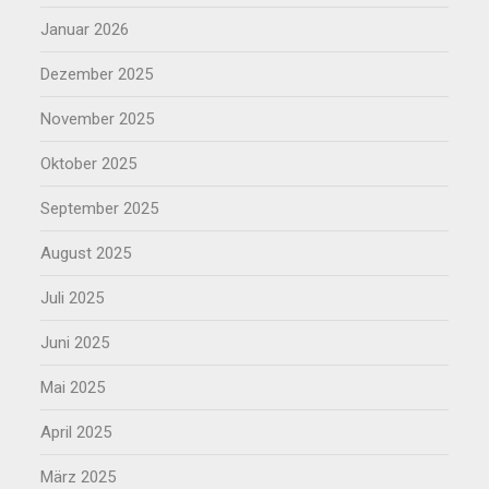
Januar 2026
Dezember 2025
November 2025
Oktober 2025
September 2025
August 2025
Juli 2025
Juni 2025
Mai 2025
April 2025
März 2025