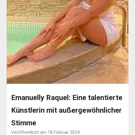
Emanuelly Raquel: Eine talentierte
Künstlerin mit außergewöhnlicher
Stimme
Veröffentlicht am 18 Februar 2024