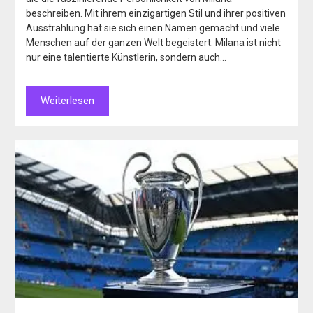
beschreiben. Mit ihrem einzigartigen Stil und ihrer positiven
Ausstrahlung hat sie sich einen Namen gemacht und viele
Menschen auf der ganzen Welt begeistert. Milana ist nicht
nur eine talentierte Künstlerin, sondern auch…
Weiterlesen