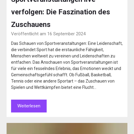
verfolgen: Die Faszination des
Zuschauens
Veröffentlicht am 16 September 2024
Das Schauen von Sportveranstaltungen: Eine Leidenschaft,
die verbindet Sport hat die erstaunliche Fähigkeit,
Menschen weltweit zu vereinen und Leidenschaften zu
entfachen. Das Anschauen von Sportveranstaltungen ist
für viele ein fesselndes Erlebnis, das Emotionen weckt und
Gemeinschaftsgefühl schafft. Ob Fußball, Basketball,
Tennis oder eine andere Sportart – das Zuschauen von
Spielen und Wettkämpfen bietet eine Flucht…
Weiterlesen