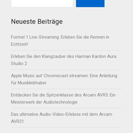
Neueste Beiträge
Formel 1 Live-Streaming: Erleben Sie die Rennen in
Echtzeit!
Erleben Sie den Klangzauber des Harman Kardon Aura
Studio 2
Apple Music auf Chromecast streamen: Eine Anleitung
für Musikliebhaber
Entdecken Sie die Spitzenklasse des Arcam AVR5: Ein
Meisterwerk der Audiotechnologie
Das ultimative Audio-Video-Erlebnis mit dem Arcam
AVR21