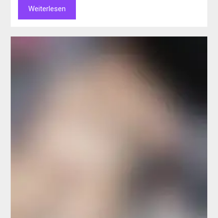
Weiterlesen