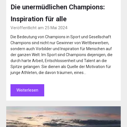
Die unermüdlichen Champions:
Inspiration für alle
Veröffentlicht am 25 Mai 2024
Die Bedeutung von Champions in Sport und Gesellschaft
Champions sind nicht nur Gewinner von Wettbewerben,
sondern auch Vorbilder und Inspiration für Menschen auf
der ganzen Welt. Im Sport sind Champions diejenigen, die
durch harte Arbeit, Entschlossenheit und Talent an die
Spitze gelangen. Sie dienen als Quelle der Motivation für
junge Athleten, die davon träumen, eines…
Weiterlesen