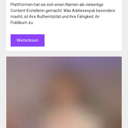
Plattformen hat sie sich einen Namen als vielseitige
Content-Erstellerin gemacht. Was Adelesexyuk besonders
macht, ist ihre Authentizität und ihre Fähigkeit, ihr
Publikum zu…
Weiterlesen