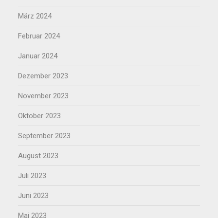
März 2024
Februar 2024
Januar 2024
Dezember 2023
November 2023
Oktober 2023
September 2023
August 2023
Juli 2023
Juni 2023
Mai 2023