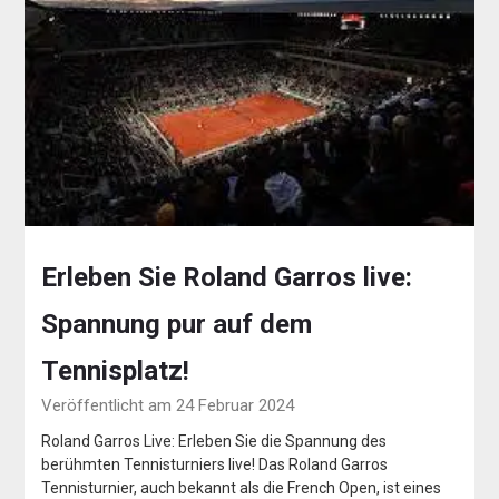
Erleben Sie Roland Garros live:
Spannung pur auf dem
Tennisplatz!
Veröffentlicht am 24 Februar 2024
Roland Garros Live: Erleben Sie die Spannung des
berühmten Tennisturniers live! Das Roland Garros
Tennisturnier, auch bekannt als die French Open, ist eines