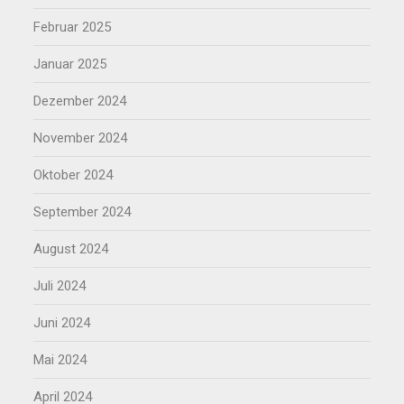
Februar 2025
Januar 2025
Dezember 2024
November 2024
Oktober 2024
September 2024
August 2024
Juli 2024
Juni 2024
Mai 2024
April 2024