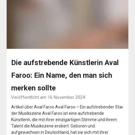
Die aufstrebende Künstlerin Aval
Faroo: Ein Name, den man sich
merken sollte
Veröffentlicht am 16 November 2024
Artikel über Aval Faroo Aval Faroo – Ein aufstrebender Star
der Musikszene Aval Faroo ist eine aufstrebende
Künstlerin, die mit ihrer einzigartigen Stimme und ihrem
Talent die Musikszene erobert. Geboren und
aufgewachsen in Deutschland, hat sie sich mit ihrer