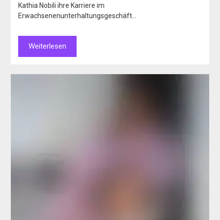
Kathia Nobili ihre Karriere im
Erwachsenenunterhaltungsgeschäft…
Weiterlesen