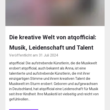
Die kreative Welt von atqofficial:
Musik, Leidenschaft und Talent
Veröffentlicht am 31 Juli 2024
atqofficial: Die aufstrebende Künstlerin, die die Musikwelt
erobert atqofficial, auch bekannt als Anna, ist eine
talentierte und aufstrebende Künstlerin, die mit ihrer
einzigartigen Stimme und ihrem kreativen Talent die
Musikwelt im Sturm erobert. Geboren und aufgewachsen
in Deutschland, hat atqofficial eine Leidenschaft für Musik
seit ihrer Kindheit. Ihre Musikstil ist vielseitig und reicht von
gefühlvollen…