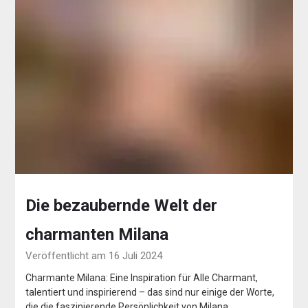
Die bezaubernde Welt der
charmanten Milana
Veröffentlicht am 16 Juli 2024
Charmante Milana: Eine Inspiration für Alle Charmant,
talentiert und inspirierend – das sind nur einige der Worte,
die die faszinierende Persönlichkeit von Milana