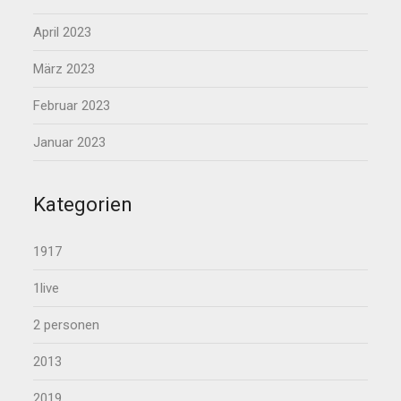
April 2023
März 2023
Februar 2023
Januar 2023
Kategorien
1917
1live
2 personen
2013
2019