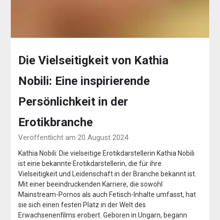
Die Vielseitigkeit von Kathia
Nobili: Eine inspirierende
Persönlichkeit in der
Erotikbranche
Veröffentlicht am 20 August 2024
Kathia Nobili: Die vielseitige Erotikdarstellerin Kathia Nobili
ist eine bekannte Erotikdarstellerin, die für ihre
Vielseitigkeit und Leidenschaft in der Branche bekannt ist.
Mit einer beeindruckenden Karriere, die sowohl
Mainstream-Pornos als auch Fetisch-Inhalte umfasst, hat
sie sich einen festen Platz in der Welt des
Erwachsenenfilms erobert. Geboren in Ungarn, begann