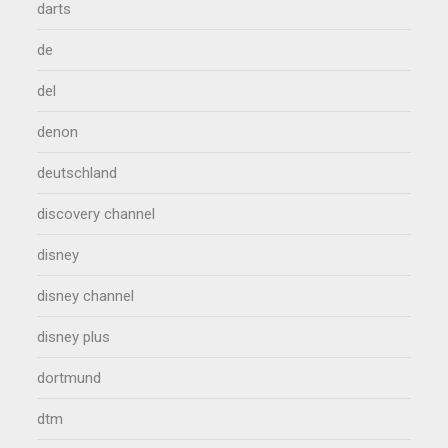
darts
de
del
denon
deutschland
discovery channel
disney
disney channel
disney plus
dortmund
dtm