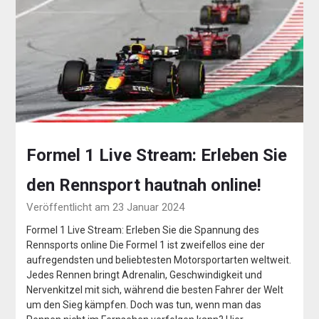
Formel 1 Live Stream: Erleben Sie
den Rennsport hautnah online!
Veröffentlicht am 23 Januar 2024
Formel 1 Live Stream: Erleben Sie die Spannung des
Rennsports online Die Formel 1 ist zweifellos eine der
aufregendsten und beliebtesten Motorsportarten weltweit.
Jedes Rennen bringt Adrenalin, Geschwindigkeit und
Nervenkitzel mit sich, während die besten Fahrer der Welt
um den Sieg kämpfen. Doch was tun, wenn man das