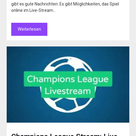
gibt es gute Nachrichten: Es gibt Möglichkeiten, das Spiel
online im Live-Stream…
Weiterlesen