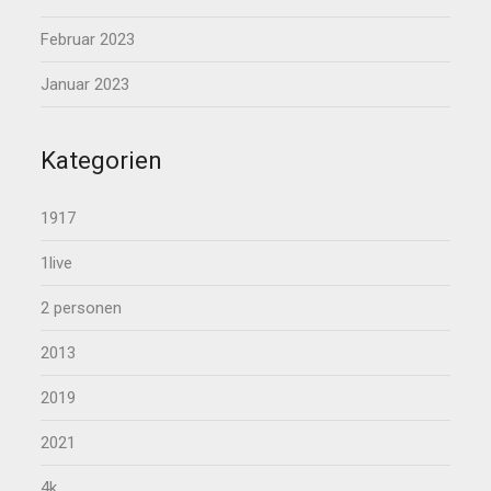
Februar 2023
Januar 2023
Kategorien
1917
1live
2 personen
2013
2019
2021
4k