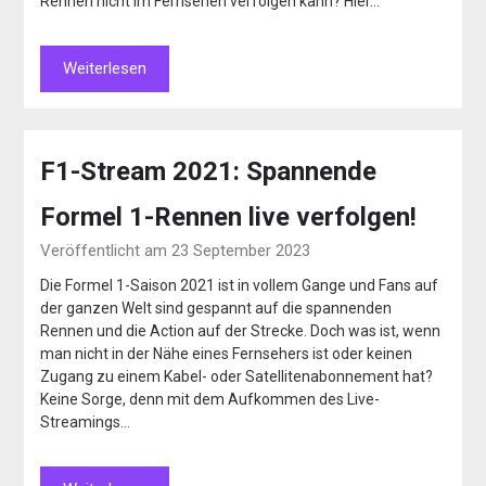
Rennen nicht im Fernsehen verfolgen kann? Hier…
Weiterlesen
F1-Stream 2021: Spannende
Formel 1-Rennen live verfolgen!
Veröffentlicht am 23 September 2023
Die Formel 1-Saison 2021 ist in vollem Gange und Fans auf
der ganzen Welt sind gespannt auf die spannenden
Rennen und die Action auf der Strecke. Doch was ist, wenn
man nicht in der Nähe eines Fernsehers ist oder keinen
Zugang zu einem Kabel- oder Satellitenabonnement hat?
Keine Sorge, denn mit dem Aufkommen des Live-
Streamings…