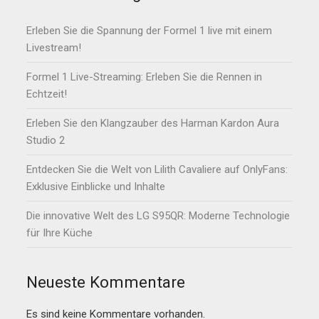
Erleben Sie die Spannung der Formel 1 live mit einem
Livestream!
Formel 1 Live-Streaming: Erleben Sie die Rennen in
Echtzeit!
Erleben Sie den Klangzauber des Harman Kardon Aura
Studio 2
Entdecken Sie die Welt von Lilith Cavaliere auf OnlyFans:
Exklusive Einblicke und Inhalte
Die innovative Welt des LG S95QR: Moderne Technologie
für Ihre Küche
Neueste Kommentare
Es sind keine Kommentare vorhanden.