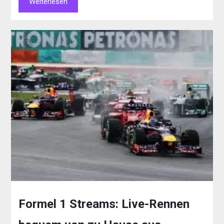
Weiterlesen
Formel 1 Streams: Live-Rennen