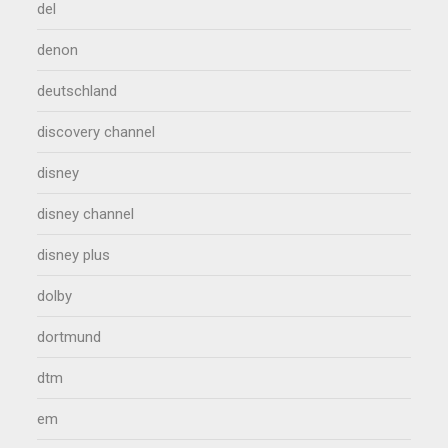
del
denon
deutschland
discovery channel
disney
disney channel
disney plus
dolby
dortmund
dtm
em