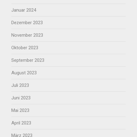
Januar 2024
Dezember 2023
November 2023
Oktober 2023
September 2023
August 2023
Juli 2023
Juni 2023
Mai 2023
April 2023
März 2023