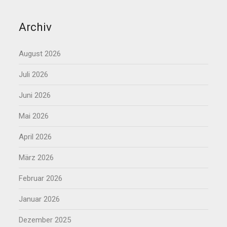
Archiv
August 2026
Juli 2026
Juni 2026
Mai 2026
April 2026
März 2026
Februar 2026
Januar 2026
Dezember 2025