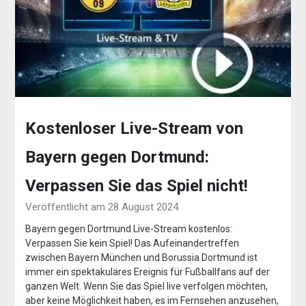
Kostenloser Live-Stream von
Bayern gegen Dortmund:
Verpassen Sie das Spiel nicht!
Veröffentlicht am 28 August 2024
Bayern gegen Dortmund Live-Stream kostenlos:
Verpassen Sie kein Spiel! Das Aufeinandertreffen
zwischen Bayern München und Borussia Dortmund ist
immer ein spektakuläres Ereignis für Fußballfans auf der
ganzen Welt. Wenn Sie das Spiel live verfolgen möchten,
aber keine Möglichkeit haben, es im Fernsehen anzusehen,