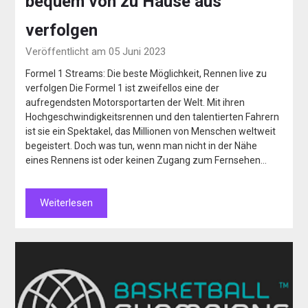
bequem von zu Hause aus
verfolgen
Veröffentlicht am 05 Juni 2023
Formel 1 Streams: Die beste Möglichkeit, Rennen live zu
verfolgen Die Formel 1 ist zweifellos eine der
aufregendsten Motorsportarten der Welt. Mit ihren
Hochgeschwindigkeitsrennen und den talentierten Fahrern
ist sie ein Spektakel, das Millionen von Menschen weltweit
begeistert. Doch was tun, wenn man nicht in der Nähe
eines Rennens ist oder keinen Zugang zum Fernsehen…
Weiterlesen