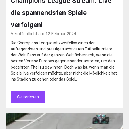
Champions League Stream: Live
die spannendsten Spiele
verfolgen!
Veröffentlicht am 12 Februar 2024
Die Champions League ist zweifellos eines der
aufregendsten und prestigeträchtigsten Fußballturniere
der Welt. Fans auf der ganzen Welt fiebern mit, wenn die
besten Vereine Europas gegeneinander antreten, um den
begehrten Titel zu gewinnen. Doch was ist, wenn man die
Spiele live verfolgen möchte, aber nicht die Möglichkeit hat,
ins Stadion zu gehen oder das Spiel…
Weiterlesen