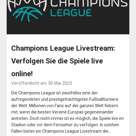
Champions League Livestream:
Verfolgen Sie die Spiele live
online!
Veröffentlicht am 30 Mai 2023
Die Champions League ist zweifellos eine der
aufregendsten und prestigeträchtigsten Fußballturniere
der Welt. Millionen von Fans auf der ganzen Welt fiebern
mit, wenn die besten Vereine Europas gegeneinander
antreten. Doch nicht immer ist es möglich, die Spiele live im
Stadion oder vor dem Fernseher zu verfolgen. In solchen
Fällen bietet ein Champions League Livestream die…