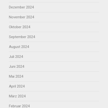
Dezember 2024
November 2024
Oktober 2024
September 2024
August 2024
Juli 2024
Juni 2024
Mai 2024
April 2024
März 2024
Februar 2024