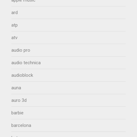
ard
atp
atv
audio pro
audio technica
audioblock
auna
auro 3d
barbie
barcelona