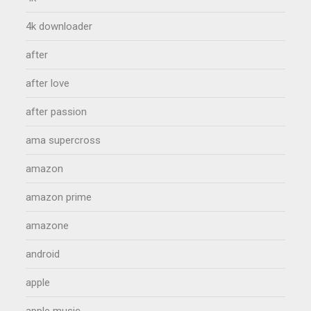
4k downloader
after
after love
after passion
ama supercross
amazon
amazon prime
amazone
android
apple
apple music