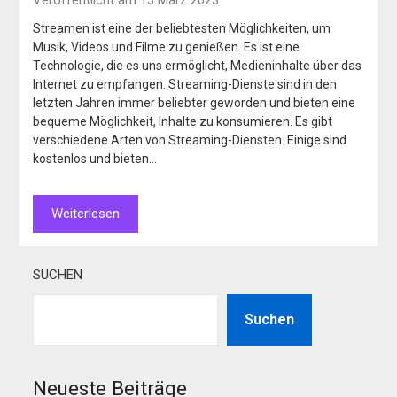
Streamen ist eine der beliebtesten Möglichkeiten, um
Musik, Videos und Filme zu genießen. Es ist eine
Technologie, die es uns ermöglicht, Medieninhalte über das
Internet zu empfangen. Streaming-Dienste sind in den
letzten Jahren immer beliebter geworden und bieten eine
bequeme Möglichkeit, Inhalte zu konsumieren. Es gibt
verschiedene Arten von Streaming-Diensten. Einige sind
kostenlos und bieten…
Weiterlesen
SUCHEN
Suchen
Neueste Beiträge