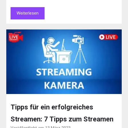
Weiterlesen
Tipps für ein erfolgreiches
Streamen: 7 Tipps zum Streamen
Veröffentlicht am 13 März 2023