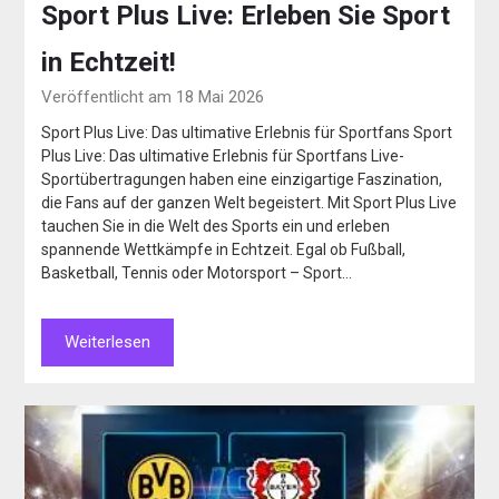
Sport Plus Live: Erleben Sie Sport
in Echtzeit!
Veröffentlicht am 18 Mai 2026
Sport Plus Live: Das ultimative Erlebnis für Sportfans Sport
Plus Live: Das ultimative Erlebnis für Sportfans Live-
Sportübertragungen haben eine einzigartige Faszination,
die Fans auf der ganzen Welt begeistert. Mit Sport Plus Live
tauchen Sie in die Welt des Sports ein und erleben
spannende Wettkämpfe in Echtzeit. Egal ob Fußball,
Basketball, Tennis oder Motorsport – Sport…
Weiterlesen