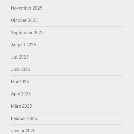
November 2025
Oktober 2025
September 2025
August 2025
Juli 2025
Juni 2025
Mai 2025
April 2025
März 2025
Februar 2025
Januar 2025