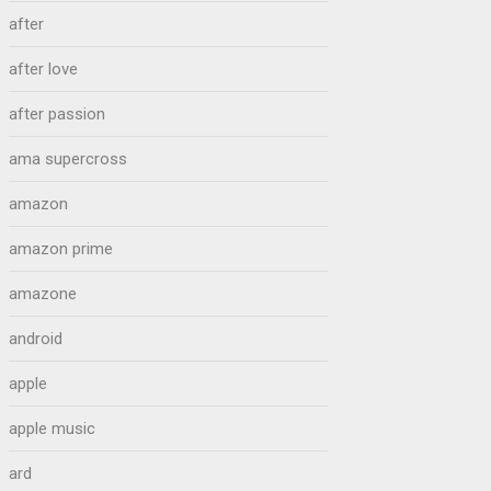
after
after love
after passion
ama supercross
amazon
amazon prime
amazone
android
apple
apple music
ard