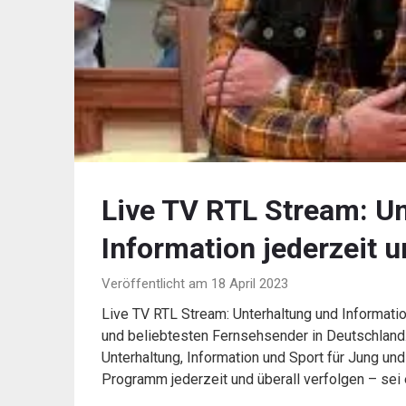
Live TV RTL Stream: U
Information jederzeit u
Veröffentlicht am 18 April 2023
Live TV RTL Stream: Unterhaltung und Informatio
und beliebtesten Fernsehsender in Deutschland.
Unterhaltung, Information und Sport für Jung u
Programm jederzeit und überall verfolgen – sei