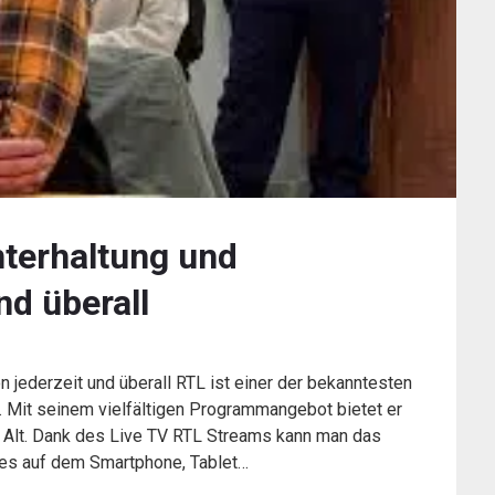
nterhaltung und
nd überall
n jederzeit und überall RTL ist einer der bekanntesten
 Mit seinem vielfältigen Programmangebot bietet er
nd Alt. Dank des Live TV RTL Streams kann man das
 es auf dem Smartphone, Tablet…