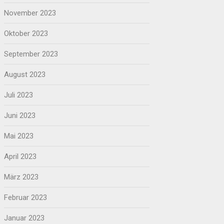
November 2023
Oktober 2023
September 2023
August 2023
Juli 2023
Juni 2023
Mai 2023
April 2023
März 2023
Februar 2023
Januar 2023