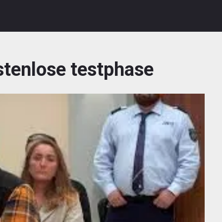
stenlose testphase