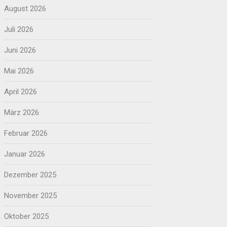
August 2026
Juli 2026
Juni 2026
Mai 2026
April 2026
März 2026
Februar 2026
Januar 2026
Dezember 2025
November 2025
Oktober 2025