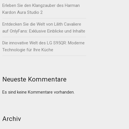
Erleben Sie den Klangzauber des Harman
Kardon Aura Studio 2
Entdecken Sie die Welt von Lilith Cavaliere
auf OnlyFans: Exklusive Einblicke und Inhalte
Die innovative Welt des LG S95QR: Moderne
Technologie für Ihre Küche
Neueste Kommentare
Es sind keine Kommentare vorhanden.
Archiv