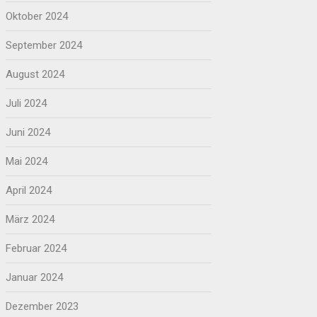
Oktober 2024
September 2024
August 2024
Juli 2024
Juni 2024
Mai 2024
April 2024
März 2024
Februar 2024
Januar 2024
Dezember 2023