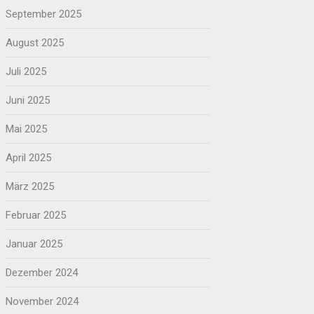
September 2025
August 2025
Juli 2025
Juni 2025
Mai 2025
April 2025
März 2025
Februar 2025
Januar 2025
Dezember 2024
November 2024