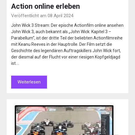
Action online erleben
Veröffentlicht am 08 April 2024
John Wick 3 Stream: Der epische Actionfilm online ansehen
John Wick 3, auch bekannt als „John Wick: Kapitel 3 –
Parabellum“, ist der dritte Teil der beliebten Actionfilmreihe
mit Keanu Reeves in der Hauptrolle. Der Film setzt die
Geschichte des legendären Auftragskillers John Wick fort,
der diesmal auf der Flucht vor einer riesigen Kopfgeldjagd
ist….
Weiterlesen