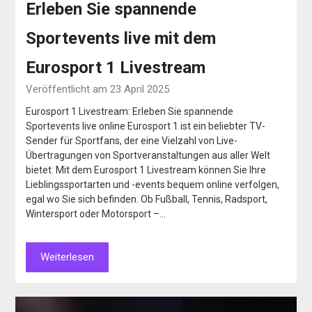
Erleben Sie spannende
Sportevents live mit dem
Eurosport 1 Livestream
Veröffentlicht am 23 April 2025
Eurosport 1 Livestream: Erleben Sie spannende
Sportevents live online Eurosport 1 ist ein beliebter TV-
Sender für Sportfans, der eine Vielzahl von Live-
Übertragungen von Sportveranstaltungen aus aller Welt
bietet. Mit dem Eurosport 1 Livestream können Sie Ihre
Lieblingssportarten und -events bequem online verfolgen,
egal wo Sie sich befinden. Ob Fußball, Tennis, Radsport,
Wintersport oder Motorsport –…
Weiterlesen