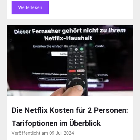
Weiterlesen
Die Netflix Kosten für 2 Personen:
Tarifoptionen im Überblick
Veröffentlicht am 09 Juli 2024