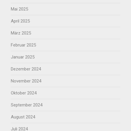
Mai 2025
April 2025
März 2025
Februar 2025
Januar 2025
Dezember 2024
November 2024
Oktober 2024
September 2024
August 2024
Juli 2024