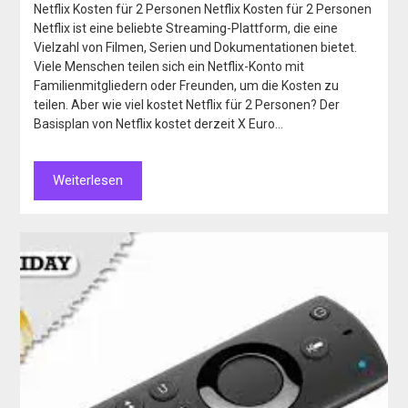
Netflix Kosten für 2 Personen Netflix Kosten für 2 Personen
Netflix ist eine beliebte Streaming-Plattform, die eine
Vielzahl von Filmen, Serien und Dokumentationen bietet.
Viele Menschen teilen sich ein Netflix-Konto mit
Familienmitgliedern oder Freunden, um die Kosten zu
teilen. Aber wie viel kostet Netflix für 2 Personen? Der
Basisplan von Netflix kostet derzeit X Euro…
Weiterlesen