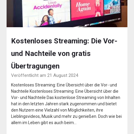
Kostenloses Streaming: Die Vor-
und Nachteile von gratis
Übertragungen
Veröffentlicht am 21 August 2024
Kostenloses Streaming: Eine Übersicht über die Vor- und
Nachteile Kostenloses Streaming: Eine Übersicht über die
Vor- und Nachteile Das kostenlose Streaming von Inhalten
hat in den letzten Jahren stark zugenommen und bietet
den Nutzern eine Vielzahl von Möglichkeiten, ihre
Lieblingsvideos, Musik und mehr zu genießen. Doch wie bei
allem im Leben gibt es auch beim…