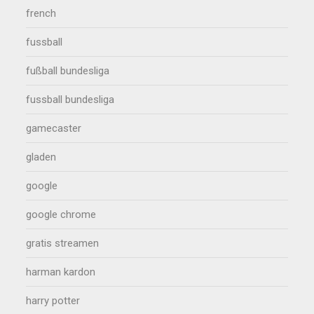
french
fussball
fußball bundesliga
fussball bundesliga
gamecaster
gladen
google
google chrome
gratis streamen
harman kardon
harry potter