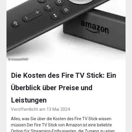
Die Kosten des Fire TV Stick: Ein
Überblick über Preise und
Leistungen
Veröffentlicht am 13 Mai 2024
Alles, was Sie über die Kosten des Fire TV Stick wissen
müssen Der Fire TV Stick von Amazon ist eine beliebte
Option für Streaming-Enthusiasten, die Zugang zu einer