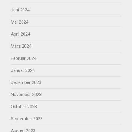
Juni 2024
Mai 2024
April 2024
März 2024
Februar 2024
Januar 2024
Dezember 2023
November 2023
Oktober 2023
September 2023
August 2023