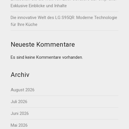
Exklusive Einblicke und Inhalte
Die innovative Welt des LG S95QR: Moderne Technologie
für Ihre Küche
Neueste Kommentare
Es sind keine Kommentare vorhanden.
Archiv
August 2026
Juli 2026
Juni 2026
Mai 2026