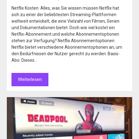
Netflix Kosten: Alles, was Sie wissen müssen Netflix hat
sich zu einer der beliebtesten Streaming-Plattformen
weltweit entwickelt, die eine Vielzahl von Filmen, Serien
und Dokumentationen bietet. Doch wie viel kostet ein
Netflix-Abonnement und welche Abonnementoptionen
stehen zur Verfügung? Netflix Abonnementoptionen
Netflix bietet verschiedene Abonnementoptionen an, um
den Bedürfnissen der Nutzer gerecht zu werden: Basis-
Abo: Dieses…
Weiterlesen