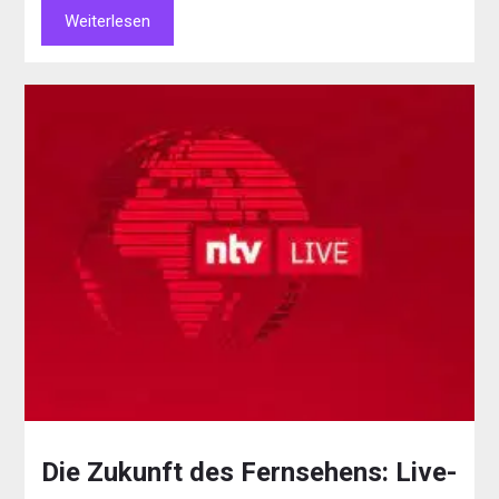
Weiterlesen
Die Zukunft des Fernsehens: Live-