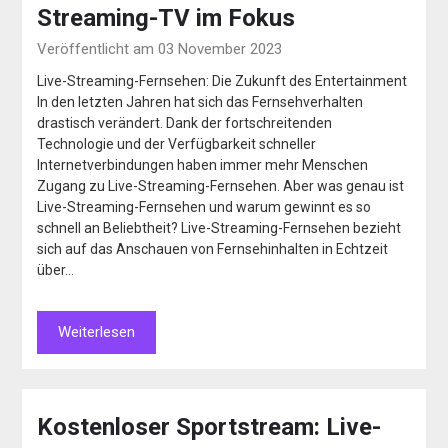
Streaming-TV im Fokus
Veröffentlicht am 03 November 2023
Live-Streaming-Fernsehen: Die Zukunft des Entertainment
In den letzten Jahren hat sich das Fernsehverhalten
drastisch verändert. Dank der fortschreitenden
Technologie und der Verfügbarkeit schneller
Internetverbindungen haben immer mehr Menschen
Zugang zu Live-Streaming-Fernsehen. Aber was genau ist
Live-Streaming-Fernsehen und warum gewinnt es so
schnell an Beliebtheit? Live-Streaming-Fernsehen bezieht
sich auf das Anschauen von Fernsehinhalten in Echtzeit
über…
Weiterlesen
Kostenloser Sportstream: Live-