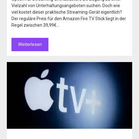
Vielzahl von Unterhaltungsangeboten suchen. Doch wie
viel kostet dieser praktische Streaming-Gerät eigentlich?
Der reguläre Preis für den Amazon Fire TV Stick liegt in der
Regel zwischen 39,99€…
Weiterlesen