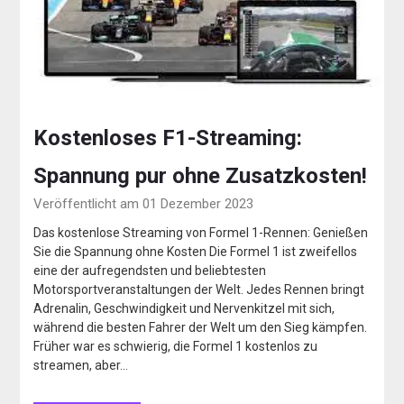
Kostenloses F1-Streaming:
Spannung pur ohne Zusatzkosten!
Veröffentlicht am 01 Dezember 2023
Das kostenlose Streaming von Formel 1-Rennen: Genießen
Sie die Spannung ohne Kosten Die Formel 1 ist zweifellos
eine der aufregendsten und beliebtesten
Motorsportveranstaltungen der Welt. Jedes Rennen bringt
Adrenalin, Geschwindigkeit und Nervenkitzel mit sich,
während die besten Fahrer der Welt um den Sieg kämpfen.
Früher war es schwierig, die Formel 1 kostenlos zu
streamen, aber…