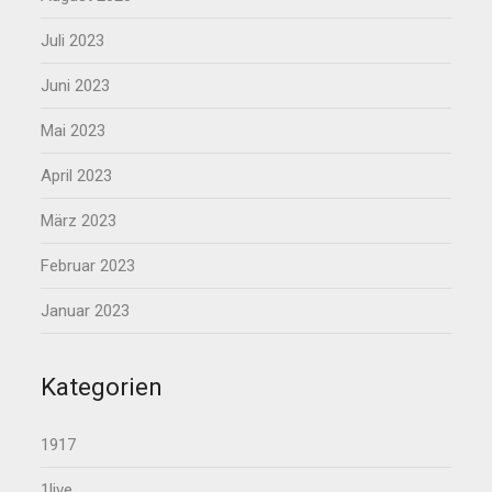
Juli 2023
Juni 2023
Mai 2023
April 2023
März 2023
Februar 2023
Januar 2023
Kategorien
1917
1live