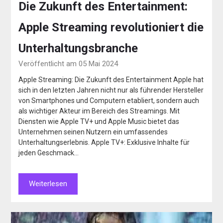
Die Zukunft des Entertainment:
Apple Streaming revolutioniert die
Unterhaltungsbranche
Veröffentlicht am 05 Mai 2024
Apple Streaming: Die Zukunft des Entertainment Apple hat
sich in den letzten Jahren nicht nur als führender Hersteller
von Smartphones und Computern etabliert, sondern auch
als wichtiger Akteur im Bereich des Streamings. Mit
Diensten wie Apple TV+ und Apple Music bietet das
Unternehmen seinen Nutzern ein umfassendes
Unterhaltungserlebnis. Apple TV+: Exklusive Inhalte für
jeden Geschmack…
Weiterlesen