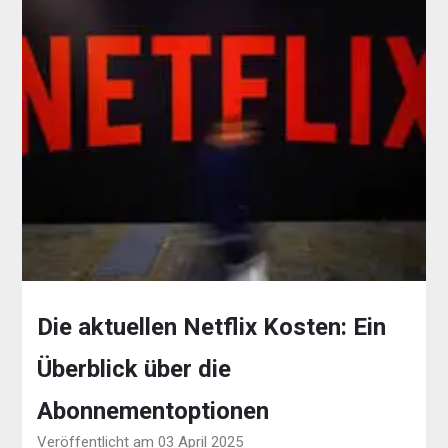
Die aktuellen Netflix Kosten: Ein
Überblick über die
Abonnementoptionen
Veröffentlicht am 03 April 2025