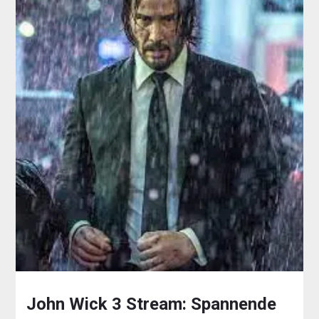
John Wick 3 Stream: Spannende