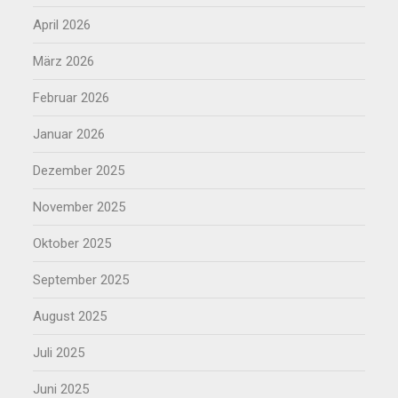
April 2026
März 2026
Februar 2026
Januar 2026
Dezember 2025
November 2025
Oktober 2025
September 2025
August 2025
Juli 2025
Juni 2025