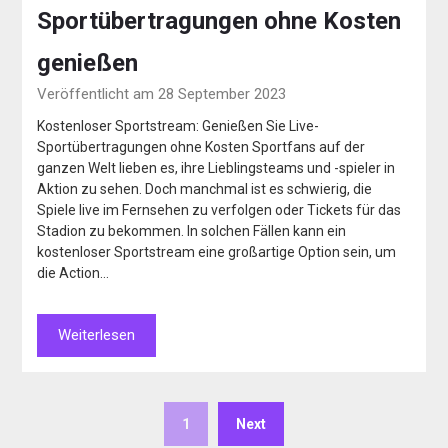
Sportübertragungen ohne Kosten
genießen
Veröffentlicht am 28 September 2023
Kostenloser Sportstream: Genießen Sie Live-
Sportübertragungen ohne Kosten Sportfans auf der
ganzen Welt lieben es, ihre Lieblingsteams und -spieler in
Aktion zu sehen. Doch manchmal ist es schwierig, die
Spiele live im Fernsehen zu verfolgen oder Tickets für das
Stadion zu bekommen. In solchen Fällen kann ein
kostenloser Sportstream eine großartige Option sein, um
die Action…
Weiterlesen
1
Next