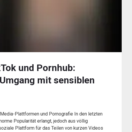
kTok und Pornhub:
 Umgang mit sensiblen
Media-Plattformen und Pornografie In den letzten
rme Popularität erlangt, jedoch aus völlig
oziale Plattform für das Teilen von kurzen Videos