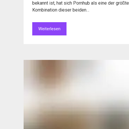
bekannt ist, hat sich Pornhub als eine der größt
Kombination dieser beiden…
Weiterlesen