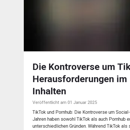
Die Kontroverse um Ti
Herausforderungen im
Inhalten
Veröffentlicht am 01 Januar 2025
TikTok und Pornhub: Die Kontroverse um Social-
Jahren haben sowohl TikTok als auch Pornhub eno
unterschiedlichen Gründen. Während TikTok als s