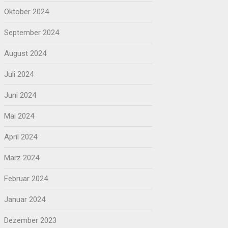
Oktober 2024
September 2024
August 2024
Juli 2024
Juni 2024
Mai 2024
April 2024
März 2024
Februar 2024
Januar 2024
Dezember 2023