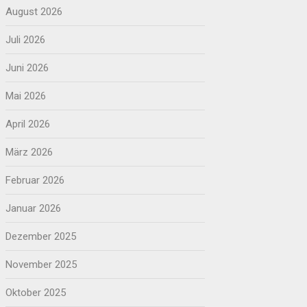
August 2026
Juli 2026
Juni 2026
Mai 2026
April 2026
März 2026
Februar 2026
Januar 2026
Dezember 2025
November 2025
Oktober 2025