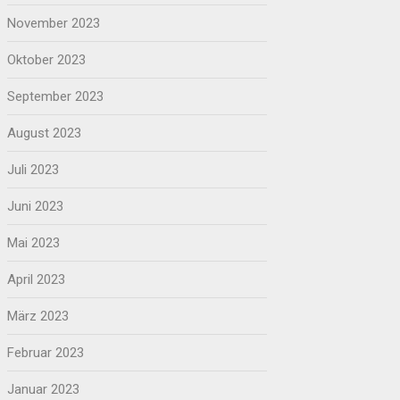
November 2023
Oktober 2023
September 2023
August 2023
Juli 2023
Juni 2023
Mai 2023
April 2023
März 2023
Februar 2023
Januar 2023