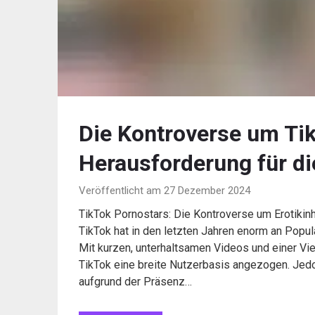
Die Kontroverse um Ti
Herausforderung für di
Veröffentlicht am 27 Dezember 2024
TikTok Pornostars: Die Kontroverse um Erotikinh
TikTok hat in den letzten Jahren enorm an Popul
Mit kurzen, unterhaltsamen Videos und einer Vi
TikTok eine breite Nutzerbasis angezogen. Jedoc
aufgrund der Präsenz…