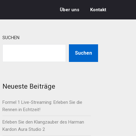
Über uns
Kontakt
SUCHEN
Suchen
Neueste Beiträge
Formel 1 Live-Streaming: Erleben Sie die
Rennen in Echtzeit!
Erleben Sie den Klangzauber des Harman
Kardon Aura Studio 2