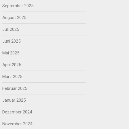
September 2025
August 2025
Juli 2025
Juni 2025
Mai 2025
April 2025
März 2025
Februar 2025
Januar 2025
Dezember 2024
November 2024