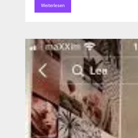
Weiterlesen