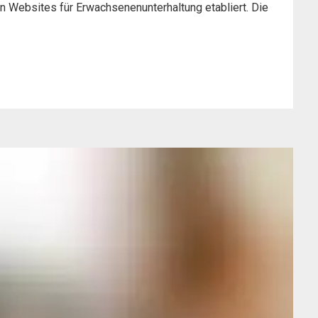
en Websites für Erwachsenenunterhaltung etabliert. Die