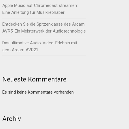
Apple Music auf Chromecast streamen:
Eine Anleitung für Musikliebhaber
Entdecken Sie die Spitzenklasse des Arcam
AVR5: Ein Meisterwerk der Audiotechnologie
Das ultimative Audio-Video-Erlebnis mit
dem Arcam AVR21
Neueste Kommentare
Es sind keine Kommentare vorhanden.
Archiv