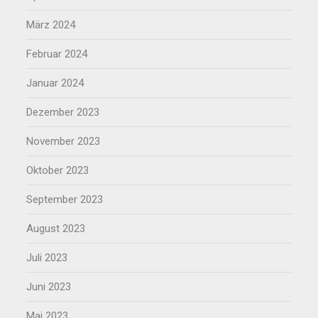
März 2024
Februar 2024
Januar 2024
Dezember 2023
November 2023
Oktober 2023
September 2023
August 2023
Juli 2023
Juni 2023
Mai 2023