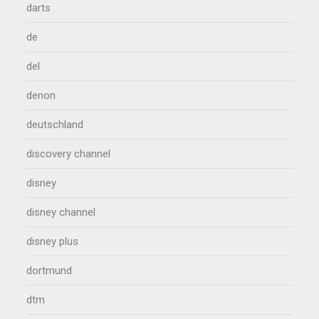
darts
de
del
denon
deutschland
discovery channel
disney
disney channel
disney plus
dortmund
dtm