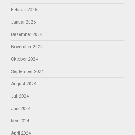
Februar 2025
Januar 2025
Dezember 2024
November 2024
Oktober 2024
September 2024
August 2024
Juli 2024
Juni 2024
Mai 2024
April 2024