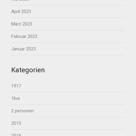
April 2023
März 2023
Februar 2023
Januar 2023
Kategorien
1917
1live
2 personen
2013
2019