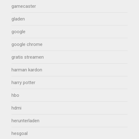
gamecaster
gladen
google
google chrome
gratis streamen
harman kardon
harry potter
hbo
hdmi
herunterladen
hesgoal