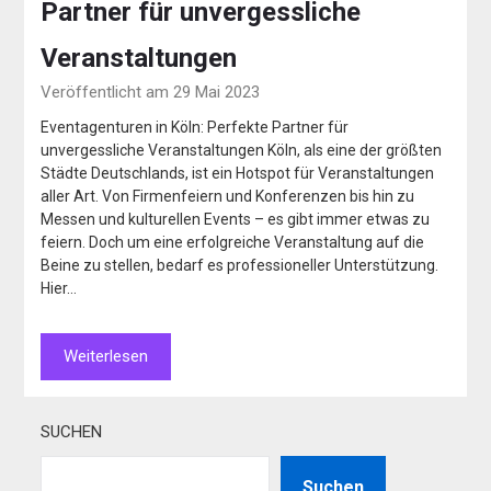
Partner für unvergessliche
Veranstaltungen
Veröffentlicht am 29 Mai 2023
Eventagenturen in Köln: Perfekte Partner für
unvergessliche Veranstaltungen Köln, als eine der größten
Städte Deutschlands, ist ein Hotspot für Veranstaltungen
aller Art. Von Firmenfeiern und Konferenzen bis hin zu
Messen und kulturellen Events – es gibt immer etwas zu
feiern. Doch um eine erfolgreiche Veranstaltung auf die
Beine zu stellen, bedarf es professioneller Unterstützung.
Hier…
Weiterlesen
SUCHEN
Suchen