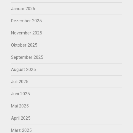
Januar 2026
Dezember 2025
November 2025
Oktober 2025
September 2025
August 2025
Juli 2025
Juni 2025
Mai 2025
April 2025
März 2025