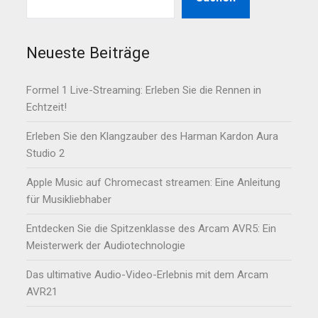
Neueste Beiträge
Formel 1 Live-Streaming: Erleben Sie die Rennen in
Echtzeit!
Erleben Sie den Klangzauber des Harman Kardon Aura
Studio 2
Apple Music auf Chromecast streamen: Eine Anleitung
für Musikliebhaber
Entdecken Sie die Spitzenklasse des Arcam AVR5: Ein
Meisterwerk der Audiotechnologie
Das ultimative Audio-Video-Erlebnis mit dem Arcam
AVR21