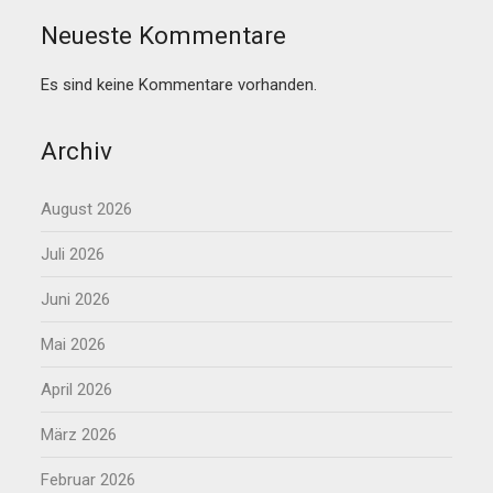
Neueste Kommentare
Es sind keine Kommentare vorhanden.
Archiv
August 2026
Juli 2026
Juni 2026
Mai 2026
April 2026
März 2026
Februar 2026