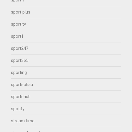
sport 1
sport plus
sport tv
sport1
sport247
sport365
sporting
sportschau
sportshub
spotify
stream time