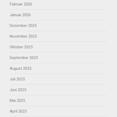
Februar 2026
Januar 2026
Dezember 2025
November 2025
Oktober 2025
September 2025
August 2025
Juli 2025
Juni 2025
Mai 2025
April 2025