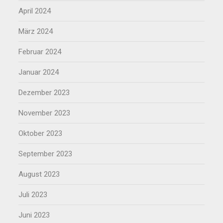
April 2024
März 2024
Februar 2024
Januar 2024
Dezember 2023
November 2023
Oktober 2023
September 2023
August 2023
Juli 2023
Juni 2023