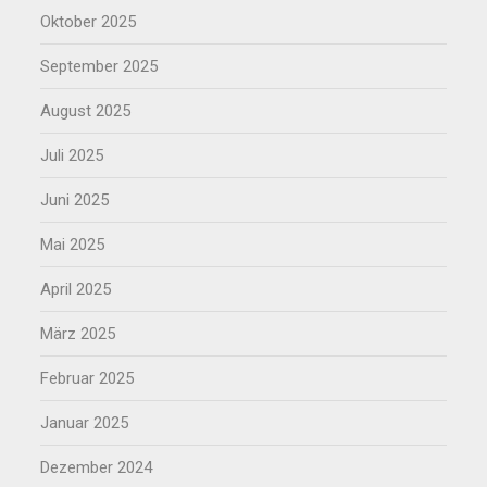
Oktober 2025
September 2025
August 2025
Juli 2025
Juni 2025
Mai 2025
April 2025
März 2025
Februar 2025
Januar 2025
Dezember 2024