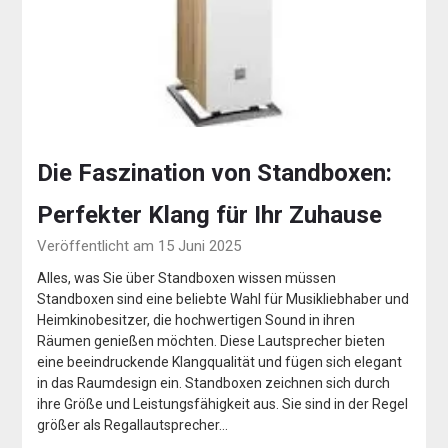
Die Faszination von Standboxen:
Perfekter Klang für Ihr Zuhause
Veröffentlicht am 15 Juni 2025
Alles, was Sie über Standboxen wissen müssen
Standboxen sind eine beliebte Wahl für Musikliebhaber und
Heimkinobesitzer, die hochwertigen Sound in ihren
Räumen genießen möchten. Diese Lautsprecher bieten
eine beeindruckende Klangqualität und fügen sich elegant
in das Raumdesign ein. Standboxen zeichnen sich durch
ihre Größe und Leistungsfähigkeit aus. Sie sind in der Regel
größer als Regallautsprecher…