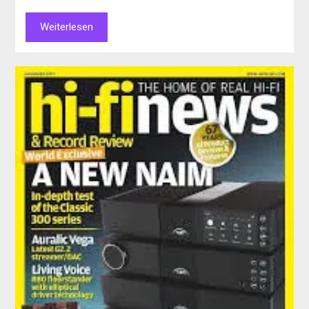
Weiterlesen