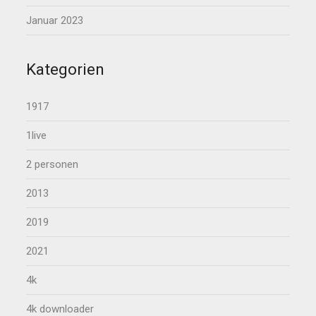
Januar 2023
Kategorien
1917
1live
2 personen
2013
2019
2021
4k
4k downloader