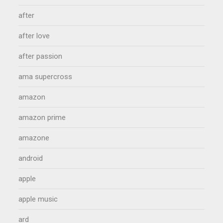
after
after love
after passion
ama supercross
amazon
amazon prime
amazone
android
apple
apple music
ard