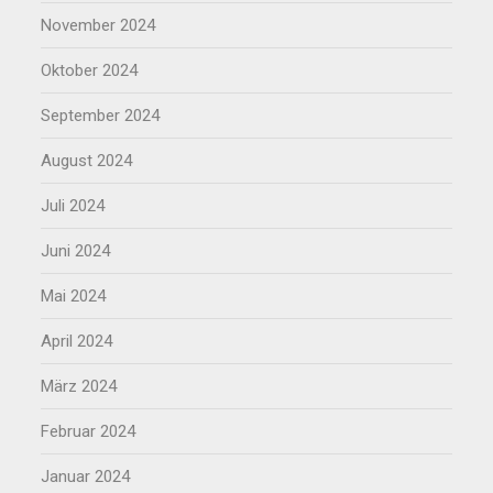
November 2024
Oktober 2024
September 2024
August 2024
Juli 2024
Juni 2024
Mai 2024
April 2024
März 2024
Februar 2024
Januar 2024