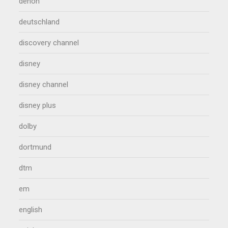
denon
deutschland
discovery channel
disney
disney channel
disney plus
dolby
dortmund
dtm
em
english