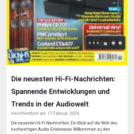
Die neuesten Hi-Fi-Nachrichten:
Spannende Entwicklungen und
Trends in der Audiowelt
Veröffentlicht am 17 Februar 2024
Die neuesten Hi-Fi-Nachrichten: Ein Blick auf die Welt des
hochwertigen Audio-Erlebnisses Willkommen zu den