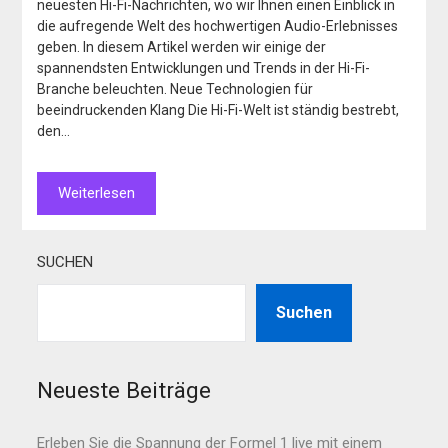
neuesten Hi-Fi-Nachrichten, wo wir Ihnen einen Einblick in
die aufregende Welt des hochwertigen Audio-Erlebnisses
geben. In diesem Artikel werden wir einige der
spannendsten Entwicklungen und Trends in der Hi-Fi-
Branche beleuchten. Neue Technologien für
beeindruckenden Klang Die Hi-Fi-Welt ist ständig bestrebt,
den…
Weiterlesen
SUCHEN
Suchen
Neueste Beiträge
Erleben Sie die Spannung der Formel 1 live mit einem