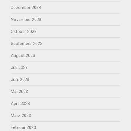
Dezember 2023
November 2023
Oktober 2023
September 2023
August 2023
Juli 2023
Juni 2023
Mai 2023
April 2023
März 2023
Februar 2023