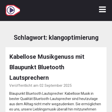
Zum
Inhalt
springen
Schlagwort:
klangoptimierung
Kabellose Musikgenuss mit
Blaupunkt Bluetooth
Lautsprechern
Veröffentlicht am 02 September 2025
Blaupunkt Bluetooth Lautsprecher: Kabellose Musik in
bester Qualität Bluetooth-Lautsprecher sind heutzutage
aus dem Alltag nicht mehr wegzudenken. Sie ermöglichen
es uns, unsere Lieblingsmusik überall hin mitzunehmen