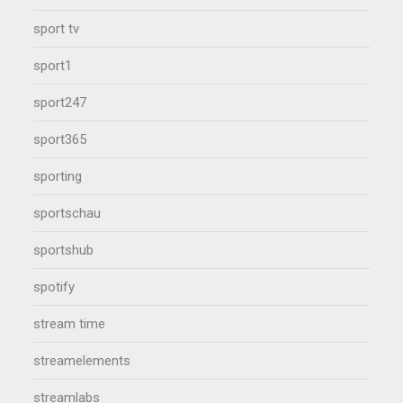
sport tv
sport1
sport247
sport365
sporting
sportschau
sportshub
spotify
stream time
streamelements
streamlabs