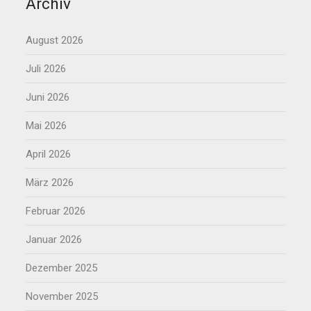
Archiv
August 2026
Juli 2026
Juni 2026
Mai 2026
April 2026
März 2026
Februar 2026
Januar 2026
Dezember 2025
November 2025