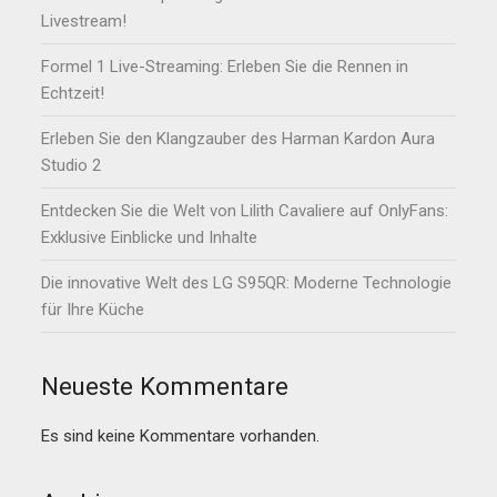
Livestream!
Formel 1 Live-Streaming: Erleben Sie die Rennen in
Echtzeit!
Erleben Sie den Klangzauber des Harman Kardon Aura
Studio 2
Entdecken Sie die Welt von Lilith Cavaliere auf OnlyFans:
Exklusive Einblicke und Inhalte
Die innovative Welt des LG S95QR: Moderne Technologie
für Ihre Küche
Neueste Kommentare
Es sind keine Kommentare vorhanden.