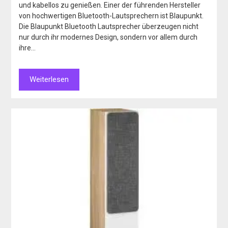
und kabellos zu genießen. Einer der führenden Hersteller
von hochwertigen Bluetooth-Lautsprechern ist Blaupunkt.
Die Blaupunkt Bluetooth Lautsprecher überzeugen nicht
nur durch ihr modernes Design, sondern vor allem durch
ihre…
Weiterlesen