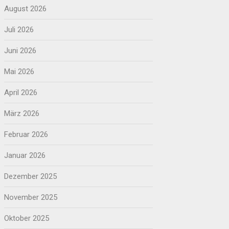
August 2026
Juli 2026
Juni 2026
Mai 2026
April 2026
März 2026
Februar 2026
Januar 2026
Dezember 2025
November 2025
Oktober 2025