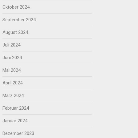
Oktober 2024
September 2024
August 2024
Juli 2024
Juni 2024
Mai 2024
April 2024
März 2024
Februar 2024
Januar 2024
Dezember 2023