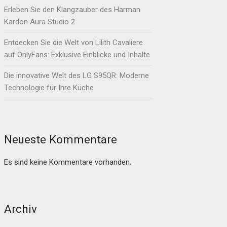
Erleben Sie den Klangzauber des Harman
Kardon Aura Studio 2
Entdecken Sie die Welt von Lilith Cavaliere
auf OnlyFans: Exklusive Einblicke und Inhalte
Die innovative Welt des LG S95QR: Moderne
Technologie für Ihre Küche
Neueste Kommentare
Es sind keine Kommentare vorhanden.
Archiv