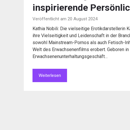
inspirierende Persönlic
Veröffentlicht am 20 August 2024
Kathia Nobili: Die vielseitige Erotikdarstellerin K
ihre Vielseitigkeit und Leidenschaft in der Branc
sowohl Mainstream-Pornos als auch Fetisch-Inhal
Welt des Erwachsenenfilms erobert. Geboren in U
Erwachsenenunterhaltungsgeschäft…
Weiterlesen