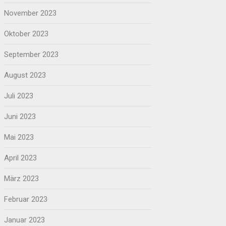
November 2023
Oktober 2023
September 2023
August 2023
Juli 2023
Juni 2023
Mai 2023
April 2023
März 2023
Februar 2023
Januar 2023