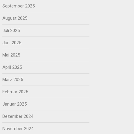
September 2025
August 2025
Juli 2025
Juni 2025
Mai 2025
April 2025
März 2025
Februar 2025
Januar 2025
Dezember 2024
November 2024