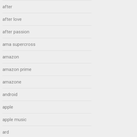
after
after love
after passion
ama supercross
amazon
amazon prime
amazone
android
apple
apple music
ard