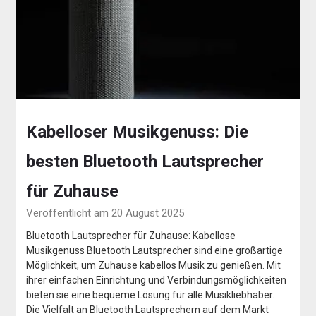
Kabelloser Musikgenuss: Die
besten Bluetooth Lautsprecher
für Zuhause
Veröffentlicht am 20 August 2025
Bluetooth Lautsprecher für Zuhause: Kabellose
Musikgenuss Bluetooth Lautsprecher sind eine großartige
Möglichkeit, um Zuhause kabellos Musik zu genießen. Mit
ihrer einfachen Einrichtung und Verbindungsmöglichkeiten
bieten sie eine bequeme Lösung für alle Musikliebhaber.
Die Vielfalt an Bluetooth Lautsprechern auf dem Markt