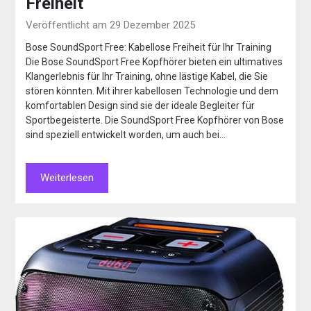
Freiheit
Veröffentlicht am 29 Dezember 2025
Bose SoundSport Free: Kabellose Freiheit für Ihr Training
Die Bose SoundSport Free Kopfhörer bieten ein ultimatives
Klangerlebnis für Ihr Training, ohne lästige Kabel, die Sie
stören könnten. Mit ihrer kabellosen Technologie und dem
komfortablen Design sind sie der ideale Begleiter für
Sportbegeisterte. Die SoundSport Free Kopfhörer von Bose
sind speziell entwickelt worden, um auch bei…
Weiterlesen