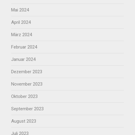
Mai 2024
April 2024
März 2024
Februar 2024
Januar 2024
Dezember 2023
November 2023
Oktober 2023
September 2023
August 2023
Juli 2023