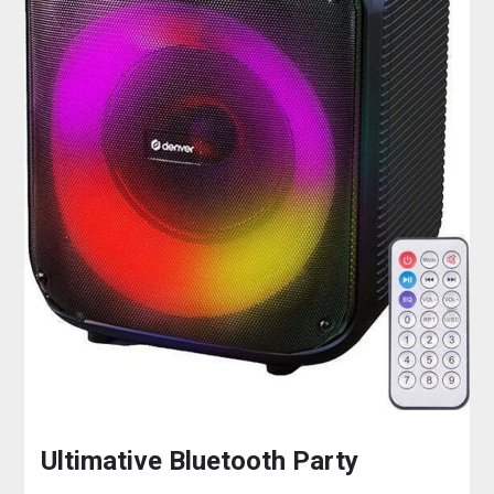
Ultimative Bluetooth Party