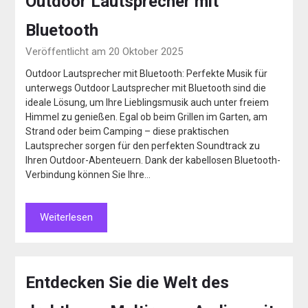
Outdoor Lautsprecher mit
Bluetooth
Veröffentlicht am 20 Oktober 2025
Outdoor Lautsprecher mit Bluetooth: Perfekte Musik für
unterwegs Outdoor Lautsprecher mit Bluetooth sind die
ideale Lösung, um Ihre Lieblingsmusik auch unter freiem
Himmel zu genießen. Egal ob beim Grillen im Garten, am
Strand oder beim Camping – diese praktischen
Lautsprecher sorgen für den perfekten Soundtrack zu
Ihren Outdoor-Abenteuern. Dank der kabellosen Bluetooth-
Verbindung können Sie Ihre…
Weiterlesen
Entdecken Sie die Welt des