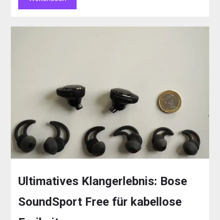
Ultimatives Klangerlebnis: Bose
SoundSport Free für kabellose