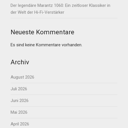
Der legendäre Marantz 1060: Ein zeitloser Klassiker in
der Welt der Hi-Fi-Verstärker
Neueste Kommentare
Es sind keine Kommentare vorhanden.
Archiv
August 2026
Juli 2026
Juni 2026
Mai 2026
April 2026