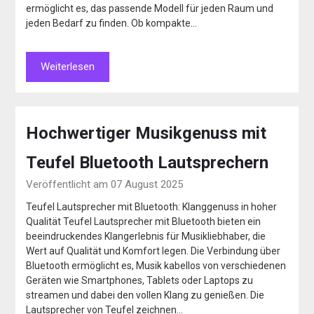
ermöglicht es, das passende Modell für jeden Raum und
jeden Bedarf zu finden. Ob kompakte…
Weiterlesen
Hochwertiger Musikgenuss mit
Teufel Bluetooth Lautsprechern
Veröffentlicht am 07 August 2025
Teufel Lautsprecher mit Bluetooth: Klanggenuss in hoher
Qualität Teufel Lautsprecher mit Bluetooth bieten ein
beeindruckendes Klangerlebnis für Musikliebhaber, die
Wert auf Qualität und Komfort legen. Die Verbindung über
Bluetooth ermöglicht es, Musik kabellos von verschiedenen
Geräten wie Smartphones, Tablets oder Laptops zu
streamen und dabei den vollen Klang zu genießen. Die
Lautsprecher von Teufel zeichnen…