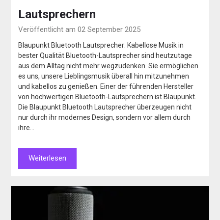
Lautsprechern
Veröffentlicht am 02 September 2025
Blaupunkt Bluetooth Lautsprecher: Kabellose Musik in
bester Qualität Bluetooth-Lautsprecher sind heutzutage
aus dem Alltag nicht mehr wegzudenken. Sie ermöglichen
es uns, unsere Lieblingsmusik überall hin mitzunehmen
und kabellos zu genießen. Einer der führenden Hersteller
von hochwertigen Bluetooth-Lautsprechern ist Blaupunkt.
Die Blaupunkt Bluetooth Lautsprecher überzeugen nicht
nur durch ihr modernes Design, sondern vor allem durch
ihre…
Weiterlesen