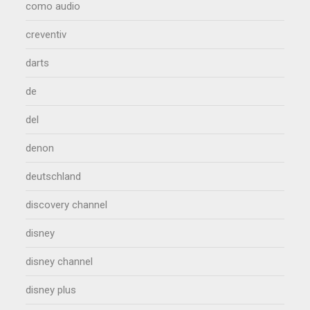
como audio
creventiv
darts
de
del
denon
deutschland
discovery channel
disney
disney channel
disney plus