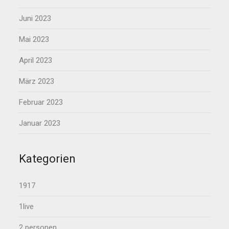
Juni 2023
Mai 2023
April 2023
März 2023
Februar 2023
Januar 2023
Kategorien
1917
1live
2 personen