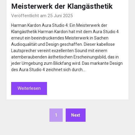
Meisterwerk der Klangästhetik
Veröffentlicht am 25 Juni 2025
Harman Kardon Aura Studio 4: Ein Meisterwerk der
Klangästhetik Harman Kardon hat mit dem Aura Studio 4
erneut ein beeindruckendes Meisterwerk in Sachen
Audioqualität und Design geschaffen. Dieser kabellose
Lautsprecher vereint exzellenten Sound mit einem
atemberaubenden ästhetischen Erscheinungsbild, das in
jeder Umgebung zum Blickfang wird. Das markante Design
des Aura Studio 4 zeichnet sich durch…
Weiterlesen
1
Next