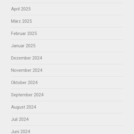
April 2025
März 2025
Februar 2025
Januar 2025
Dezember 2024
November 2024
Oktober 2024
September 2024
August 2024
Juli 2024
Juni 2024