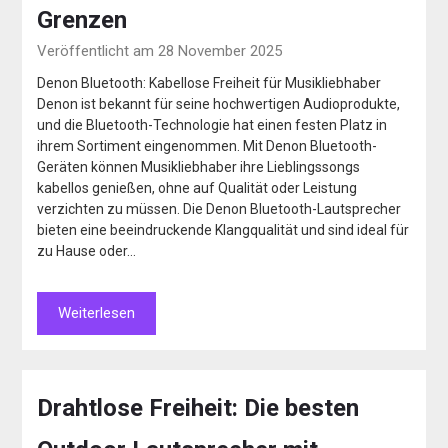
Grenzen
Veröffentlicht am 28 November 2025
Denon Bluetooth: Kabellose Freiheit für Musikliebhaber
Denon ist bekannt für seine hochwertigen Audioprodukte,
und die Bluetooth-Technologie hat einen festen Platz in
ihrem Sortiment eingenommen. Mit Denon Bluetooth-
Geräten können Musikliebhaber ihre Lieblingssongs
kabellos genießen, ohne auf Qualität oder Leistung
verzichten zu müssen. Die Denon Bluetooth-Lautsprecher
bieten eine beeindruckende Klangqualität und sind ideal für
zu Hause oder…
Weiterlesen
Drahtlose Freiheit: Die besten