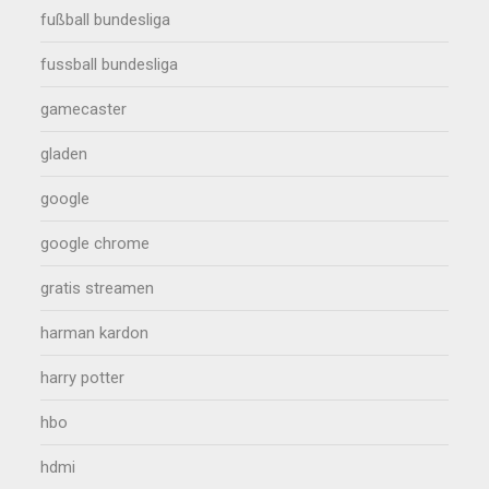
fußball bundesliga
fussball bundesliga
gamecaster
gladen
google
google chrome
gratis streamen
harman kardon
harry potter
hbo
hdmi