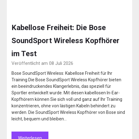
Kabellose Freiheit: Die Bose
SoundSport Wireless Kopfhörer
im Test
Veröffentlicht am 08 Juli 2026
Bose SoundSport Wireless: Kabellose Freiheit für Ihr
Training Die Bose SoundSport Wireless Kopfhörer bieten
ein beeindruckendes Klangerlebnis, das speziell für
Sportler entwickelt wurde. Mit diesen kabellosen In-Ear-
Kopfhörern können Sie sich voll und ganz auf Ihr Training
konzentrieren, ohne von lästigen Kabeln behindert zu
werden. Die SoundSport Wireless Kopfhörer von Bose sind
leicht, bequem und bleiben…
Weiterlesen