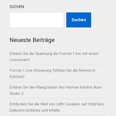
SUCHEN
Suchen
Neueste Beiträge
Erleben Sie die Spannung der Formel 1 live mit einem
Livestream!
Formel 1 Live-Streaming: Erleben Sie die Rennen in
Echtzeit!
Erleben Sie den Klangzauber des Harman Kardon Aura
Studio 2
Entdecken Sie die Welt von Lilith Cavaliere auf OnlyFans:
Exklusive Einblicke und Inhalte