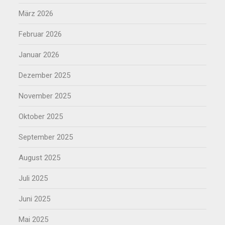
März 2026
Februar 2026
Januar 2026
Dezember 2025
November 2025
Oktober 2025
September 2025
August 2025
Juli 2025
Juni 2025
Mai 2025