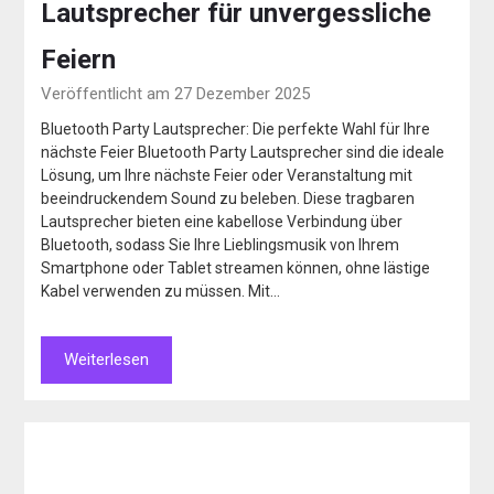
Lautsprecher für unvergessliche
Feiern
Veröffentlicht am 27 Dezember 2025
Bluetooth Party Lautsprecher: Die perfekte Wahl für Ihre
nächste Feier Bluetooth Party Lautsprecher sind die ideale
Lösung, um Ihre nächste Feier oder Veranstaltung mit
beeindruckendem Sound zu beleben. Diese tragbaren
Lautsprecher bieten eine kabellose Verbindung über
Bluetooth, sodass Sie Ihre Lieblingsmusik von Ihrem
Smartphone oder Tablet streamen können, ohne lästige
Kabel verwenden zu müssen. Mit…
Weiterlesen