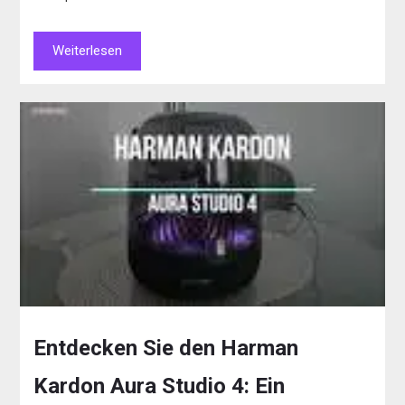
Weiterlesen
Entdecken Sie den Harman
Kardon Aura Studio 4: Ein