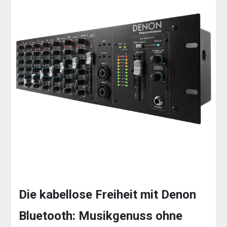
Die kabellose Freiheit mit Denon
Bluetooth: Musikgenuss ohne