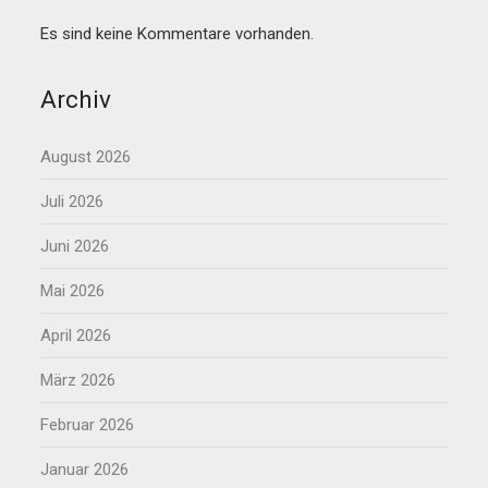
Es sind keine Kommentare vorhanden.
Archiv
August 2026
Juli 2026
Juni 2026
Mai 2026
April 2026
März 2026
Februar 2026
Januar 2026