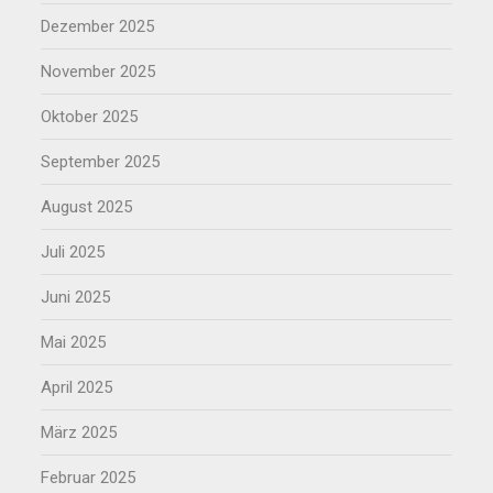
Dezember 2025
November 2025
Oktober 2025
September 2025
August 2025
Juli 2025
Juni 2025
Mai 2025
April 2025
März 2025
Februar 2025