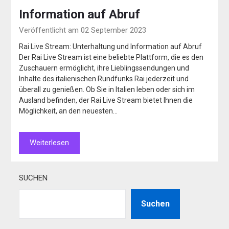
Information auf Abruf
Veröffentlicht am 02 September 2023
Rai Live Stream: Unterhaltung und Information auf Abruf
Der Rai Live Stream ist eine beliebte Plattform, die es den
Zuschauern ermöglicht, ihre Lieblingssendungen und
Inhalte des italienischen Rundfunks Rai jederzeit und
überall zu genießen. Ob Sie in Italien leben oder sich im
Ausland befinden, der Rai Live Stream bietet Ihnen die
Möglichkeit, an den neuesten…
Weiterlesen
SUCHEN
Suchen