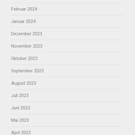
Februar 2024
Januar 2024
Dezember 2023
November 2023
Oktober 2023
September 2023
August 2023
Juli 2023
Juni 2023
Mai 2023
April 2023