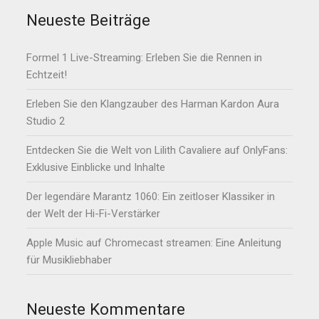
Neueste Beiträge
Formel 1 Live-Streaming: Erleben Sie die Rennen in
Echtzeit!
Erleben Sie den Klangzauber des Harman Kardon Aura
Studio 2
Entdecken Sie die Welt von Lilith Cavaliere auf OnlyFans:
Exklusive Einblicke und Inhalte
Der legendäre Marantz 1060: Ein zeitloser Klassiker in
der Welt der Hi-Fi-Verstärker
Apple Music auf Chromecast streamen: Eine Anleitung
für Musikliebhaber
Neueste Kommentare