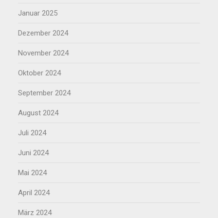
Januar 2025
Dezember 2024
November 2024
Oktober 2024
September 2024
August 2024
Juli 2024
Juni 2024
Mai 2024
April 2024
März 2024