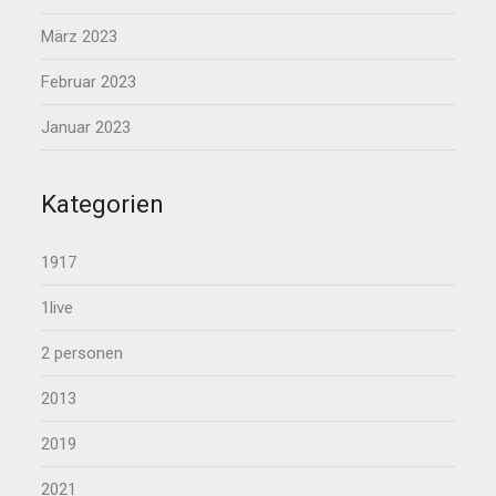
März 2023
Februar 2023
Januar 2023
Kategorien
1917
1live
2 personen
2013
2019
2021