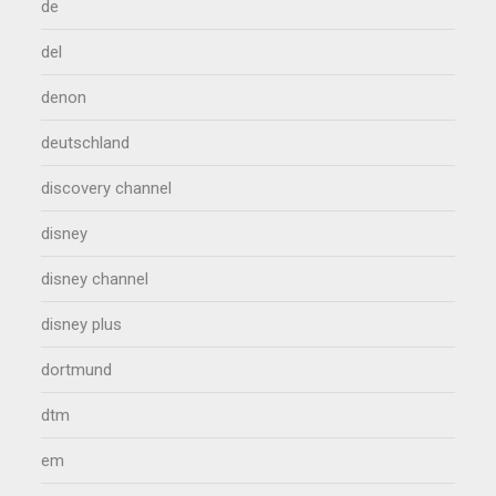
de
del
denon
deutschland
discovery channel
disney
disney channel
disney plus
dortmund
dtm
em