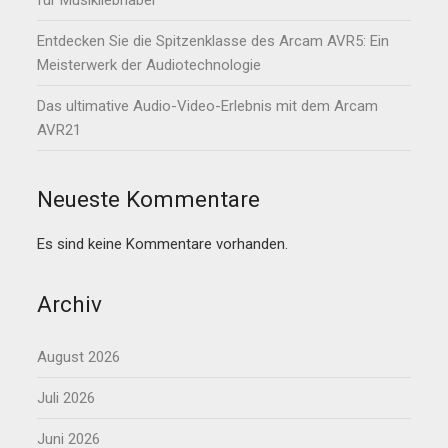
für Musikliebhaber
Entdecken Sie die Spitzenklasse des Arcam AVR5: Ein
Meisterwerk der Audiotechnologie
Das ultimative Audio-Video-Erlebnis mit dem Arcam
AVR21
Neueste Kommentare
Es sind keine Kommentare vorhanden.
Archiv
August 2026
Juli 2026
Juni 2026