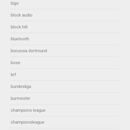
bigo
block audio
block hifi
bluetooth
borussia dortmund
bose
brf
bundesliga
burmester
champions league
championsleague