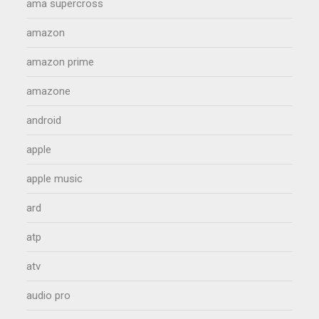
ama supercross
amazon
amazon prime
amazone
android
apple
apple music
ard
atp
atv
audio pro