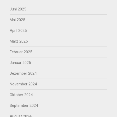
Juni 2025
Mai 2025
April 2025
März 2025
Februar 2025
Januar 2025
Dezember 2024
November 2024
Oktober 2024
September 2024
August 2024