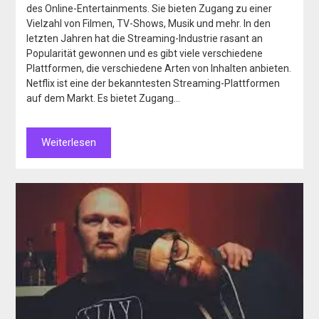
des Online-Entertainments. Sie bieten Zugang zu einer
Vielzahl von Filmen, TV-Shows, Musik und mehr. In den
letzten Jahren hat die Streaming-Industrie rasant an
Popularität gewonnen und es gibt viele verschiedene
Plattformen, die verschiedene Arten von Inhalten anbieten.
Netflix ist eine der bekanntesten Streaming-Plattformen
auf dem Markt. Es bietet Zugang…
Weiterlesen