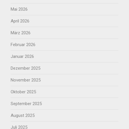
Mai 2026
April 2026
März 2026
Februar 2026
Januar 2026
Dezember 2025
November 2025
Oktober 2025
September 2025
August 2025
Juli 2025