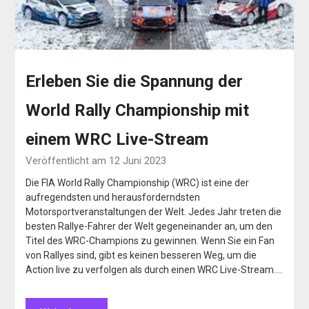
Erleben Sie die Spannung der
World Rally Championship mit
einem WRC Live-Stream
Veröffentlicht am 12 Juni 2023
Die FIA World Rally Championship (WRC) ist eine der
aufregendsten und herausforderndsten
Motorsportveranstaltungen der Welt. Jedes Jahr treten die
besten Rallye-Fahrer der Welt gegeneinander an, um den
Titel des WRC-Champions zu gewinnen. Wenn Sie ein Fan
von Rallyes sind, gibt es keinen besseren Weg, um die
Action live zu verfolgen als durch einen WRC Live-Stream….