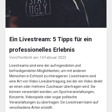
Ein Livestream: 5 Tipps für ein
professionelles Erlebnis
Veröffentlicht am 14 Februar 2023
Livestreams sind eine der aufregendsten und
befriedigendsten Möglichkeiten, um mit anderen
Menschen in Echtzeit zu interagieren. Livestreams sind
eine Art von Video-Liveübertragung, bei der ein Video direkt
an einen oder mehrere Zuschauer übertragen wird. Sie
können verwendet werden, um Sportveranstaltungen,
Konzerte, Videospiele oder sogar politische
Veranstaltungen zu übertragen. Ein Livestream kann auf
verschiedene Arten erstellt…