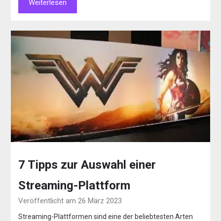
Weiterlesen
7 Tipps zur Auswahl einer
Streaming-Plattform
Veröffentlicht am 26 März 2023
Streaming-Plattformen sind eine der beliebtesten Arten