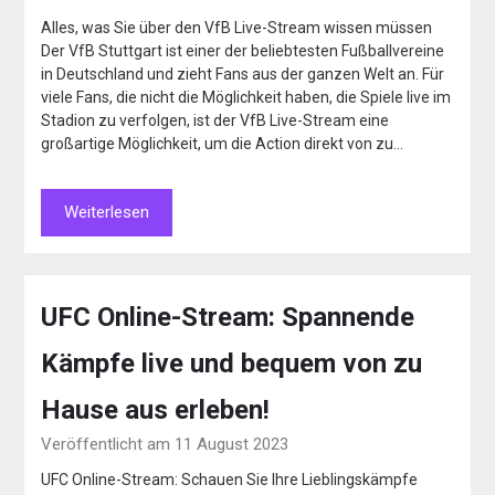
Alles, was Sie über den VfB Live-Stream wissen müssen
Der VfB Stuttgart ist einer der beliebtesten Fußballvereine
in Deutschland und zieht Fans aus der ganzen Welt an. Für
viele Fans, die nicht die Möglichkeit haben, die Spiele live im
Stadion zu verfolgen, ist der VfB Live-Stream eine
großartige Möglichkeit, um die Action direkt von zu…
Weiterlesen
UFC Online-Stream: Spannende
Kämpfe live und bequem von zu
Hause aus erleben!
Veröffentlicht am 11 August 2023
UFC Online-Stream: Schauen Sie Ihre Lieblingskämpfe