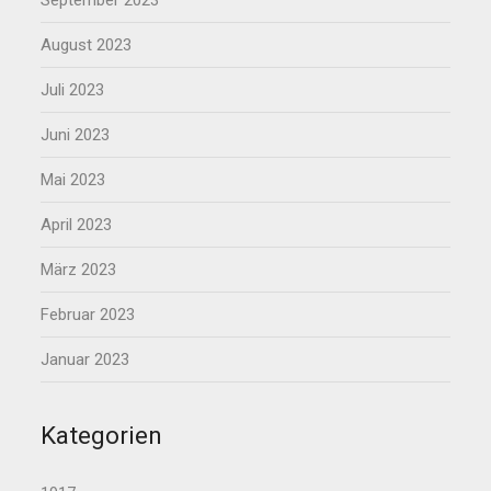
September 2023
August 2023
Juli 2023
Juni 2023
Mai 2023
April 2023
März 2023
Februar 2023
Januar 2023
Kategorien