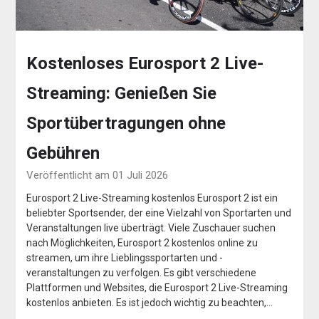
Kostenloses Eurosport 2 Live-
Streaming: Genießen Sie
Sportübertragungen ohne
Gebühren
Veröffentlicht am 01 Juli 2026
Eurosport 2 Live-Streaming kostenlos Eurosport 2 ist ein
beliebter Sportsender, der eine Vielzahl von Sportarten und
Veranstaltungen live überträgt. Viele Zuschauer suchen
nach Möglichkeiten, Eurosport 2 kostenlos online zu
streamen, um ihre Lieblingssportarten und -
veranstaltungen zu verfolgen. Es gibt verschiedene
Plattformen und Websites, die Eurosport 2 Live-Streaming
kostenlos anbieten. Es ist jedoch wichtig zu beachten,…