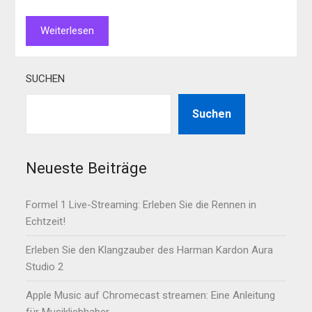
Weiterlesen
SUCHEN
Suchen
Neueste Beiträge
Formel 1 Live-Streaming: Erleben Sie die Rennen in
Echtzeit!
Erleben Sie den Klangzauber des Harman Kardon Aura
Studio 2
Apple Music auf Chromecast streamen: Eine Anleitung