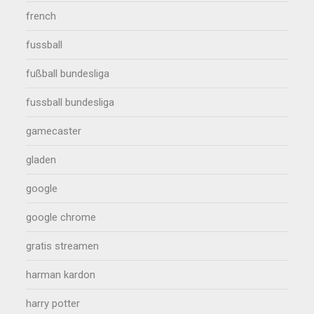
french
fussball
fußball bundesliga
fussball bundesliga
gamecaster
gladen
google
google chrome
gratis streamen
harman kardon
harry potter