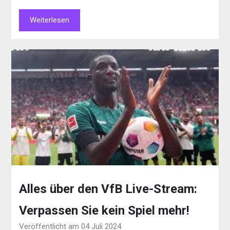
Weiterlesen
Alles über den VfB Live-Stream:
Verpassen Sie kein Spiel mehr!
Veröffentlicht am 04 Juli 2024