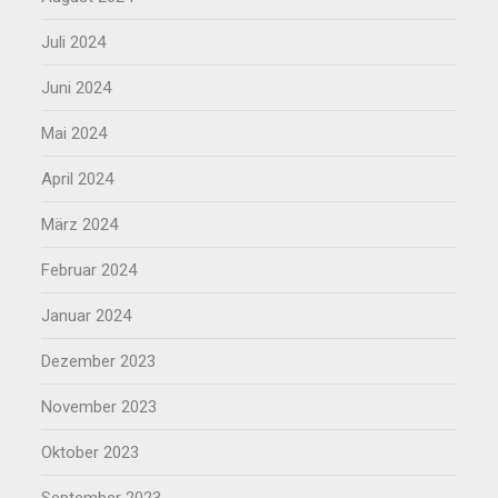
Juli 2024
Juni 2024
Mai 2024
April 2024
März 2024
Februar 2024
Januar 2024
Dezember 2023
November 2023
Oktober 2023