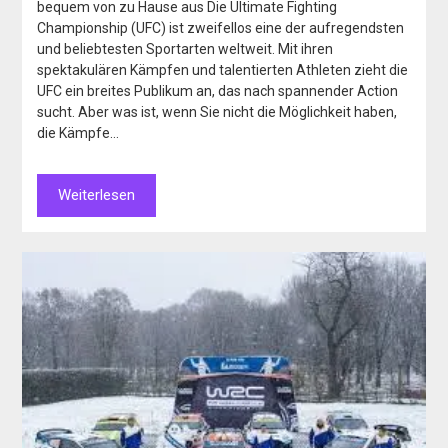
bequem von zu Hause aus Die Ultimate Fighting
Championship (UFC) ist zweifellos eine der aufregendsten
und beliebtesten Sportarten weltweit. Mit ihren
spektakulären Kämpfen und talentierten Athleten zieht die
UFC ein breites Publikum an, das nach spannender Action
sucht. Aber was ist, wenn Sie nicht die Möglichkeit haben,
die Kämpfe…
Weiterlesen