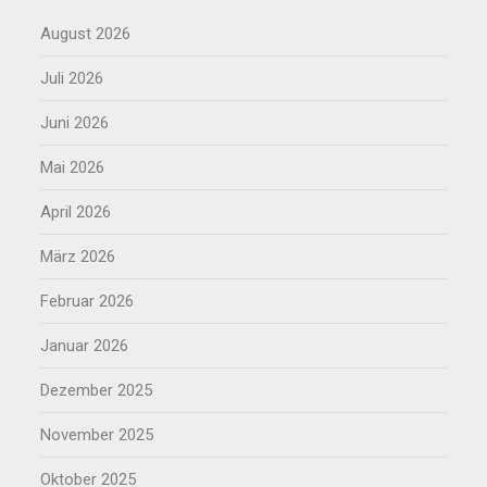
August 2026
Juli 2026
Juni 2026
Mai 2026
April 2026
März 2026
Februar 2026
Januar 2026
Dezember 2025
November 2025
Oktober 2025