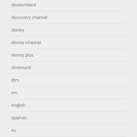
deutschland
discovery channel
disney
disney channel
disney plus
dortmund
dtm
em
english
epiphan
eu