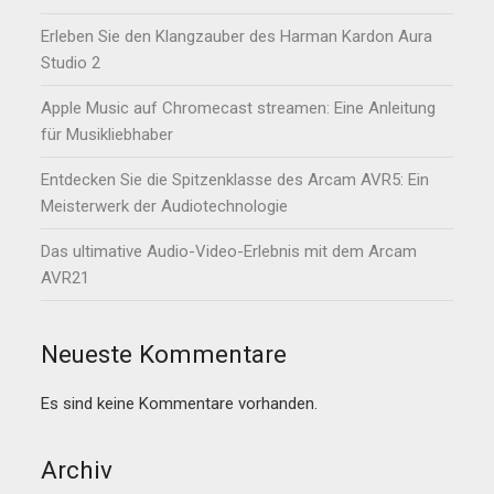
Erleben Sie den Klangzauber des Harman Kardon Aura
Studio 2
Apple Music auf Chromecast streamen: Eine Anleitung
für Musikliebhaber
Entdecken Sie die Spitzenklasse des Arcam AVR5: Ein
Meisterwerk der Audiotechnologie
Das ultimative Audio-Video-Erlebnis mit dem Arcam
AVR21
Neueste Kommentare
Es sind keine Kommentare vorhanden.
Archiv