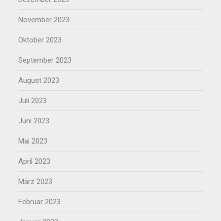
November 2023
Oktober 2023
September 2023
August 2023
Juli 2023
Juni 2023
Mai 2023
April 2023
März 2023
Februar 2023