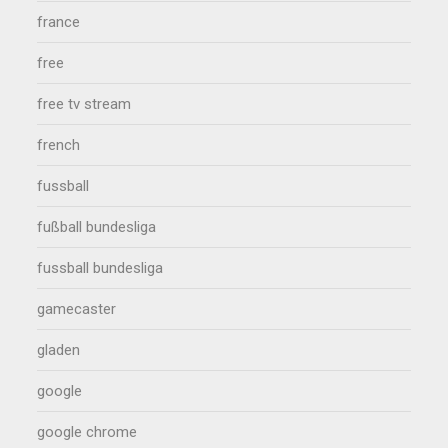
france
free
free tv stream
french
fussball
fußball bundesliga
fussball bundesliga
gamecaster
gladen
google
google chrome