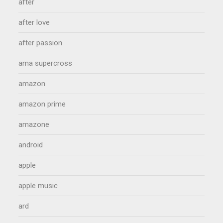
after
after love
after passion
ama supercross
amazon
amazon prime
amazone
android
apple
apple music
ard