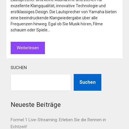
exzellente Klangqualität, innovative Technologie und
erstklassiges Design. Die Lautsprecher von Yamaha bieten
eine beeindruckende Klangwiedergabe über alle
Frequenzen hinweg. Egal ob Sie Musik hören, Filme
schauen oder Spiele…
Weiterlesen
SUCHEN
Suchen
Neueste Beiträge
Formel 1 Live-Streaming: Erleben Sie die Rennen in
Echtzeit!