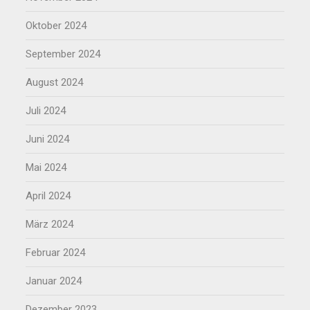
Oktober 2024
September 2024
August 2024
Juli 2024
Juni 2024
Mai 2024
April 2024
März 2024
Februar 2024
Januar 2024
Dezember 2023