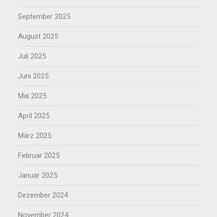
September 2025
August 2025
Juli 2025
Juni 2025
Mai 2025
April 2025
März 2025
Februar 2025
Januar 2025
Dezember 2024
November 2024