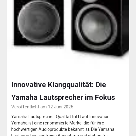
Innovative Klangqualität: Die
Yamaha Lautsprecher im Fokus
Veröffentlicht am 12 Juni 2025
Yamaha Lautsprecher: Qualität trifft auf Innovation
Yamaha ist eine renommierte Marke, die für ihre
hochwertigen Audioprodukte bekannt ist. Die Yamaha
Lautsprecher sind keine Ausnahme und stehen für