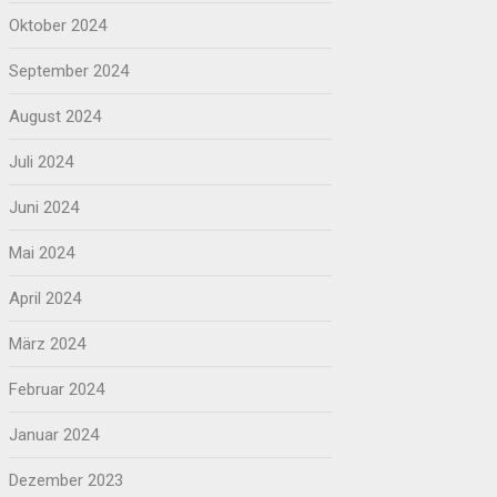
Oktober 2024
September 2024
August 2024
Juli 2024
Juni 2024
Mai 2024
April 2024
März 2024
Februar 2024
Januar 2024
Dezember 2023