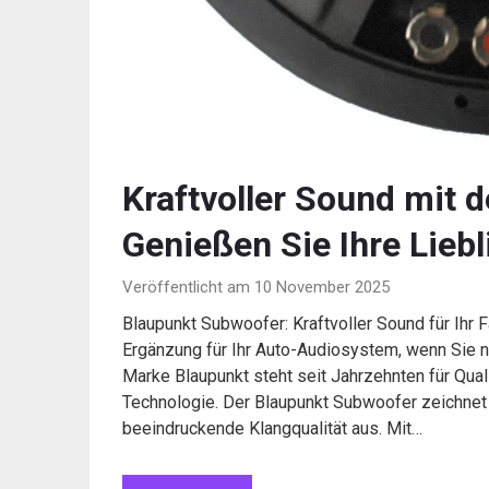
Kraftvoller Sound mit
Genießen Sie Ihre Lieb
Veröffentlicht am 10 November 2025
Blaupunkt Subwoofer: Kraftvoller Sound für Ihr 
Ergänzung für Ihr Auto-Audiosystem, wenn Sie n
Marke Blaupunkt steht seit Jahrzehnten für Qual
Technologie. Der Blaupunkt Subwoofer zeichnet 
beeindruckende Klangqualität aus. Mit…