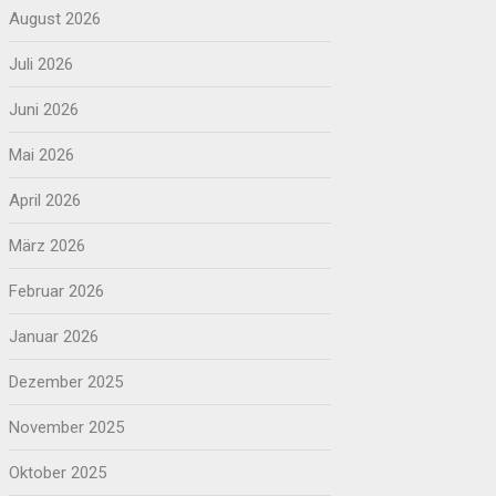
August 2026
Juli 2026
Juni 2026
Mai 2026
April 2026
März 2026
Februar 2026
Januar 2026
Dezember 2025
November 2025
Oktober 2025