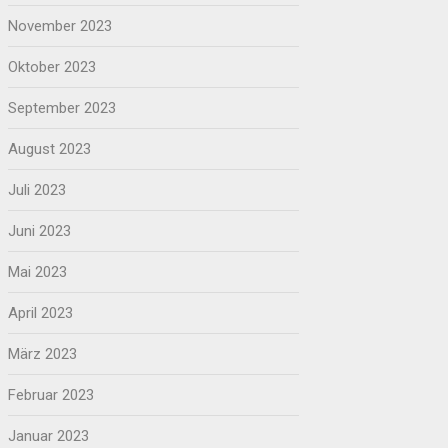
November 2023
Oktober 2023
September 2023
August 2023
Juli 2023
Juni 2023
Mai 2023
April 2023
März 2023
Februar 2023
Januar 2023