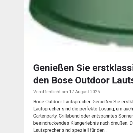
Genießen Sie erstklass
den Bose Outdoor Laut
Veröffentlicht am 17 August 2025
Bose Outdoor Lautsprecher: Genießen Sie erstk
Lautsprecher sind die perfekte Lösung, um auch
Gartenparty, Grillabend oder entspanntes Sonne
beeindruckendes Klangerlebnis nach draußen. D
Lautsprecher sind speziell für den…