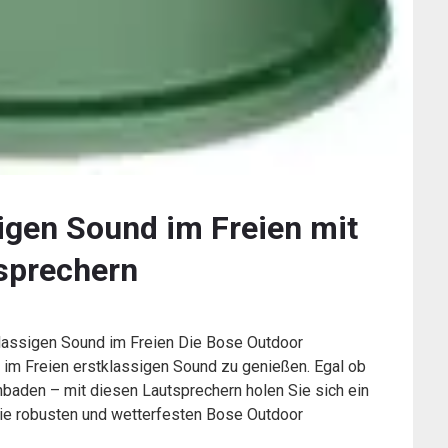
igen Sound im Freien mit
sprechern
lassigen Sound im Freien Die Bose Outdoor
 im Freien erstklassigen Sound zu genießen. Egal ob
nbaden – mit diesen Lautsprechern holen Sie sich ein
ie robusten und wetterfesten Bose Outdoor