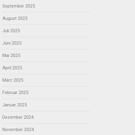
September 2025
August 2025
Juli 2025
Juni 2025
Mai 2025
April 2025
März 2025
Februar 2025
Januar 2025
Dezember 2024
November 2024