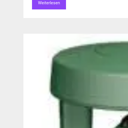
Weiterlesen