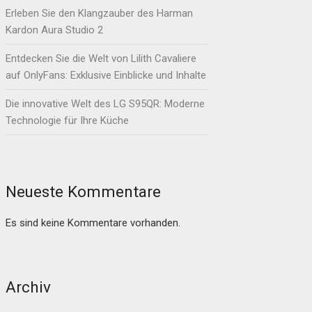
Erleben Sie den Klangzauber des Harman
Kardon Aura Studio 2
Entdecken Sie die Welt von Lilith Cavaliere
auf OnlyFans: Exklusive Einblicke und Inhalte
Die innovative Welt des LG S95QR: Moderne
Technologie für Ihre Küche
Neueste Kommentare
Es sind keine Kommentare vorhanden.
Archiv