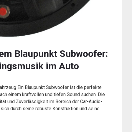
 dem Blaupunkt Subwoofer:
lingsmusik im Auto
Fahrzeug Ein Blaupunkt Subwoofer ist die perfekte
ach einem kraftvollen und tiefen Sound suchen. Die
ität und Zuverlässigkeit im Bereich der Car-Audio-
sich durch seine robuste Konstruktion und seine