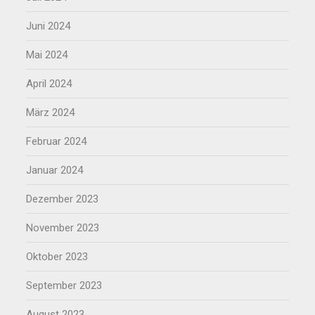
Juni 2024
Mai 2024
April 2024
März 2024
Februar 2024
Januar 2024
Dezember 2023
November 2023
Oktober 2023
September 2023
August 2023