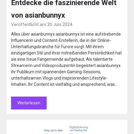
Entdecke die faszinierende Welt
von asianbunnyx
Veröffentlicht am 20 Juni 2024
Alles über asianbunnyx asianbunnyx ist eine aufstrebende
Influencerin und Content-Erstellerin, die in der Online-
Unterhaltungsbranche für Furore sorgt. Mit ihrem
einzigartigen Stil und ihrer mitreißenden Persönlichkeit hat
sie eine treue Fangemeinde aufgebaut. Als talentierte
Streamerin und Videoproduzentin begeistert asianbunnyx
ihr Publikum mit spannenden Gaming-Sessions,
unterhaltsamen Vlogs und inspirierenden Lifestyle-
Inhalten. Ihr Content ist vielfältig und ansprechend, was…
Weiterlesen