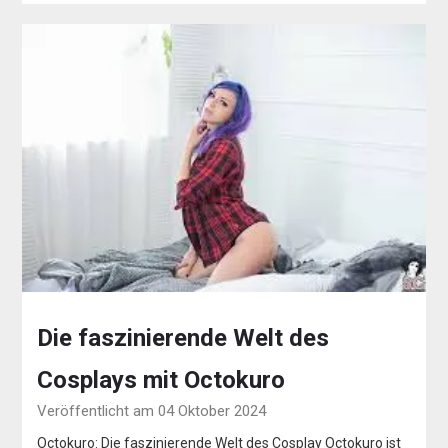
Die faszinierende Welt des
Cosplays mit Octokuro
Veröffentlicht am 04 Oktober 2024
Octokuro: Die faszinierende Welt des Cosplay Octokuro ist