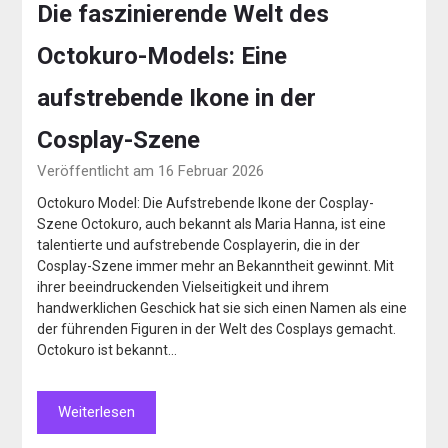
Die faszinierende Welt des
Octokuro-Models: Eine
aufstrebende Ikone in der
Cosplay-Szene
Veröffentlicht am 16 Februar 2026
Octokuro Model: Die Aufstrebende Ikone der Cosplay-
Szene Octokuro, auch bekannt als Maria Hanna, ist eine
talentierte und aufstrebende Cosplayerin, die in der
Cosplay-Szene immer mehr an Bekanntheit gewinnt. Mit
ihrer beeindruckenden Vielseitigkeit und ihrem
handwerklichen Geschick hat sie sich einen Namen als eine
der führenden Figuren in der Welt des Cosplays gemacht.
Octokuro ist bekannt…
Weiterlesen