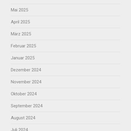
Mai 2025
April 2025
März 2025
Februar 2025
Januar 2025
Dezember 2024
November 2024
Oktober 2024
September 2024
August 2024
Juli 2024