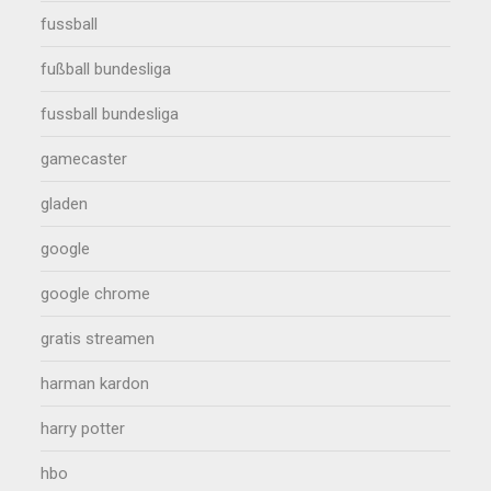
fussball
fußball bundesliga
fussball bundesliga
gamecaster
gladen
google
google chrome
gratis streamen
harman kardon
harry potter
hbo