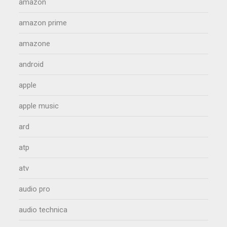
amazon
amazon prime
amazone
android
apple
apple music
ard
atp
atv
audio pro
audio technica