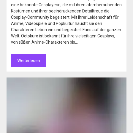
eine bekannte Cosplayerin, die mit ihren atemberaubenden
Kostümen und ihrer beeindruckenden Detailtreue die
Cosplay-Community begeistert. Mit ihrer Leidenschaft für
Anime, Videospiele und Popkultur haucht sie den
Charakteren Leben ein und begeistert Fans auf der ganzen
Welt. Octokuro ist bekannt für ihre vielseitigen Cosplays,
von süßen Anime-Charakteren bis…
Weiterlesen