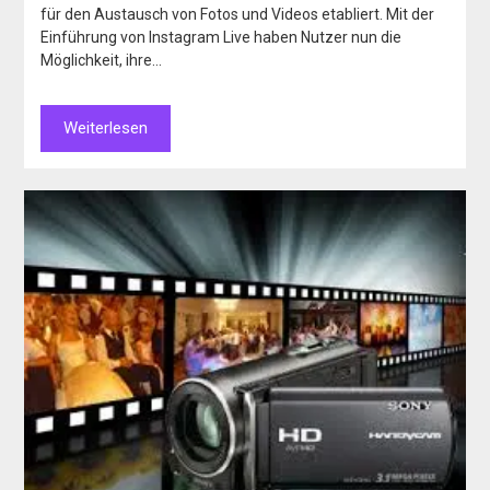
für den Austausch von Fotos und Videos etabliert. Mit der
Einführung von Instagram Live haben Nutzer nun die
Möglichkeit, ihre…
Weiterlesen