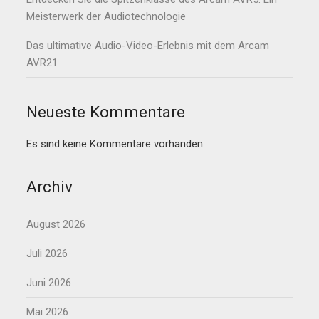
Meisterwerk der Audiotechnologie
Das ultimative Audio-Video-Erlebnis mit dem Arcam
AVR21
Neueste Kommentare
Es sind keine Kommentare vorhanden.
Archiv
August 2026
Juli 2026
Juni 2026
Mai 2026