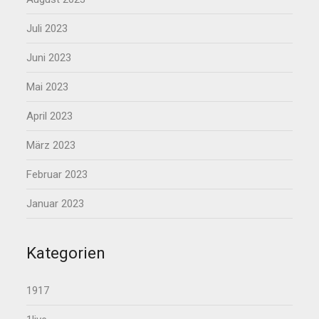
Juli 2023
Juni 2023
Mai 2023
April 2023
März 2023
Februar 2023
Januar 2023
Kategorien
1917