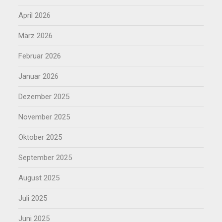
April 2026
März 2026
Februar 2026
Januar 2026
Dezember 2025
November 2025
Oktober 2025
September 2025
August 2025
Juli 2025
Juni 2025