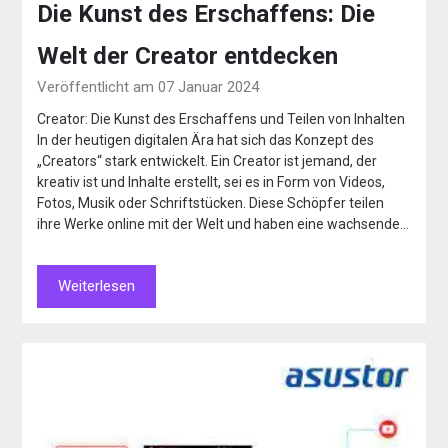
Die Kunst des Erschaffens: Die
Welt der Creator entdecken
Veröffentlicht am 07 Januar 2024
Creator: Die Kunst des Erschaffens und Teilen von Inhalten
In der heutigen digitalen Ära hat sich das Konzept des
„Creators“ stark entwickelt. Ein Creator ist jemand, der
kreativ ist und Inhalte erstellt, sei es in Form von Videos,
Fotos, Musik oder Schriftstücken. Diese Schöpfer teilen
ihre Werke online mit der Welt und haben eine wachsende…
Weiterlesen