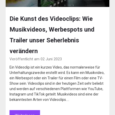
Die Kunst des Videoclips: Wie
Musikvideos, Werbespots und
Trailer unser Seherlebnis
verändern
Veröffentlicht am 02 Juni 2023
Ein Videoclip ist ein kurzes Video, das normalerweise für
Unterhaltungszwecke erstellt wird. Es kann ein Musikvideo,
ein Werbespot oder ein Trailer für einen Film oder eine TV-
Show sein. Videoclips sind in der heutigen Zeit sehr beliebt
und werden auf verschiedenen Plattformen wie YouTube,
Instagram und TikTok geteilt. Musikvideos sind eine der
bekanntesten Arten von Videoclips….