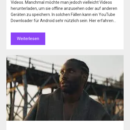
Videos. Manchmal möchte man jedoch vielleicht Videos
herunterladen, um sie offline anzusehen oder auf anderen
Geräten zu speichern. In solchen Fällen kann ein YouTube
Downloader für Android sehr nützlich sein. Hier erfahren…
Weiterlesen