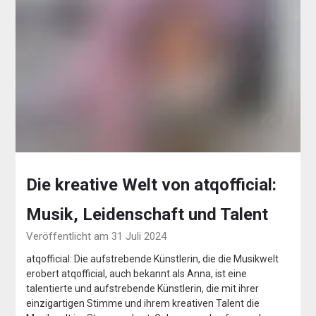
Die kreative Welt von atqofficial:
Musik, Leidenschaft und Talent
Veröffentlicht am 31 Juli 2024
atqofficial: Die aufstrebende Künstlerin, die die Musikwelt
erobert atqofficial, auch bekannt als Anna, ist eine
talentierte und aufstrebende Künstlerin, die mit ihrer
einzigartigen Stimme und ihrem kreativen Talent die