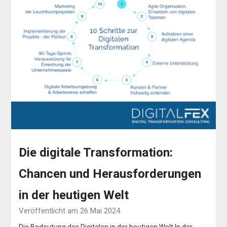
Die digitale Transformation:
Chancen und Herausforderungen
in der heutigen Welt
Veröffentlicht am 26 Mai 2024
Die Bedeutung des Digitalen in der heutigen Welt In der