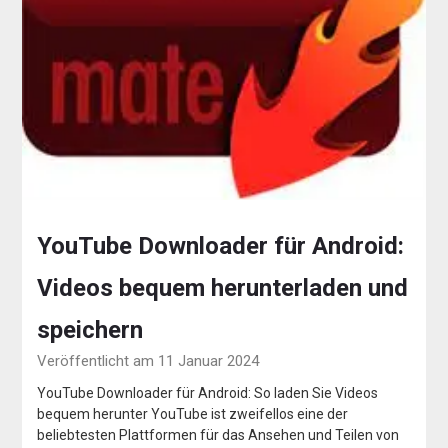
YouTube Downloader für Android:
Videos bequem herunterladen und
speichern
Veröffentlicht am 11 Januar 2024
YouTube Downloader für Android: So laden Sie Videos
bequem herunter YouTube ist zweifellos eine der
beliebtesten Plattformen für das Ansehen und Teilen von