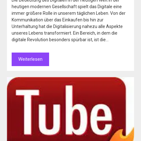
heutigen modernen Gesellschaft spielt das Digitale eine
immer größere Rolle in unserem täglichen Leben. Von der
Kommunikation über das Einkaufen bis hin zur
Unterhaltung hat die Digitalisierung nahezu alle Aspekte
unseres Lebens transformiert. Ein Bereich, in dem die
digitale Revolution besonders spürbar ist, ist die…
Weiterlesen