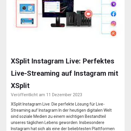
XSplit Instagram Live: Perfektes
Live-Streaming auf Instagram mit
XSplit
Veröffentlicht am 11 Dezember 2023
XSplit Instagram Live: Die perfekte Lösung für Live-
Streaming auf Instagram In der heutigen digitalen Welt
sind soziale Medien zu einem wichtigen Bestandteil
unseres täglichen Lebens geworden. Insbesondere
Instagram hat sich als eine der beliebtesten Plattformen