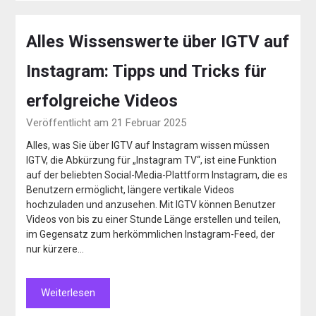
Alles Wissenswerte über IGTV auf
Instagram: Tipps und Tricks für
erfolgreiche Videos
Veröffentlicht am 21 Februar 2025
Alles, was Sie über IGTV auf Instagram wissen müssen
IGTV, die Abkürzung für „Instagram TV“, ist eine Funktion
auf der beliebten Social-Media-Plattform Instagram, die es
Benutzern ermöglicht, längere vertikale Videos
hochzuladen und anzusehen. Mit IGTV können Benutzer
Videos von bis zu einer Stunde Länge erstellen und teilen,
im Gegensatz zum herkömmlichen Instagram-Feed, der
nur kürzere…
Weiterlesen