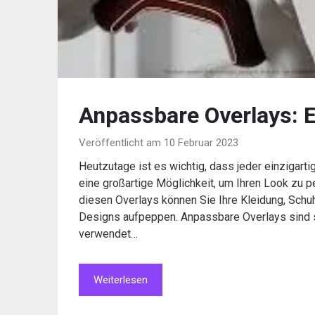
Anpassbare Overlays: E
Veröffentlicht am 10 Februar 2023
Heutzutage ist es wichtig, dass jeder einzigarti
eine großartige Möglichkeit, um Ihren Look zu pe
diesen Overlays können Sie Ihre Kleidung, Schu
Designs aufpeppen. Anpassbare Overlays sind s
verwendet…
Weiterlesen