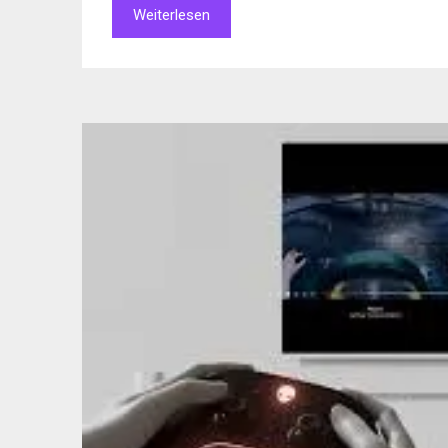
Weiterlesen