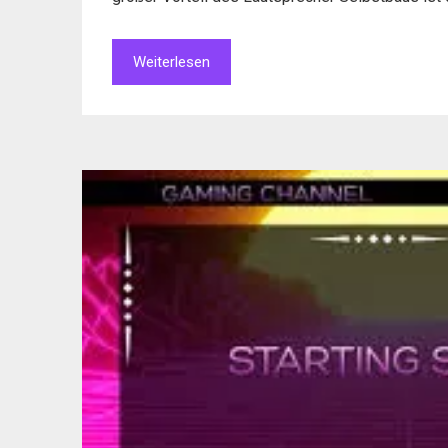
Weiterlesen