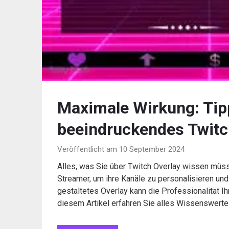
Maximale Wirkung: Tipp
beeindruckendes Twitc
Veröffentlicht am 10 September 2024
Alles, was Sie über Twitch Overlay wissen müss
Streamer, um ihre Kanäle zu personalisieren un
gestaltetes Overlay kann die Professionalität Ih
diesem Artikel erfahren Sie alles Wissenswerte 