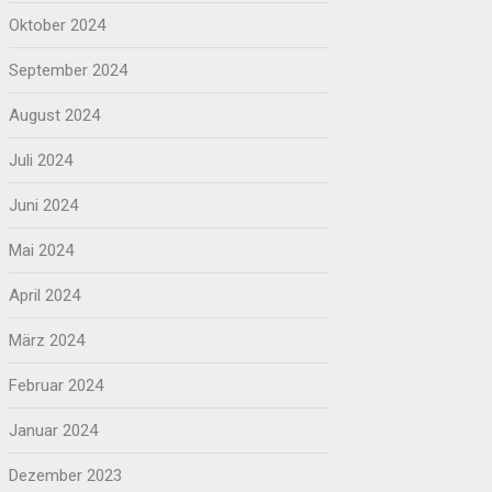
Oktober 2024
September 2024
August 2024
Juli 2024
Juni 2024
Mai 2024
April 2024
März 2024
Februar 2024
Januar 2024
Dezember 2023