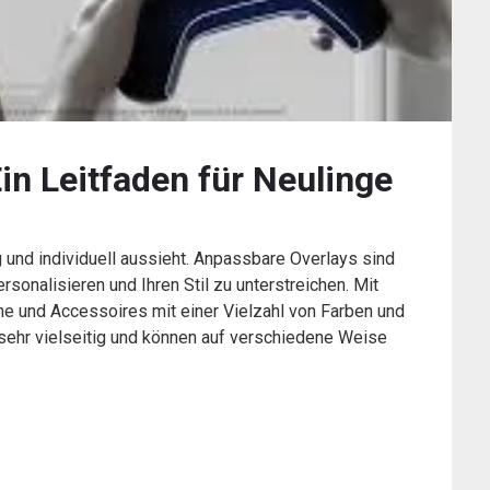
in Leitfaden für Neulinge
g und individuell aussieht. Anpassbare Overlays sind
rsonalisieren und Ihren Stil zu unterstreichen. Mit
he und Accessoires mit einer Vielzahl von Farben und
ehr vielseitig und können auf verschiedene Weise