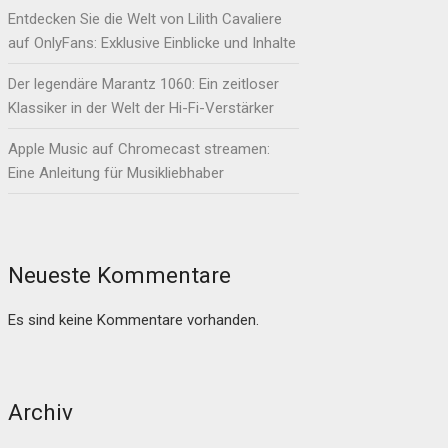
Entdecken Sie die Welt von Lilith Cavaliere
auf OnlyFans: Exklusive Einblicke und Inhalte
Der legendäre Marantz 1060: Ein zeitloser
Klassiker in der Welt der Hi-Fi-Verstärker
Apple Music auf Chromecast streamen:
Eine Anleitung für Musikliebhaber
Neueste Kommentare
Es sind keine Kommentare vorhanden.
Archiv