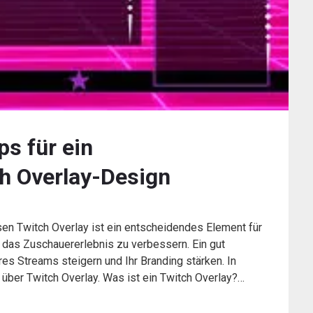
s für ein
h Overlay-Design
en Twitch Overlay ist ein entscheidendes Element für
d das Zuschauererlebnis zu verbessern. Ein gut
res Streams steigern und Ihr Branding stärken. In
über Twitch Overlay. Was ist ein Twitch Overlay?…