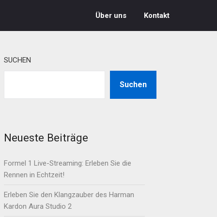
Über uns
Kontakt
SUCHEN
Suchen
Neueste Beiträge
Formel 1 Live-Streaming: Erleben Sie die
Rennen in Echtzeit!
Erleben Sie den Klangzauber des Harman
Kardon Aura Studio 2