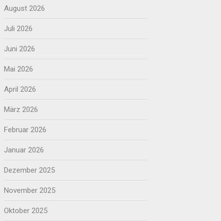
August 2026
Juli 2026
Juni 2026
Mai 2026
April 2026
März 2026
Februar 2026
Januar 2026
Dezember 2025
November 2025
Oktober 2025