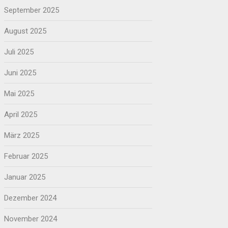
September 2025
August 2025
Juli 2025
Juni 2025
Mai 2025
April 2025
März 2025
Februar 2025
Januar 2025
Dezember 2024
November 2024