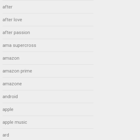
after
after love
after passion
ama supercross
amazon
amazon prime
amazone
android
apple
apple music
ard