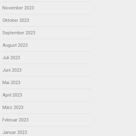
November 2023
Oktober 2023
September 2023
August 2023
Juli 2023
Juni 2023
Mai 2023
April 2023
März 2023
Februar 2023
Januar 2023