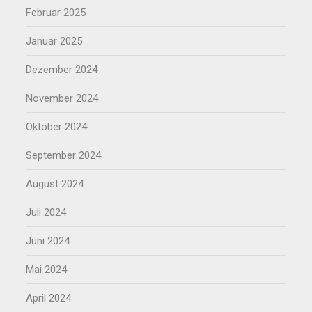
Februar 2025
Januar 2025
Dezember 2024
November 2024
Oktober 2024
September 2024
August 2024
Juli 2024
Juni 2024
Mai 2024
April 2024