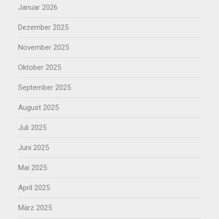
Januar 2026
Dezember 2025
November 2025
Oktober 2025
September 2025
August 2025
Juli 2025
Juni 2025
Mai 2025
April 2025
März 2025