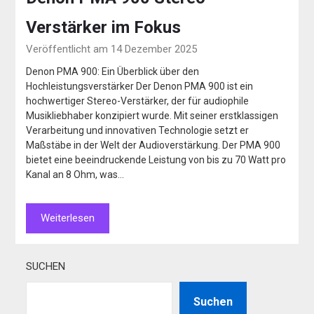
Verstärker im Fokus
Veröffentlicht am 14 Dezember 2025
Denon PMA 900: Ein Überblick über den
Hochleistungsverstärker Der Denon PMA 900 ist ein
hochwertiger Stereo-Verstärker, der für audiophile
Musikliebhaber konzipiert wurde. Mit seiner erstklassigen
Verarbeitung und innovativen Technologie setzt er
Maßstäbe in der Welt der Audioverstärkung. Der PMA 900
bietet eine beeindruckende Leistung von bis zu 70 Watt pro
Kanal an 8 Ohm, was…
Weiterlesen
SUCHEN
Suchen