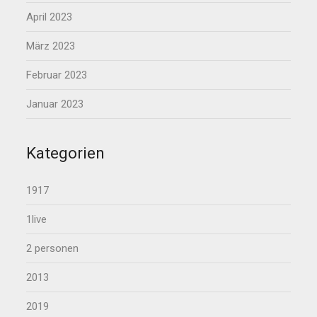
April 2023
März 2023
Februar 2023
Januar 2023
Kategorien
1917
1live
2 personen
2013
2019