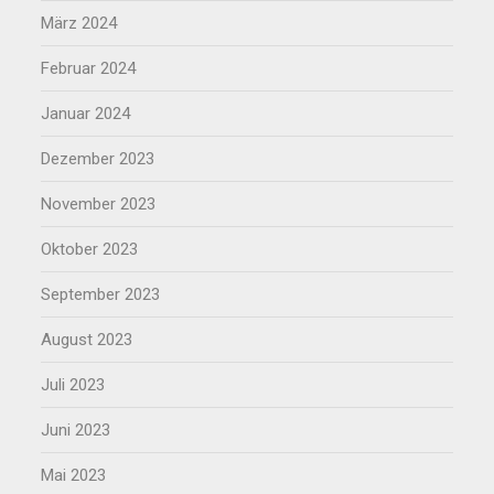
März 2024
Februar 2024
Januar 2024
Dezember 2023
November 2023
Oktober 2023
September 2023
August 2023
Juli 2023
Juni 2023
Mai 2023