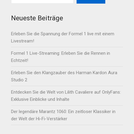
Neueste Beiträge
Erleben Sie die Spannung der Formel 1 live mit einem
Livestream!
Formel 1 Live-Streaming: Erleben Sie die Rennen in
Echtzeit!
Erleben Sie den Klangzauber des Harman Kardon Aura
Studio 2
Entdecken Sie die Welt von Lilith Cavaliere auf OnlyFans:
Exklusive Einblicke und Inhalte
Der legendäre Marantz 1060: Ein zeitloser Klassiker in
der Welt der Hi-Fi-Verstärker