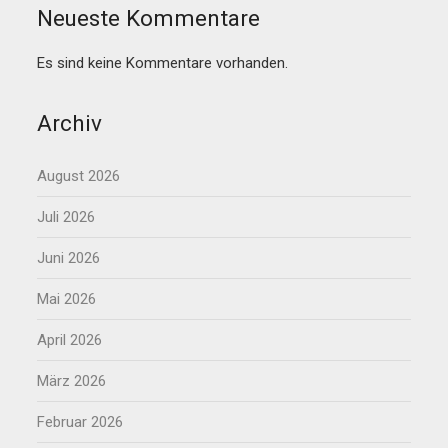
Neueste Kommentare
Es sind keine Kommentare vorhanden.
Archiv
August 2026
Juli 2026
Juni 2026
Mai 2026
April 2026
März 2026
Februar 2026