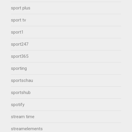
sport plus
sport tv
sport1
sport247
sport365
sporting
sportschau
sportshub
spotify
stream time
streamelements