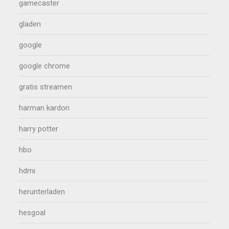
gamecaster
gladen
google
google chrome
gratis streamen
harman kardon
harry potter
hbo
hdmi
herunterladen
hesgoal