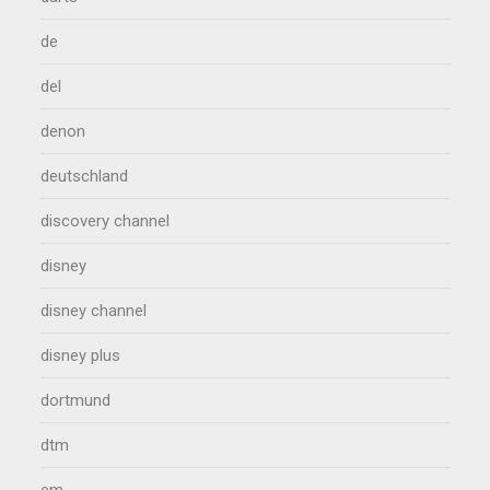
de
del
denon
deutschland
discovery channel
disney
disney channel
disney plus
dortmund
dtm