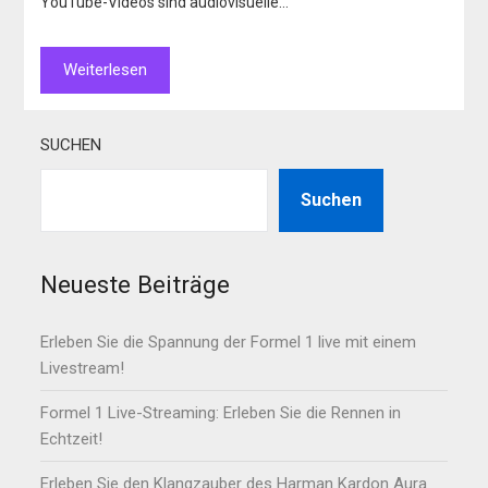
YouTube-Videos sind audiovisuelle…
Weiterlesen
SUCHEN
Suchen
Neueste Beiträge
Erleben Sie die Spannung der Formel 1 live mit einem
Livestream!
Formel 1 Live-Streaming: Erleben Sie die Rennen in
Echtzeit!
Erleben Sie den Klangzauber des Harman Kardon Aura