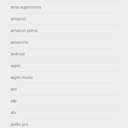
ama supercross
amazon
amazon prime
amazone
android
apple
apple music
ard
atp
atv
audio pro