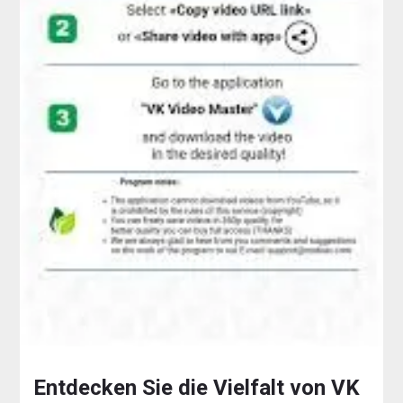
Entdecken Sie die Vielfalt von VK