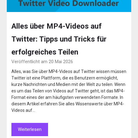
Alles über MP4-Videos auf
Twitter: Tipps und Tricks für
erfolgreiches Teilen
Veröffentlicht am 20 Mai 2026
Alles, was Sie über MP4-Videos auf Twitter wissen müssen
Twitter ist eine Plattform, die es Benutzern ermöglicht,
kurze Nachrichten und Medien mit der Welt zu teilen. Wenn
es um das Teilen von Videos auf Twitter geht, ist das MP4-
Format eines der am häufigsten verwendeten Formate. In
diesem Artikel erfahren Sie alles Wissenswerte über MP4-
Videos auf…
Weiterlesen