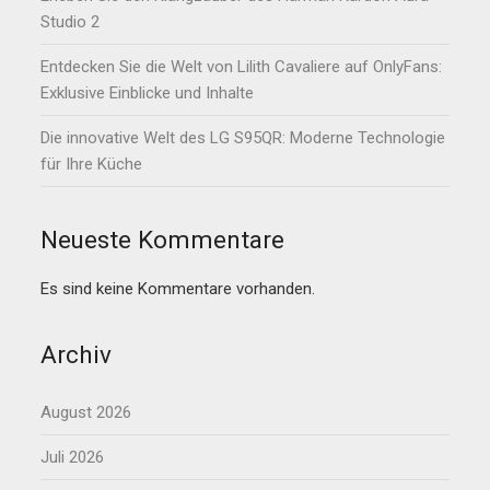
Studio 2
Entdecken Sie die Welt von Lilith Cavaliere auf OnlyFans:
Exklusive Einblicke und Inhalte
Die innovative Welt des LG S95QR: Moderne Technologie
für Ihre Küche
Neueste Kommentare
Es sind keine Kommentare vorhanden.
Archiv
August 2026
Juli 2026