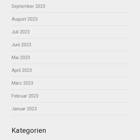
September 2023
August 2023
Juli 2023
Juni 2023
Mai 2023
April 2023
März 2023
Februar 2023
Januar 2023
Kategorien