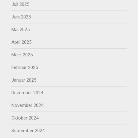
Juli 2025
Juni 2025
Mai 2025
April 2025
März 2025
Februar 2025
Januar 2025
Dezember 2024
November 2024
Oktober 2024
September 2024