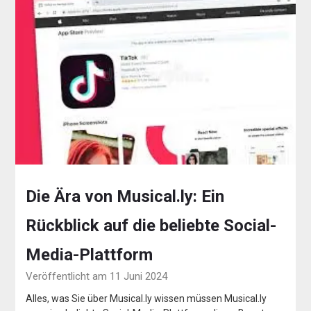
Die Ära von Musical.ly: Ein
Rückblick auf die beliebte Social-
Media-Plattform
Veröffentlicht am 11 Juni 2024
Alles, was Sie über Musical.ly wissen müssen Musical.ly