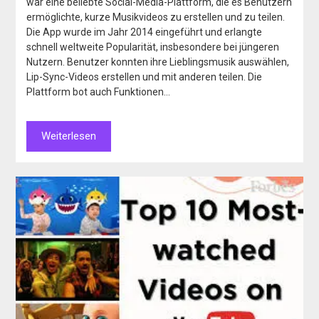
war eine beliebte Social-Media-Plattform, die es Benutzern
ermöglichte, kurze Musikvideos zu erstellen und zu teilen.
Die App wurde im Jahr 2014 eingeführt und erlangte
schnell weltweite Popularität, insbesondere bei jüngeren
Nutzern. Benutzer konnten ihre Lieblingsmusik auswählen,
Lip-Sync-Videos erstellen und mit anderen teilen. Die
Plattform bot auch Funktionen…
Weiterlesen