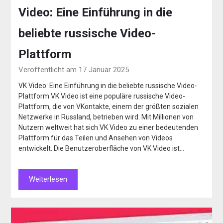
Video: Eine Einführung in die
beliebte russische Video-
Plattform
Veröffentlicht am 17 Januar 2025
VK Video: Eine Einführung in die beliebte russische Video-
Plattform VK Video ist eine populäre russische Video-
Plattform, die von VKontakte, einem der größten sozialen
Netzwerke in Russland, betrieben wird. Mit Millionen von
Nutzern weltweit hat sich VK Video zu einer bedeutenden
Plattform für das Teilen und Ansehen von Videos
entwickelt. Die Benutzeroberfläche von VK Video ist…
Weiterlesen