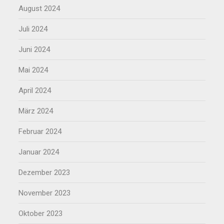
August 2024
Juli 2024
Juni 2024
Mai 2024
April 2024
März 2024
Februar 2024
Januar 2024
Dezember 2023
November 2023
Oktober 2023