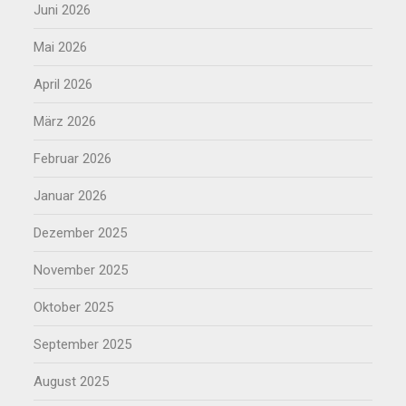
Juni 2026
Mai 2026
April 2026
März 2026
Februar 2026
Januar 2026
Dezember 2025
November 2025
Oktober 2025
September 2025
August 2025