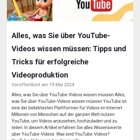
Alles, was Sie über YouTube-
Videos wissen müssen: Tipps und
Tricks für erfolgreiche
Videoproduktion
Veröffentlicht am 19 Mai 2024
Alles, was Sie über YouTube-Videos wissen müssen Alles,
was Sie über YouTube-Videos wissen müssen YouTube ist
eine der beliebtesten Plattformen für Videos im Internet.
Millionen von Menschen auf der ganzen Welt nutzen
YouTube, um Videos anzusehen, hochzuladen und zu
teilen. In diesem Artikel erfahren Sie alles Wissenswerte
über YouTube-Videos. Was sind YouTube-Videos?