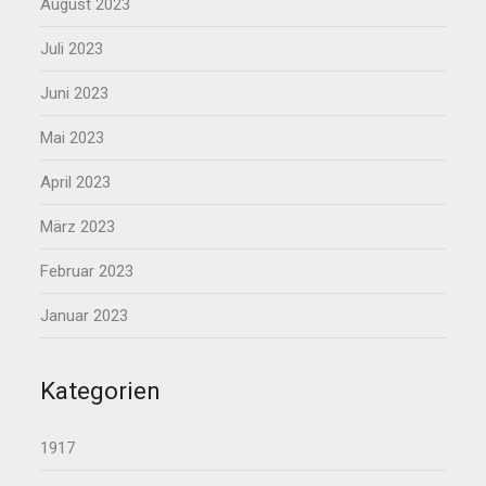
August 2023
Juli 2023
Juni 2023
Mai 2023
April 2023
März 2023
Februar 2023
Januar 2023
Kategorien
1917