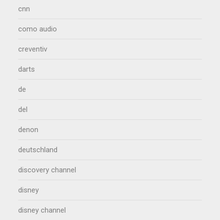
cnn
como audio
creventiv
darts
de
del
denon
deutschland
discovery channel
disney
disney channel