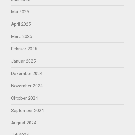
Mai 2025
April 2025
März 2025
Februar 2025
Januar 2025
Dezember 2024
November 2024
Oktober 2024
September 2024
August 2024