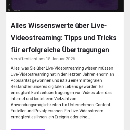
Alles Wissenswerte über Live-
Videostreaming: Tipps und Tricks
für erfolgreiche Übertragungen
Veröffentlicht am 18 Januar 2026
Alles, was Sie über Live-Videostreaming wissen müssen
Live-Videostreaming hat in den letzten Jahren enorm an
Popularität gewonnen und ist zu einem integralen
Bestandteil unseres digitalen Lebens geworden. Es
ermöglicht Echtzeitübertragungen von Videos über das
Internet und bietet eine Vielzahl von
Anwendungsmöglichkeiten für Unternehmen, Content-
Ersteller und Privatpersonen. Ein Live-Videostream
ermöglicht es Ihnen, ein Ereignis oder eine…