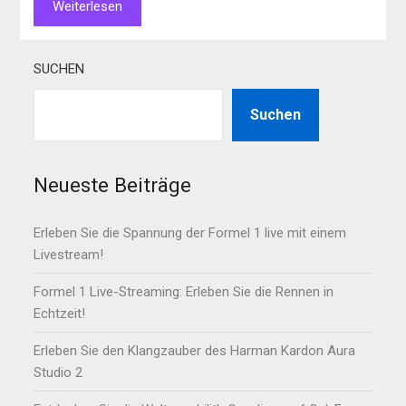
Weiterlesen
SUCHEN
Suchen
Neueste Beiträge
Erleben Sie die Spannung der Formel 1 live mit einem
Livestream!
Formel 1 Live-Streaming: Erleben Sie die Rennen in
Echtzeit!
Erleben Sie den Klangzauber des Harman Kardon Aura
Studio 2