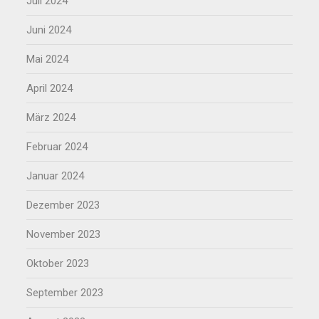
Juli 2024
Juni 2024
Mai 2024
April 2024
März 2024
Februar 2024
Januar 2024
Dezember 2023
November 2023
Oktober 2023
September 2023