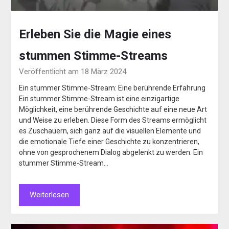
Erleben Sie die Magie eines
stummen Stimme-Streams
Veröffentlicht am 18 März 2024
Ein stummer Stimme-Stream: Eine berührende Erfahrung
Ein stummer Stimme-Stream ist eine einzigartige
Möglichkeit, eine berührende Geschichte auf eine neue Art
und Weise zu erleben. Diese Form des Streams ermöglicht
es Zuschauern, sich ganz auf die visuellen Elemente und
die emotionale Tiefe einer Geschichte zu konzentrieren,
ohne von gesprochenem Dialog abgelenkt zu werden. Ein
stummer Stimme-Stream…
Weiterlesen