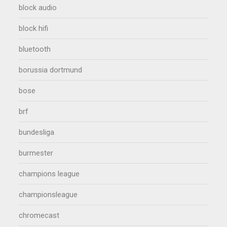
block audio
block hifi
bluetooth
borussia dortmund
bose
brf
bundesliga
burmester
champions league
championsleague
chromecast