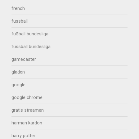
french
fussball
fußball bundesliga
fussball bundesliga
gamecaster
gladen
google
google chrome
gratis streamen
harman kardon
harry potter