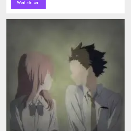
Weiterlesen