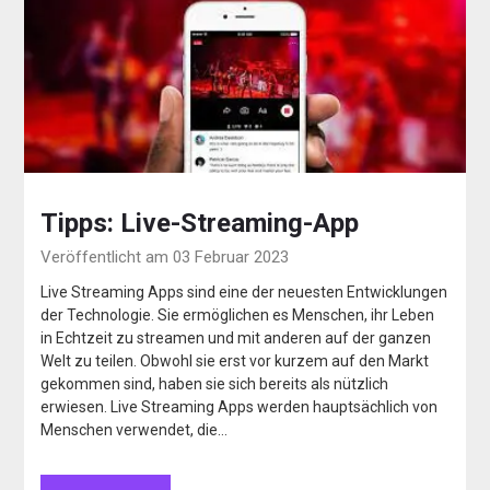
Tipps: Live-Streaming-App
Veröffentlicht am 03 Februar 2023
Live Streaming Apps sind eine der neuesten Entwicklungen
der Technologie. Sie ermöglichen es Menschen, ihr Leben
in Echtzeit zu streamen und mit anderen auf der ganzen
Welt zu teilen. Obwohl sie erst vor kurzem auf den Markt
gekommen sind, haben sie sich bereits als nützlich
erwiesen. Live Streaming Apps werden hauptsächlich von
Menschen verwendet, die…