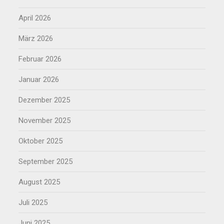
April 2026
März 2026
Februar 2026
Januar 2026
Dezember 2025
November 2025
Oktober 2025
September 2025
August 2025
Juli 2025
Juni 2025