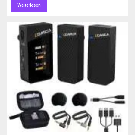
Weiterlesen