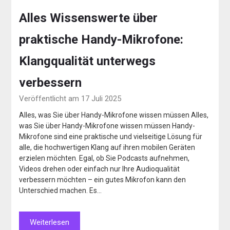
Alles Wissenswerte über
praktische Handy-Mikrofone:
Klangqualität unterwegs
verbessern
Veröffentlicht am 17 Juli 2025
Alles, was Sie über Handy-Mikrofone wissen müssen Alles,
was Sie über Handy-Mikrofone wissen müssen Handy-
Mikrofone sind eine praktische und vielseitige Lösung für
alle, die hochwertigen Klang auf ihren mobilen Geräten
erzielen möchten. Egal, ob Sie Podcasts aufnehmen,
Videos drehen oder einfach nur Ihre Audioqualität
verbessern möchten – ein gutes Mikrofon kann den
Unterschied machen. Es…
Weiterlesen