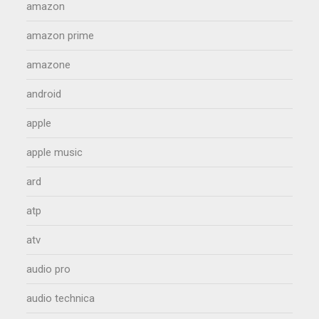
amazon
amazon prime
amazone
android
apple
apple music
ard
atp
atv
audio pro
audio technica