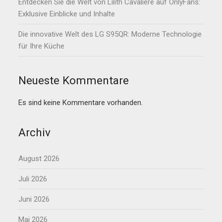
Entdecken Sie die Welt von Lilith Cavaliere auf OnlyFans:
Exklusive Einblicke und Inhalte
Die innovative Welt des LG S95QR: Moderne Technologie
für Ihre Küche
Neueste Kommentare
Es sind keine Kommentare vorhanden.
Archiv
August 2026
Juli 2026
Juni 2026
Mai 2026