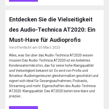
Entdecken Sie die Vielseitigkeit
des Audio-Technica AT2020: Ein
Must-Have für Audioprofis
Veröffentlicht am 05 März 2025
Alles, was Sie über das Audio-Technica AT2020 wissen
müssen Das Audio-Technica AT2020 ist ein beliebtes
Kondensatormikrofon, das für seine hohe Klangqualität
und Vielseitigkeit bekannt ist. Es wird von Profis und
Amateur-Audioingenieuren gleichermaßen geschätzt und
eignet sich ideal für Gesangsaufnahmen, Podcasts,
Streaming und mehr. Eigenschaften des Audio-Technica
AT2020: Klangqualität: Das AT2020 bietet eine klare und
präzise…