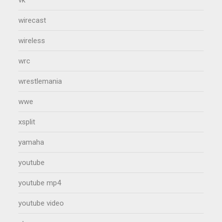
wirecast
wireless
wrc
wrestlemania
wwe
xsplit
yamaha
youtube
youtube mp4
youtube video