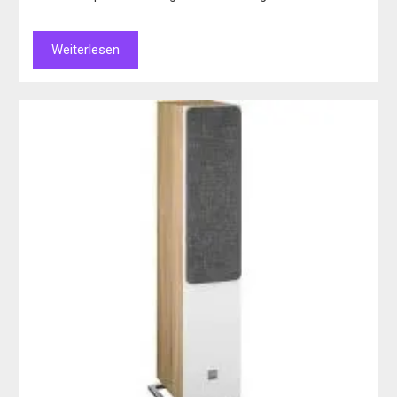
Weiterlesen