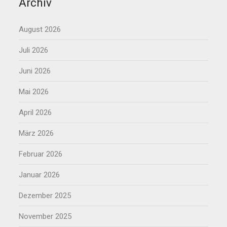
Archiv
August 2026
Juli 2026
Juni 2026
Mai 2026
April 2026
März 2026
Februar 2026
Januar 2026
Dezember 2025
November 2025