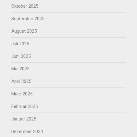
Oktober 2025
September 2025
August 2025
Juli 2025
Juni 2025
Mai 2025
April 2025
März 2025
Februar 2025
Januar 2025
Dezember 2024