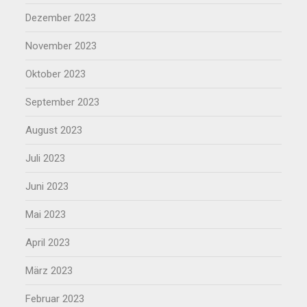
Dezember 2023
November 2023
Oktober 2023
September 2023
August 2023
Juli 2023
Juni 2023
Mai 2023
April 2023
März 2023
Februar 2023