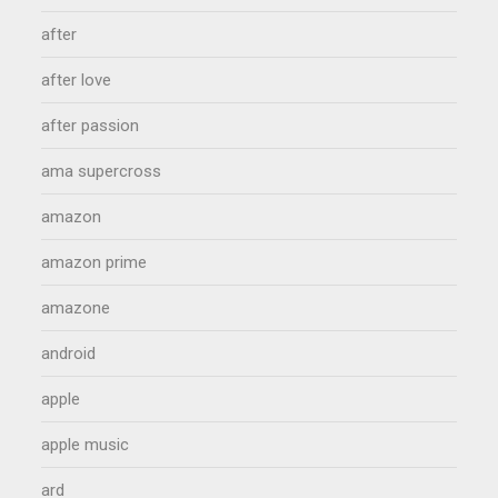
after
after love
after passion
ama supercross
amazon
amazon prime
amazone
android
apple
apple music
ard