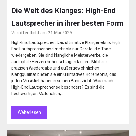
Die Welt des Klanges: High-End
Lautsprecher in ihrer besten Form
Veröffentlicht am 21 Mai 2025
High-End Lautsprecher: Das ultimative Klangerlebnis High-
End Lautsprecher sind mehr als nur Geräte, die Töne
wiedergeben. Sie sind klangliche Meisterwerke, die
audiophile Herzen höher schlagen lassen. Mit ihrer
präzisen Wiedergabe und außergewöhnlichen
Klangqualität bieten sie ein ultimatives Hörerlebnis, das
jeden Musikliebhaber in seinen Bann zieht. Was macht
High-End Lautsprecher so besonders? Es sind die
hochwertigen Materialien,…
Weiterlesen