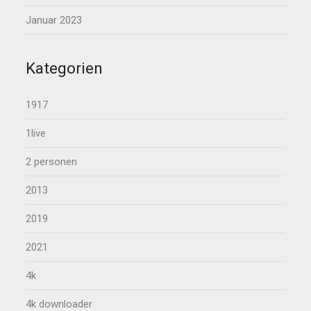
Januar 2023
Kategorien
1917
1live
2 personen
2013
2019
2021
4k
4k downloader