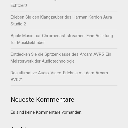
Echtzeit!
Erleben Sie den Klangzauber des Harman Kardon Aura
Studio 2
Apple Music auf Chromecast streamen: Eine Anleitung
für Musikliebhaber
Entdecken Sie die Spitzenklasse des Arcam AVR5: Ein
Meisterwerk der Audiotechnologie
Das ultimative Audio-Video-Erlebnis mit dem Arcam
AVR21
Neueste Kommentare
Es sind keine Kommentare vorhanden.