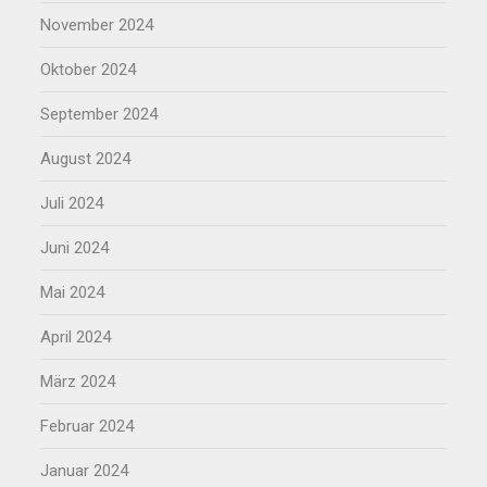
November 2024
Oktober 2024
September 2024
August 2024
Juli 2024
Juni 2024
Mai 2024
April 2024
März 2024
Februar 2024
Januar 2024