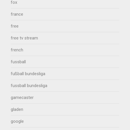
fox
france
free
free tv stream
french
fussball
fußball bundesliga
fussball bundesliga
gamecaster
gladen
google