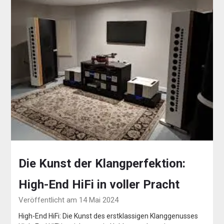
Die Kunst der Klangperfektion:
High-End HiFi in voller Pracht
Veröffentlicht am 14 Mai 2024
High-End HiFi: Die Kunst des erstklassigen Klanggenusses