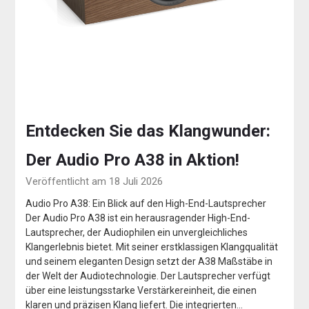
Entdecken Sie das Klangwunder:
Der Audio Pro A38 in Aktion!
Veröffentlicht am 18 Juli 2026
Audio Pro A38: Ein Blick auf den High-End-Lautsprecher
Der Audio Pro A38 ist ein herausragender High-End-
Lautsprecher, der Audiophilen ein unvergleichliches
Klangerlebnis bietet. Mit seiner erstklassigen Klangqualität
und seinem eleganten Design setzt der A38 Maßstäbe in
der Welt der Audiotechnologie. Der Lautsprecher verfügt
über eine leistungsstarke Verstärkereinheit, die einen
klaren und präzisen Klang liefert. Die integrierten…