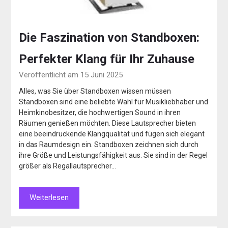
Die Faszination von Standboxen:
Perfekter Klang für Ihr Zuhause
Veröffentlicht am 15 Juni 2025
Alles, was Sie über Standboxen wissen müssen
Standboxen sind eine beliebte Wahl für Musikliebhaber und
Heimkinobesitzer, die hochwertigen Sound in ihren
Räumen genießen möchten. Diese Lautsprecher bieten
eine beeindruckende Klangqualität und fügen sich elegant
in das Raumdesign ein. Standboxen zeichnen sich durch
ihre Größe und Leistungsfähigkeit aus. Sie sind in der Regel
größer als Regallautsprecher…
Weiterlesen