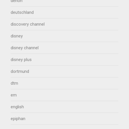
denon
deutschland
discovery channel
disney
disney channel
disney plus
dortmund
dtm
em
english
epiphan