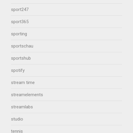
sport247
sport365
sporting
sportschau
sportshub
spotify
stream time
streamelements
streamlabs
studio
tennis