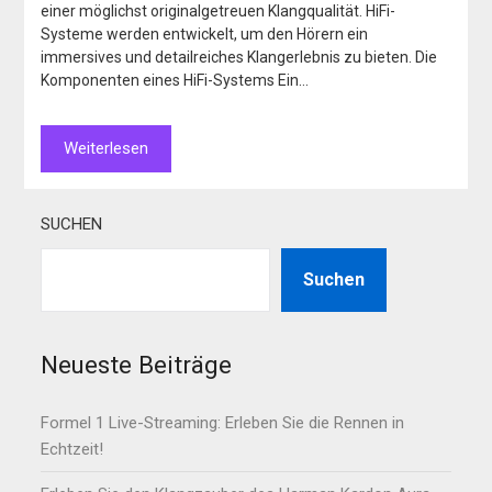
einer möglichst originalgetreuen Klangqualität. HiFi-
Systeme werden entwickelt, um den Hörern ein
immersives und detailreiches Klangerlebnis zu bieten. Die
Komponenten eines HiFi-Systems Ein…
Weiterlesen
SUCHEN
Suchen
Neueste Beiträge
Formel 1 Live-Streaming: Erleben Sie die Rennen in
Echtzeit!