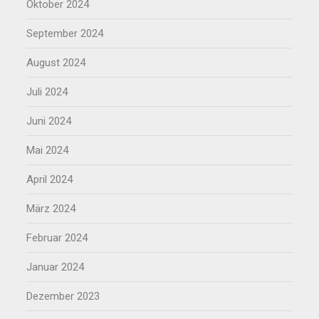
Oktober 2024
September 2024
August 2024
Juli 2024
Juni 2024
Mai 2024
April 2024
März 2024
Februar 2024
Januar 2024
Dezember 2023