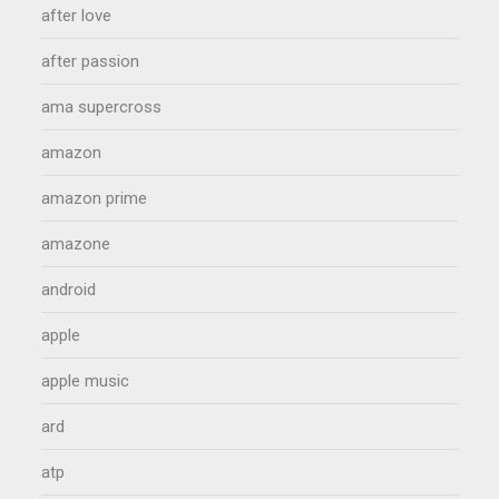
after love
after passion
ama supercross
amazon
amazon prime
amazone
android
apple
apple music
ard
atp