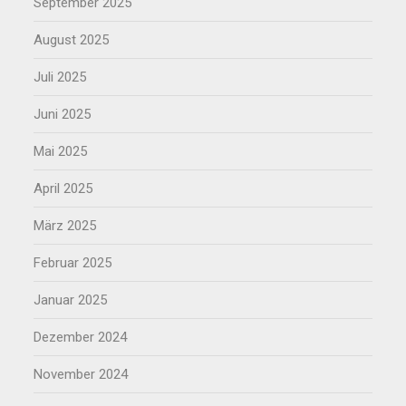
September 2025
August 2025
Juli 2025
Juni 2025
Mai 2025
April 2025
März 2025
Februar 2025
Januar 2025
Dezember 2024
November 2024