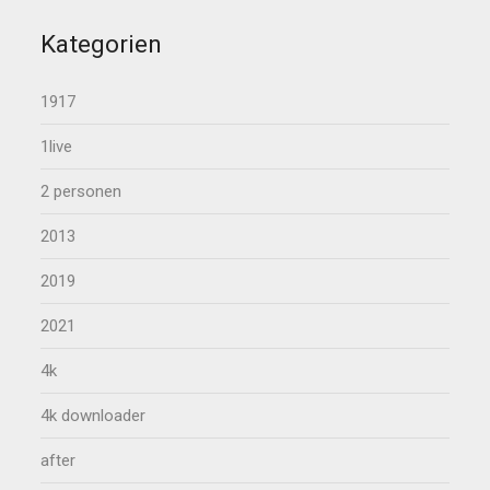
Kategorien
1917
1live
2 personen
2013
2019
2021
4k
4k downloader
after