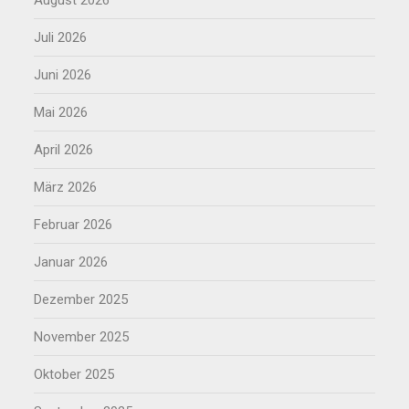
August 2026
Juli 2026
Juni 2026
Mai 2026
April 2026
März 2026
Februar 2026
Januar 2026
Dezember 2025
November 2025
Oktober 2025