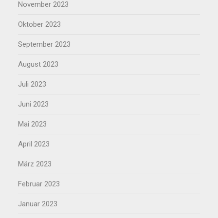
November 2023
Oktober 2023
September 2023
August 2023
Juli 2023
Juni 2023
Mai 2023
April 2023
März 2023
Februar 2023
Januar 2023