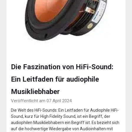
Die Faszination von HiFi-Sound:
Ein Leitfaden für audiophile
Musikliebhaber
Veröffentlicht am 07 April 2024
Die Welt des HiFi-Sounds: Ein Leitfaden für Audiophile HiFi-
Sound, kurz für High Fidelity Sound, ist ein Begriff, der
audiophilen Musikliebhabern ein Begriff ist. Es bezieht sich
auf die hochwertige Wiedergabe von Audioinhalten mit