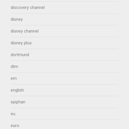
discovery channel
disney
disney channel
disney plus
dortmund
dtm
em
english
epiphan
eu
euro