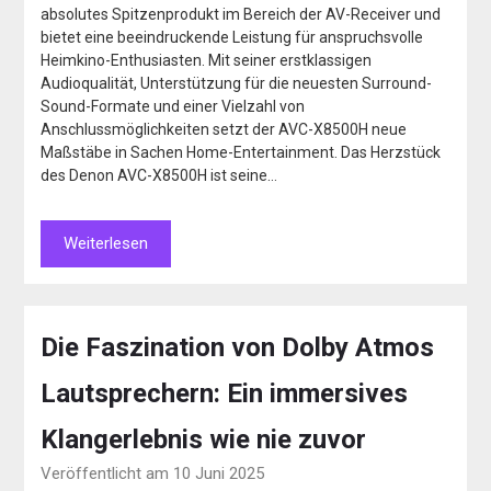
absolutes Spitzenprodukt im Bereich der AV-Receiver und
bietet eine beeindruckende Leistung für anspruchsvolle
Heimkino-Enthusiasten. Mit seiner erstklassigen
Audioqualität, Unterstützung für die neuesten Surround-
Sound-Formate und einer Vielzahl von
Anschlussmöglichkeiten setzt der AVC-X8500H neue
Maßstäbe in Sachen Home-Entertainment. Das Herzstück
des Denon AVC-X8500H ist seine…
Weiterlesen
Die Faszination von Dolby Atmos
Lautsprechern: Ein immersives
Klangerlebnis wie nie zuvor
Veröffentlicht am 10 Juni 2025