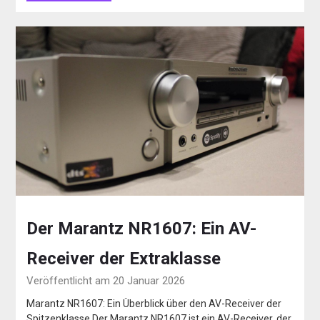
Der Marantz NR1607: Ein AV-
Receiver der Extraklasse
Veröffentlicht am 20 Januar 2026
Marantz NR1607: Ein Überblick über den AV-Receiver der
Spitzenklasse Der Marantz NR1607 ist ein AV-Receiver, der