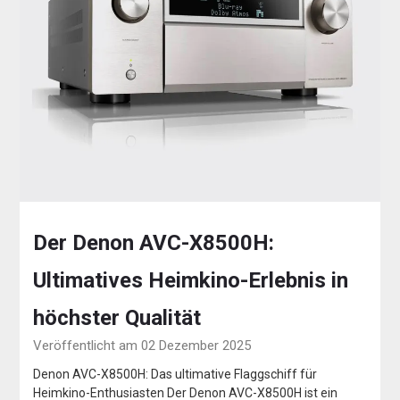
Der Denon AVC-X8500H:
Ultimatives Heimkino-Erlebnis in
höchster Qualität
Veröffentlicht am 02 Dezember 2025
Denon AVC-X8500H: Das ultimative Flaggschiff für
Heimkino-Enthusiasten Der Denon AVC-X8500H ist ein