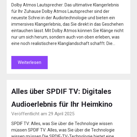
Dolby Atmos Lautsprecher: Das ultimative Klangerlebnis
für Ihr Zuhause Dolby Atmos Lautsprecher sind der
neueste Schrei in der Audiotechnologie und bieten ein
immersives Klangerlebnis, das Sie direkt in das Geschehen
eintauchen lässt. Mit Dolby Atmos können Sie Klänge nicht
nur um sich herum, sondern auch von oben erleben, was
eine noch realistischere Klanglandschaft schafft. Die…
Weiterlesen
Alles über SPDIF TV: Digitales
Audioerlebnis für Ihr Heimkino
Veröffentlicht am 29 April 2025
SPDIF TV: Alles, was Sie über die Technologie wissen
müssen SPDIF TV: Alles, was Sie über die Technologie
wissen müssen Die SPDIF-TV-Technologie bietet eine