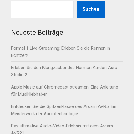
Suchen
Neueste Beiträge
Formel 1 Live-Streaming: Erleben Sie die Rennen in
Echtzeit!
Erleben Sie den Klangzauber des Harman Kardon Aura
Studio 2
Apple Music auf Chromecast streamen: Eine Anleitung
für Musikliebhaber
Entdecken Sie die Spitzenklasse des Arcam AVR5: Ein
Meisterwerk der Audiotechnologie
Das ultimative Audio-Video-Erlebnis mit dem Arcam
AVR21