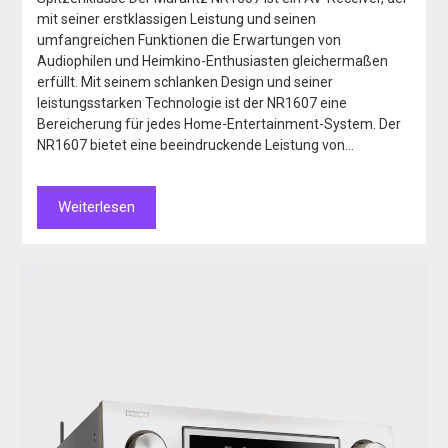
mit seiner erstklassigen Leistung und seinen
umfangreichen Funktionen die Erwartungen von
Audiophilen und Heimkino-Enthusiasten gleichermaßen
erfüllt. Mit seinem schlanken Design und seiner
leistungsstarken Technologie ist der NR1607 eine
Bereicherung für jedes Home-Entertainment-System. Der
NR1607 bietet eine beeindruckende Leistung von…
Weiterlesen