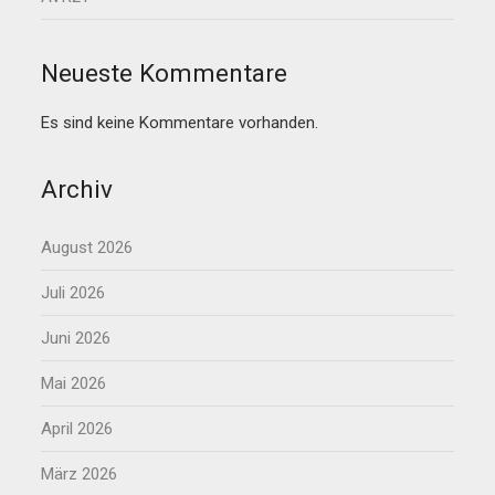
Neueste Kommentare
Es sind keine Kommentare vorhanden.
Archiv
August 2026
Juli 2026
Juni 2026
Mai 2026
April 2026
März 2026