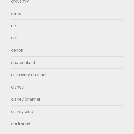
creventiv
darts
de
del
denon
deutschland
discovery channel
disney
disney channel
disney plus
dortmund