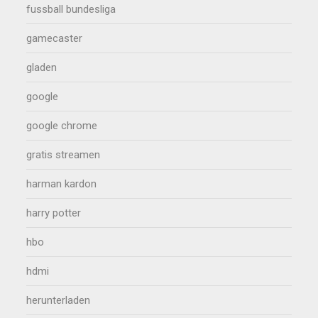
fussball bundesliga
gamecaster
gladen
google
google chrome
gratis streamen
harman kardon
harry potter
hbo
hdmi
herunterladen