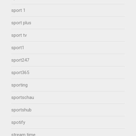
sport 1
sport plus
sport tv
sport1
sport247
sport365
sporting
sportschau
sportshub
spotify
stream time