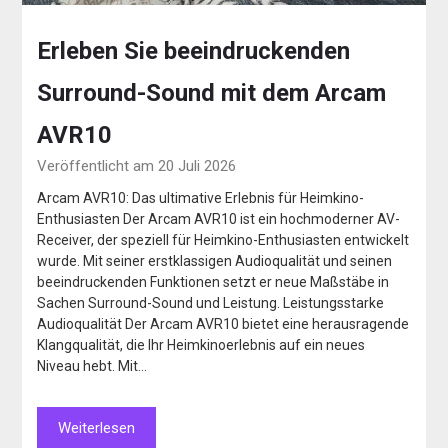
Erleben Sie beeindruckenden
Surround-Sound mit dem Arcam
AVR10
Veröffentlicht am 20 Juli 2026
Arcam AVR10: Das ultimative Erlebnis für Heimkino-
Enthusiasten Der Arcam AVR10 ist ein hochmoderner AV-
Receiver, der speziell für Heimkino-Enthusiasten entwickelt
wurde. Mit seiner erstklassigen Audioqualität und seinen
beeindruckenden Funktionen setzt er neue Maßstäbe in
Sachen Surround-Sound und Leistung. Leistungsstarke
Audioqualität Der Arcam AVR10 bietet eine herausragende
Klangqualität, die Ihr Heimkinoerlebnis auf ein neues
Niveau hebt. Mit…
Weiterlesen