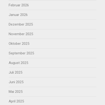
Februar 2026
Januar 2026
Dezember 2025
November 2025
Oktober 2025
September 2025
August 2025
Juli 2025
Juni 2025
Mai 2025
April 2025