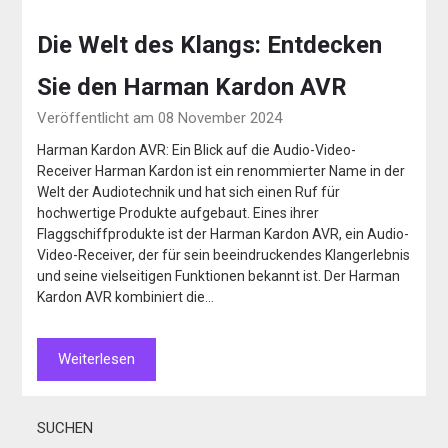
Die Welt des Klangs: Entdecken
Sie den Harman Kardon AVR
Veröffentlicht am 08 November 2024
Harman Kardon AVR: Ein Blick auf die Audio-Video-
Receiver Harman Kardon ist ein renommierter Name in der
Welt der Audiotechnik und hat sich einen Ruf für
hochwertige Produkte aufgebaut. Eines ihrer
Flaggschiffprodukte ist der Harman Kardon AVR, ein Audio-
Video-Receiver, der für sein beeindruckendes Klangerlebnis
und seine vielseitigen Funktionen bekannt ist. Der Harman
Kardon AVR kombiniert die…
Weiterlesen
SUCHEN