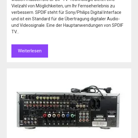
Vielzahl von Möglichkeiten, um Ihr Fernseherlebnis zu
verbessern. SPDIF steht für Sony/Philips Digital Interface
und ist ein Standard für die Übertragung digitaler Audio-
und Videosignale. Eine der Hauptanwendungen von SPDIF
TV…
Weiterlesen