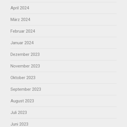
April 2024
März 2024
Februar 2024
Januar 2024
Dezember 2023
November 2023
Oktober 2023
September 2023
August 2023
Juli 2023
Juni 2023