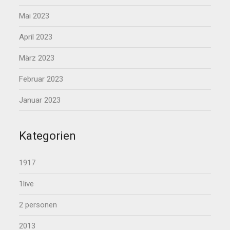
Mai 2023
April 2023
März 2023
Februar 2023
Januar 2023
Kategorien
1917
1live
2 personen
2013