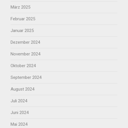
März 2025
Februar 2025
Januar 2025
Dezember 2024
November 2024
Oktober 2024
September 2024
August 2024
Juli 2024
Juni 2024
Mai 2024