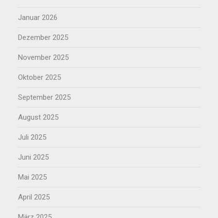
Januar 2026
Dezember 2025
November 2025
Oktober 2025
September 2025
August 2025
Juli 2025
Juni 2025
Mai 2025
April 2025
März 2025