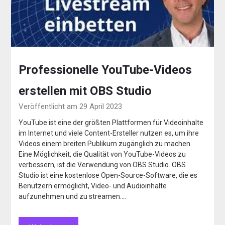
Professionelle YouTube-Videos
erstellen mit OBS Studio
Veröffentlicht am 29 April 2023
YouTube ist eine der größten Plattformen für Videoinhalte
im Internet und viele Content-Ersteller nutzen es, um ihre
Videos einem breiten Publikum zugänglich zu machen.
Eine Möglichkeit, die Qualität von YouTube-Videos zu
verbessern, ist die Verwendung von OBS Studio. OBS
Studio ist eine kostenlose Open-Source-Software, die es
Benutzern ermöglicht, Video- und Audioinhalte
aufzunehmen und zu streamen….