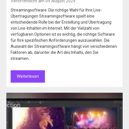
Veröffentlicht am 09 August 2024
Streamingsoftware: Die richtige Wahl für Ihre Live-
Übertragungen Streamingsoftware spielt eine
entscheidende Rolle bei der Erstellung und Übertragung
von Live-Inhalten im Internet. Mit der Vielzahl von
verfügbaren Optionen ist es wichtig, die richtige Software
für Ihre spezifischen Anforderungen auszuwählen. Die
Auswahl der Streamingsoftware hängt von verschiedenen
Faktoren ab, darunter die Art des Inhalts, den Sie
streamen…
Weiterlesen