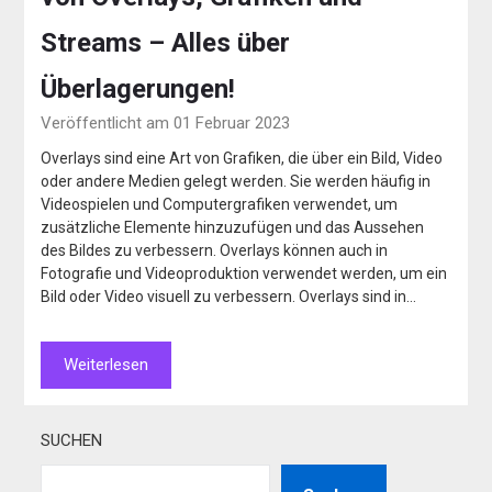
Streams – Alles über
Überlagerungen!
Veröffentlicht am 01 Februar 2023
Overlays sind eine Art von Grafiken, die über ein Bild, Video
oder andere Medien gelegt werden. Sie werden häufig in
Videospielen und Computergrafiken verwendet, um
zusätzliche Elemente hinzuzufügen und das Aussehen
des Bildes zu verbessern. Overlays können auch in
Fotografie und Videoproduktion verwendet werden, um ein
Bild oder Video visuell zu verbessern. Overlays sind in…
Weiterlesen
SUCHEN