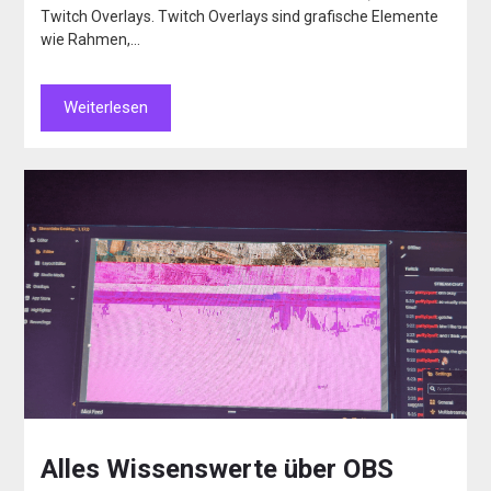
Twitch Overlays. Twitch Overlays sind grafische Elemente
wie Rahmen,…
Weiterlesen
Alles Wissenswerte über OBS