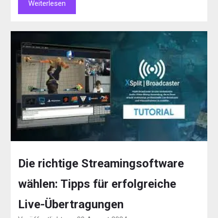
Weiterlesen
Die richtige Streamingsoftware
wählen: Tipps für erfolgreiche
Live-Übertragungen