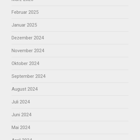
Februar 2025
Januar 2025
Dezember 2024
November 2024
Oktober 2024
September 2024
August 2024
Juli 2024
Juni 2024
Mai 2024