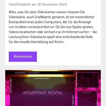
Veröffentlicht am 30 November 2025
Alles, was Sie über Videokarten wissen müssen Die
Videokarte, auch Grafikkarte genannt, ist ein wesentlicher
Bestandteil eines jeden Computers, der für die Anzeige
von Grafiken verantwortlich ist. Ob Sie nun Spiele spielen,
Videos bearbeiten oder einfach nur im Internet surfen – die
Leistung Ihrer Videokarte spielt eine entscheidende Rolle
für die visuelle Darstellung auf Ihrem…
Weiterlesen