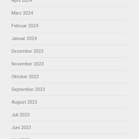
April 2024
März 2024
Februar 2024
Januar 2024
Dezember 2023
November 2023
Oktober 2023
September 2023
August 2023
Juli 2023
Juni 2023