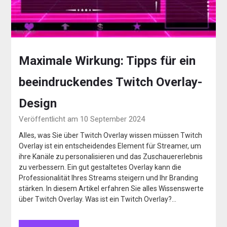
Maximale Wirkung: Tipps für ein
beeindruckendes Twitch Overlay-
Design
Veröffentlicht am 10 September 2024
Alles, was Sie über Twitch Overlay wissen müssen Twitch
Overlay ist ein entscheidendes Element für Streamer, um
ihre Kanäle zu personalisieren und das Zuschauererlebnis
zu verbessern. Ein gut gestaltetes Overlay kann die
Professionalität Ihres Streams steigern und Ihr Branding
stärken. In diesem Artikel erfahren Sie alles Wissenswerte
über Twitch Overlay. Was ist ein Twitch Overlay?…