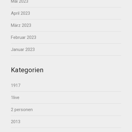
Mai 2023
April 2023
März 2023
Februar 2023
Januar 2023
Kategorien
1917
1live
2 personen
2013