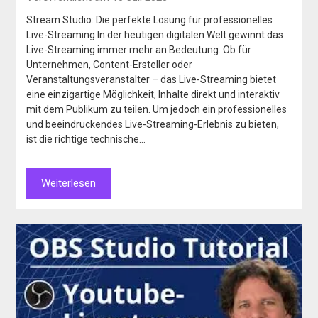
Stream Studio: Die perfekte Lösung für professionelles
Live-Streaming In der heutigen digitalen Welt gewinnt das
Live-Streaming immer mehr an Bedeutung. Ob für
Unternehmen, Content-Ersteller oder
Veranstaltungsveranstalter – das Live-Streaming bietet
eine einzigartige Möglichkeit, Inhalte direkt und interaktiv
mit dem Publikum zu teilen. Um jedoch ein professionelles
und beeindruckendes Live-Streaming-Erlebnis zu bieten,
ist die richtige technische…
Weiterlesen