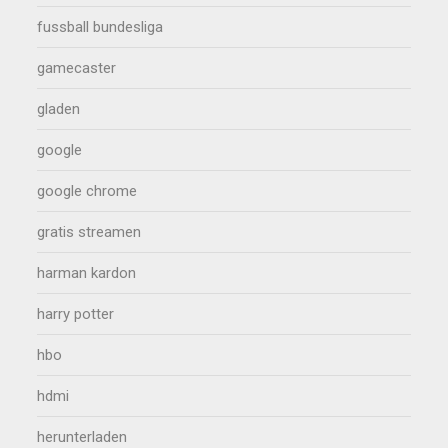
fussball bundesliga
gamecaster
gladen
google
google chrome
gratis streamen
harman kardon
harry potter
hbo
hdmi
herunterladen