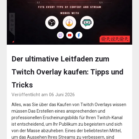
Der ultimative Leitfaden zum
Twitch Overlay kaufen: Tipps und
Tricks
Veröffentlicht am 06 Juni 2026
Alles, was Sie über das Kaufen von Twitch Overlays wissen
müssen Das Erstellen eines ansprechenden und
professionellen Erscheinungsbilds für Ihren Twitch-Kanal
ist entscheidend, um Ihr Publikum zu begeistern und sich
von der Masse abzuheben. Eines der beliebtesten Mittel,
um das Aussehen Ihres Streams zu verbessern, sind