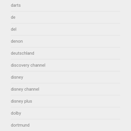
darts
de
del
denon
deutschland
discovery channel
disney
disney channel
disney plus
dolby
dortmund