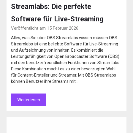
Streamlabs: Die perfekte
Software für Live-Streaming
Veröffentlicht am 15 Februar 2026
Alles, was Sie über OBS Streamlabs wissen müssen OBS
Streamlabs ist eine beliebte Software für Live-Streaming
und Aufzeichnung von Inhalten. Es kombiniert die
Leistungsfähigkeit von Open Broadcaster Software (OBS)
mit den benutzerfreundlichen Funktionen von Streamlabs.
Diese Kombination macht es zu einer bevorzugten Wahl
für Content-Ersteller und Streamer. Mit OBS Streamlabs
können Benutzer ihre Streams mit…
Weiterlesen