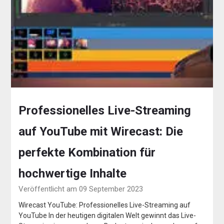
Professionelles Live-Streaming
auf YouTube mit Wirecast: Die
perfekte Kombination für
hochwertige Inhalte
Veröffentlicht am 09 September 2023
Wirecast YouTube: Professionelles Live-Streaming auf
YouTube In der heutigen digitalen Welt gewinnt das Live-