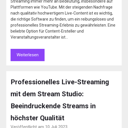
Streaming immer mehr an Bedeutung, insbesondere auf
Plattformen wie YouTube. Mit der steigenden Nachfrage
nach qualitativ hochwertigem Live-Content ist es wichtig,
die richtige Software zu finden, um ein reibungsloses und
professionelles Streaming-Erlebnis zu gewährleisten. Eine
beliebte Option für Content-Ersteller und
Veranstaltungsveranstalter ist…
Weiterlesen
Professionelles Live-Streaming
mit dem Stream Studio:
Beeindruckende Streams in
höchster Qualität
Veröffentlicht am 10 Juli 2023