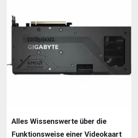
Alles Wissenswerte über die
Funktionsweise einer Videokaart