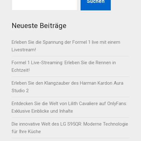
Suchen
Neueste Beiträge
Erleben Sie die Spannung der Formel 1 live mit einem
Livestream!
Formel 1 Live-Streaming: Erleben Sie die Rennen in
Echtzeit!
Erleben Sie den Klangzauber des Harman Kardon Aura
Studio 2
Entdecken Sie die Welt von Lilith Cavaliere auf OnlyFans:
Exklusive Einblicke und Inhalte
Die innovative Welt des LG S95QR: Moderne Technologie
für Ihre Küche