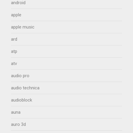
android
apple
apple music
ard
atp
atv
audio pro
audio technica
audioblock
auna
auro 3d