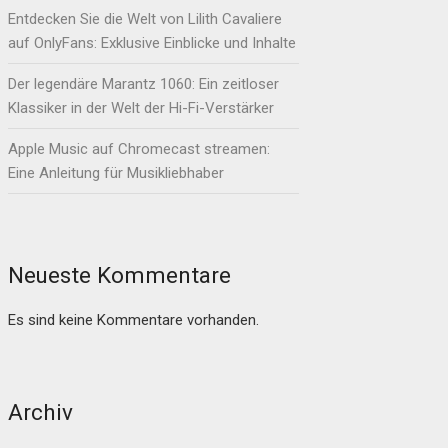
Entdecken Sie die Welt von Lilith Cavaliere
auf OnlyFans: Exklusive Einblicke und Inhalte
Der legendäre Marantz 1060: Ein zeitloser
Klassiker in der Welt der Hi-Fi-Verstärker
Apple Music auf Chromecast streamen:
Eine Anleitung für Musikliebhaber
Neueste Kommentare
Es sind keine Kommentare vorhanden.
Archiv