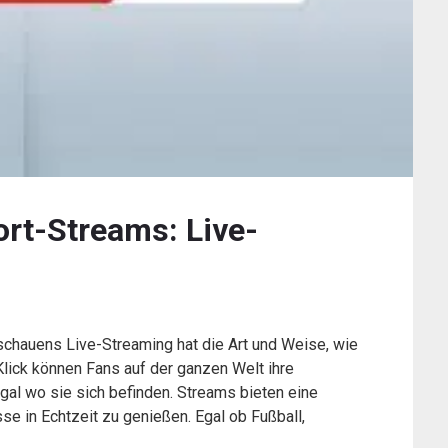
ort-Streams: Live-
schauens Live-Streaming hat die Art und Weise, wie
 Klick können Fans auf der ganzen Welt ihre
egal wo sie sich befinden. Streams bieten eine
se in Echtzeit zu genießen. Egal ob Fußball,