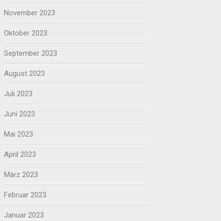
November 2023
Oktober 2023
September 2023
August 2023
Juli 2023
Juni 2023
Mai 2023
April 2023
März 2023
Februar 2023
Januar 2023