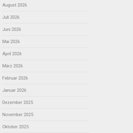
August 2026
Juli 2026
Juni 2026
Mai 2026
April 2026
März 2026
Februar 2026
Januar 2026
Dezember 2025
November 2025
Oktober 2025