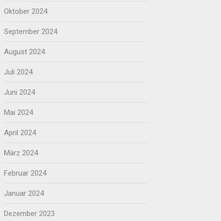
Oktober 2024
September 2024
August 2024
Juli 2024
Juni 2024
Mai 2024
April 2024
März 2024
Februar 2024
Januar 2024
Dezember 2023