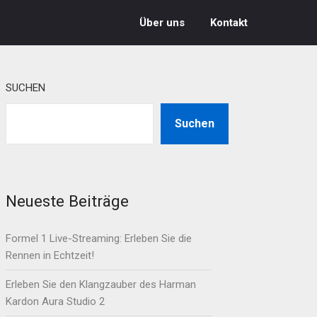
Über uns
Kontakt
SUCHEN
Suchen
Neueste Beiträge
Formel 1 Live-Streaming: Erleben Sie die
Rennen in Echtzeit!
Erleben Sie den Klangzauber des Harman
Kardon Aura Studio 2