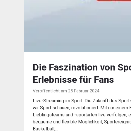
Die Faszination von Sp
Erlebnisse für Fans
Veröffentlicht am 25 Februar 2024
Live-Streaming im Sport: Die Zukunft des Sport
wir Sport schauen, revolutioniert. Mit nur einem
Lieblingsteams und -sportarten live verfolgen, 
bequeme und flexible Möglichkeit, Sportereignis
Basketball,…