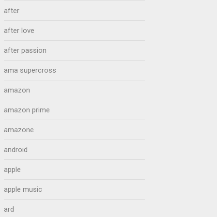
after
after love
after passion
ama supercross
amazon
amazon prime
amazone
android
apple
apple music
ard