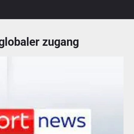
globaler zugang