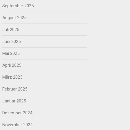
September 2025
August 2025
Juli 2025
Juni 2025
Mai 2025
April 2025
März 2025
Februar 2025
Januar 2025
Dezember 2024
November 2024