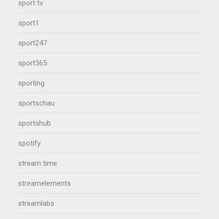
sport tv
sport1
sport247
sport365
sporting
sportschau
sportshub
spotify
stream time
streamelements
streamlabs