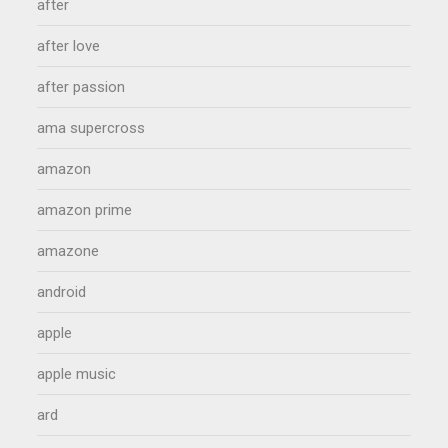
after
after love
after passion
ama supercross
amazon
amazon prime
amazone
android
apple
apple music
ard