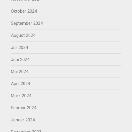
Oktober 2024
September 2024
August 2024
Juli 2024
Juni 2024
Mai 2024
April 2024
März 2024
Februar 2024
Januar 2024