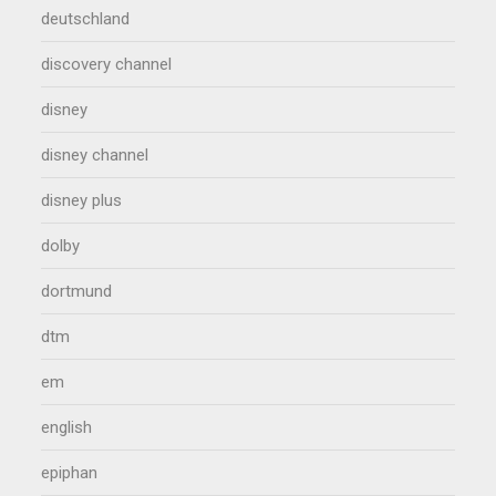
deutschland
discovery channel
disney
disney channel
disney plus
dolby
dortmund
dtm
em
english
epiphan