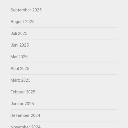
September 2025
August 2025
Juli 2025
Juni 2025
Mai 2025
April 2025
März 2025
Februar 2025
Januar 2025
Dezember 2024
November 2024