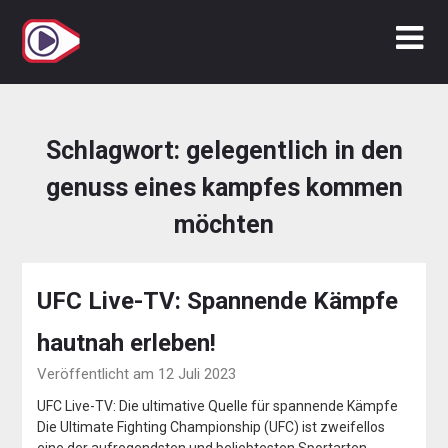
Zum
Inhalt
springen
Schlagwort:
gelegentlich in den
genuss eines kampfes kommen
möchten
UFC Live-TV: Spannende Kämpfe
hautnah erleben!
Veröffentlicht am 12 Juli 2023
UFC Live-TV: Die ultimative Quelle für spannende Kämpfe
Die Ultimate Fighting Championship (UFC) ist zweifellos