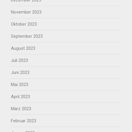
Dezember 2023
November 2023
Oktober 2023
September 2023
August 2023
Juli 2023
Juni 2023
Mai 2023
April 2023
März 2023
Februar 2023