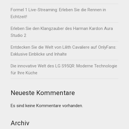
Formel 1 Live-Streaming: Erleben Sie die Rennen in
Echtzeit!
Erleben Sie den Klangzauber des Harman Kardon Aura
Studio 2
Entdecken Sie die Welt von Lilith Cavaliere auf OnlyFans:
Exklusive Einblicke und Inhalte
Die innovative Welt des LG S95QR: Moderne Technologie
für Ihre Küche
Neueste Kommentare
Es sind keine Kommentare vorhanden.
Archiv