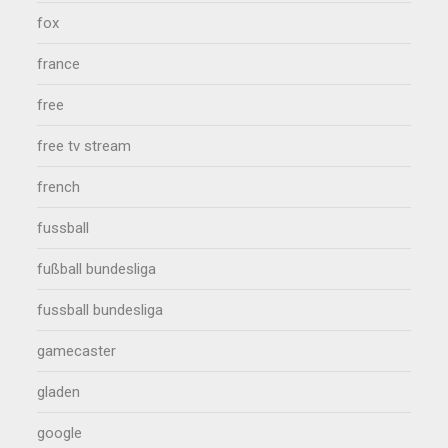
fox
france
free
free tv stream
french
fussball
fußball bundesliga
fussball bundesliga
gamecaster
gladen
google