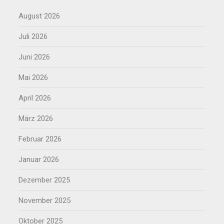
August 2026
Juli 2026
Juni 2026
Mai 2026
April 2026
März 2026
Februar 2026
Januar 2026
Dezember 2025
November 2025
Oktober 2025