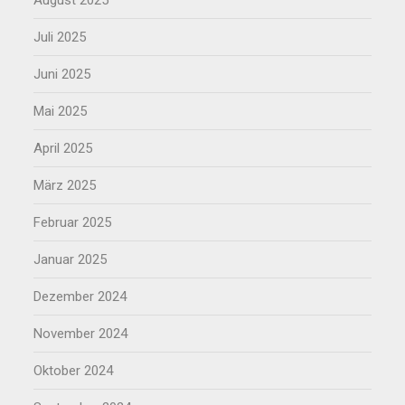
August 2025
Juli 2025
Juni 2025
Mai 2025
April 2025
März 2025
Februar 2025
Januar 2025
Dezember 2024
November 2024
Oktober 2024