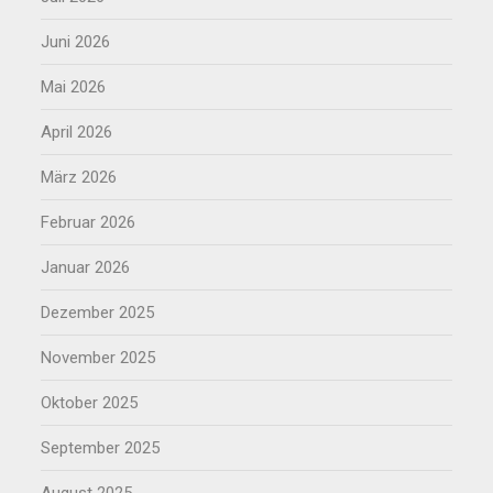
Juni 2026
Mai 2026
April 2026
März 2026
Februar 2026
Januar 2026
Dezember 2025
November 2025
Oktober 2025
September 2025