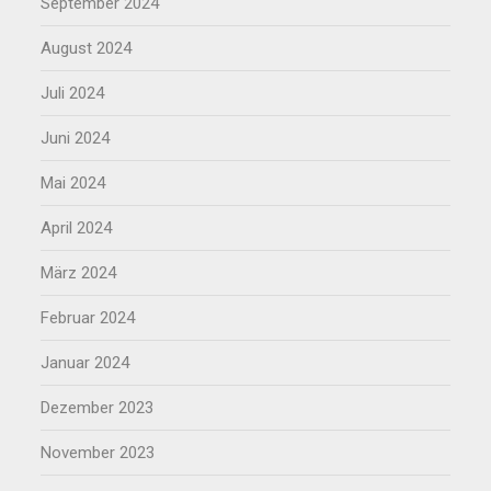
September 2024
August 2024
Juli 2024
Juni 2024
Mai 2024
April 2024
März 2024
Februar 2024
Januar 2024
Dezember 2023
November 2023