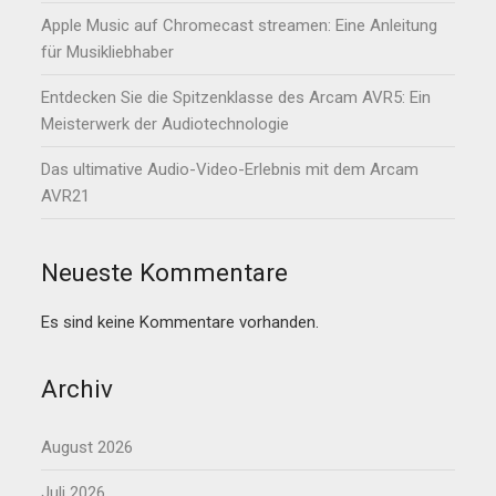
Apple Music auf Chromecast streamen: Eine Anleitung
für Musikliebhaber
Entdecken Sie die Spitzenklasse des Arcam AVR5: Ein
Meisterwerk der Audiotechnologie
Das ultimative Audio-Video-Erlebnis mit dem Arcam
AVR21
Neueste Kommentare
Es sind keine Kommentare vorhanden.
Archiv
August 2026
Juli 2026