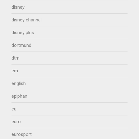
disney
disney channel
disney plus
dortmund
dtm
em
english
epiphan
eu
euro
eurosport