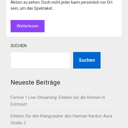
Aktion zu sehen. Doch nicht jeder kann persönlich vor Ort
sein, um das Spektakel…
Weiterlesen
SUCHEN
Suchen
Neueste Beiträge
Formel 1 Live-Streaming: Erleben Sie die Rennen in
Echtzeit!
Erleben Sie den Klangzauber des Harman Kardon Aura
Studio 2