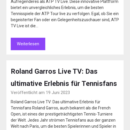
Aufregenderes als ATP TV Live. Diese innovative Plattform
bietet ein unvergleichliches Erlebnis, um die besten
Tennisspiele der ATP Tour live zu verfolgen. Egal, ob Sie ein
begeisterter Fan oder ein Gelegenheitszuschauer sind, ATP
TV Live ist die…
Weiterlesen
Roland Garros Live TV: Das
ultimative Erlebnis für Tennisfans
Veröffentlicht am 19 Juni 2023
Roland Garros Live TV: Das ultimative Erlebnis für
Tennisfans Roland Garros, auch bekannt als die French
Open, ist eines der prestigeträchtigsten Tennis-Turniere
der Welt. Jedes Jahr strömen Tennisfans aus der ganzen
Welt nach Paris, um die besten Spielerinnen und Spieler in