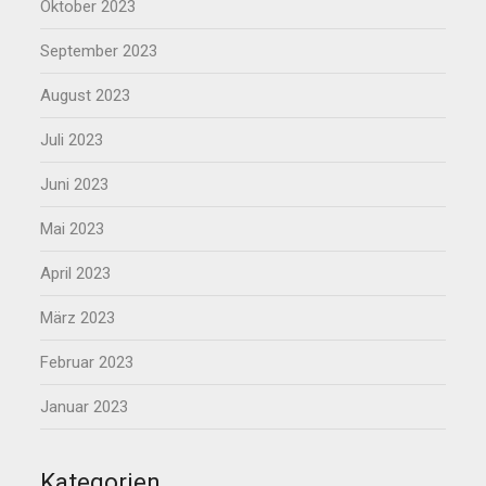
Oktober 2023
September 2023
August 2023
Juli 2023
Juni 2023
Mai 2023
April 2023
März 2023
Februar 2023
Januar 2023
Kategorien