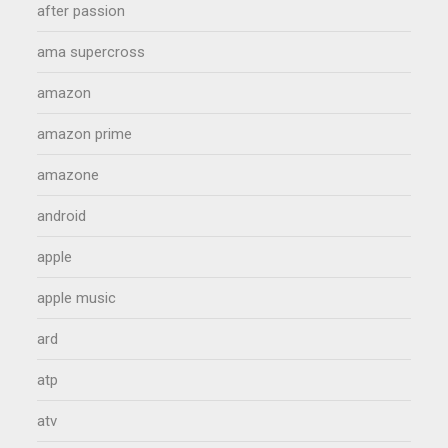
after passion
ama supercross
amazon
amazon prime
amazone
android
apple
apple music
ard
atp
atv