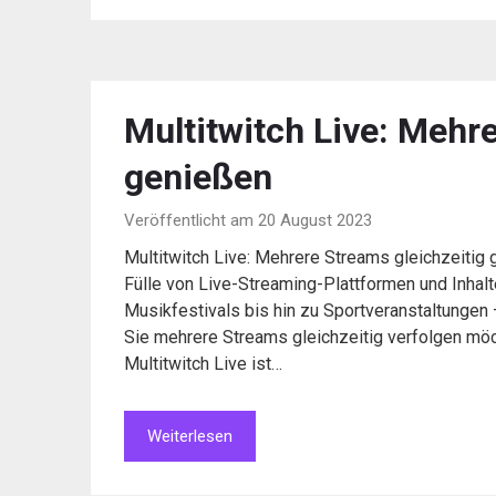
Multitwitch Live: Mehr
genießen
Veröffentlicht am 20 August 2023
Multitwitch Live: Mehrere Streams gleichzeitig g
Fülle von Live-Streaming-Plattformen und Inhal
Musikfestivals bis hin zu Sportveranstaltungen 
Sie mehrere Streams gleichzeitig verfolgen möc
Multitwitch Live ist…
Weiterlesen