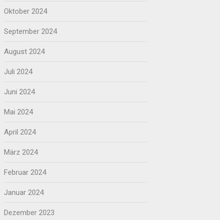
Oktober 2024
September 2024
August 2024
Juli 2024
Juni 2024
Mai 2024
April 2024
März 2024
Februar 2024
Januar 2024
Dezember 2023