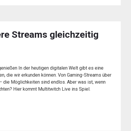
ere Streams gleichzeitig
enießen In der heutigen digitalen Welt gibt es eine
ten, die wir erkunden können. Von Gaming-Streams über
– die Möglichkeiten sind endlos. Aber was ist, wenn
hten? Hier kommt Multitwitch Live ins Spiel.