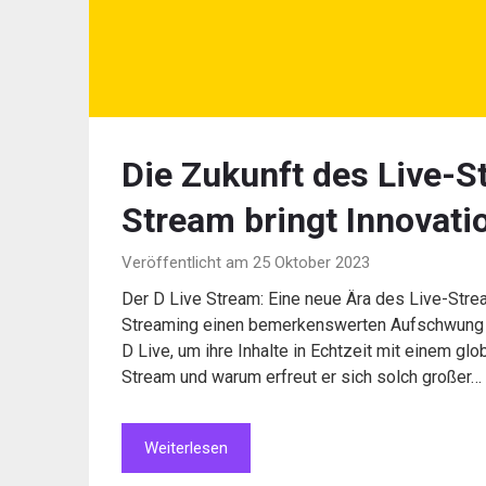
Die Zukunft des Live-S
Stream bringt Innovati
Veröffentlicht am 25 Oktober 2023
Der D Live Stream: Eine neue Ära des Live-Strea
Streaming einen bemerkenswerten Aufschwung 
D Live, um ihre Inhalte in Echtzeit mit einem gl
Stream und warum erfreut er sich solch großer…
Weiterlesen