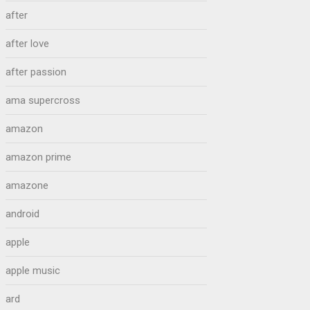
after
after love
after passion
ama supercross
amazon
amazon prime
amazone
android
apple
apple music
ard