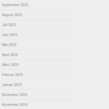
September 2025
August 2025
Juli 2025
Juni 2025
Mai 2025
April 2025
März 2025
Februar 2025
Januar 2025
Dezember 2024
November 2024