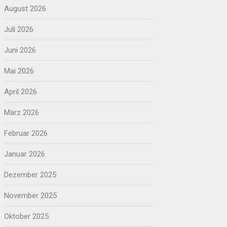
August 2026
Juli 2026
Juni 2026
Mai 2026
April 2026
März 2026
Februar 2026
Januar 2026
Dezember 2025
November 2025
Oktober 2025