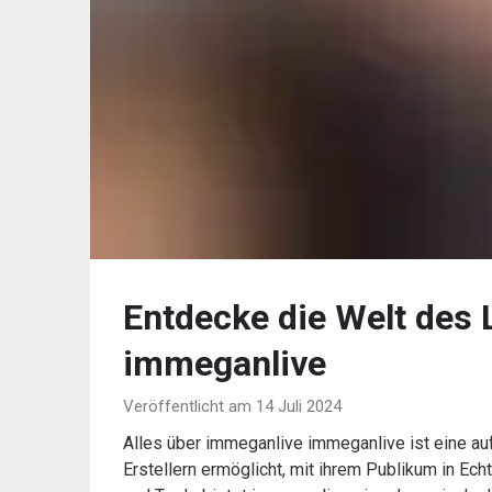
Entdecke die Welt des 
immeganlive
Veröffentlicht am 14 Juli 2024
Alles über immeganlive immeganlive ist eine au
Erstellern ermöglicht, mit ihrem Publikum in Echt