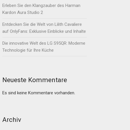
Erleben Sie den Klangzauber des Harman
Kardon Aura Studio 2
Entdecken Sie die Welt von Lilith Cavaliere
auf OnlyFans: Exklusive Einblicke und Inhalte
Die innovative Welt des LG S95QR: Moderne
Technologie für Ihre Küche
Neueste Kommentare
Es sind keine Kommentare vorhanden.
Archiv