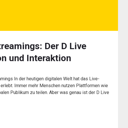
treamings: Der D Live
on und Interaktion
mings In der heutigen digitalen Welt hat das Live-
erlebt. Immer mehr Menschen nutzen Plattformen wie
obalen Publikum zu teilen. Aber was genau ist der D Live