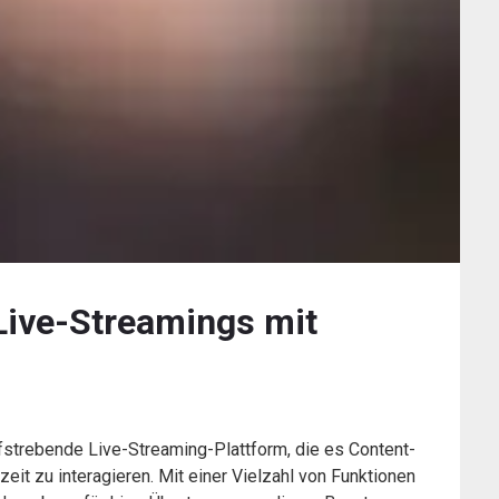
Live-Streamings mit
fstrebende Live-Streaming-Plattform, die es Content-
zeit zu interagieren. Mit einer Vielzahl von Funktionen