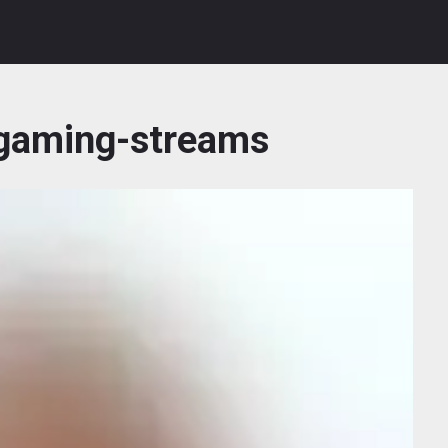
gaming-streams