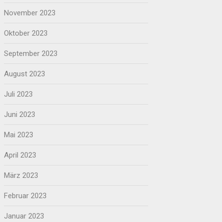
November 2023
Oktober 2023
September 2023
August 2023
Juli 2023
Juni 2023
Mai 2023
April 2023
März 2023
Februar 2023
Januar 2023