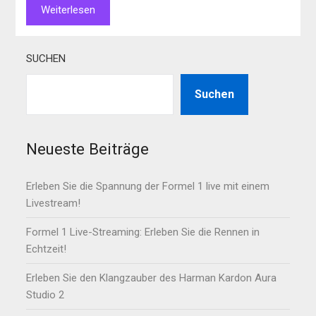
Weiterlesen
SUCHEN
Suchen
Neueste Beiträge
Erleben Sie die Spannung der Formel 1 live mit einem
Livestream!
Formel 1 Live-Streaming: Erleben Sie die Rennen in
Echtzeit!
Erleben Sie den Klangzauber des Harman Kardon Aura
Studio 2