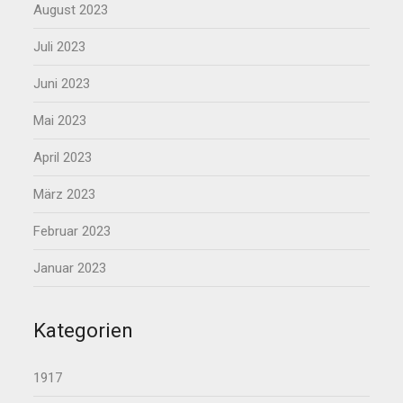
August 2023
Juli 2023
Juni 2023
Mai 2023
April 2023
März 2023
Februar 2023
Januar 2023
Kategorien
1917