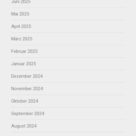
Juni 2025
Mai 2025
April 2025
März 2025
Februar 2025
Januar 2025
Dezember 2024
November 2024
Oktober 2024
September 2024
August 2024