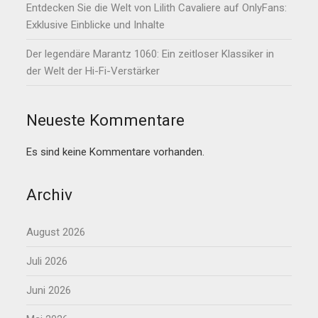
Entdecken Sie die Welt von Lilith Cavaliere auf OnlyFans:
Exklusive Einblicke und Inhalte
Der legendäre Marantz 1060: Ein zeitloser Klassiker in
der Welt der Hi-Fi-Verstärker
Neueste Kommentare
Es sind keine Kommentare vorhanden.
Archiv
August 2026
Juli 2026
Juni 2026