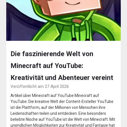
Die faszinierende Welt von
Minecraft auf YouTube:
Kreativität und Abenteuer vereint
Veröffentlicht am 27 April 2026
Artikel über Minecraft auf YouTube Minecraft auf
YouTube: Die kreative Welt der Content-Ersteller YouTube
ist die Plattform, auf der Millionen von Menschen ihre
Leidenschaften teilen und entdecken. Eine besonders
beliebte Nische auf YouTube ist die Welt von Minecraft. Mit
unendlichen Möglichkeiten zur Kreativität und Fantasie hat