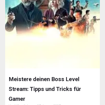
Meistere deinen Boss Level
Stream: Tipps und Tricks für
Gamer