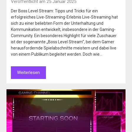
Veröffentlicht am 25 Januar 2025
Der Boss Level Stream: Tipps und Tricks für ein
erfolgreiches Live-Streaming-Erlebnis Live-Streaming hat
sich zu einer beliebten Form der Unterhaltung und
Kommunikation entwickelt, insbesondere in der Gaming-
Community. Ein besonderes Highlight für viele Zuschauer
ist der sogenannte „Boss Level Stream“, bei dem Gamer
herausfordernde Spielabschnitte meistern und dabei live
von einem Publikum begleitet werden. Doch wie…
Weiterlesen