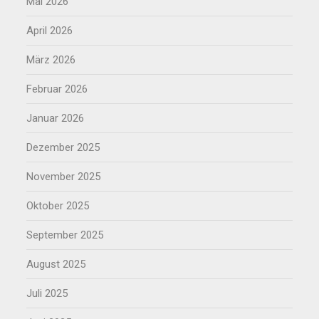
Mai 2026
April 2026
März 2026
Februar 2026
Januar 2026
Dezember 2025
November 2025
Oktober 2025
September 2025
August 2025
Juli 2025