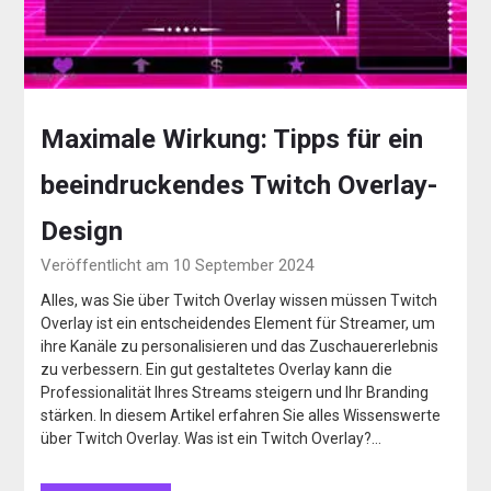
Maximale Wirkung: Tipps für ein
beeindruckendes Twitch Overlay-
Design
Veröffentlicht am 10 September 2024
Alles, was Sie über Twitch Overlay wissen müssen Twitch
Overlay ist ein entscheidendes Element für Streamer, um
ihre Kanäle zu personalisieren und das Zuschauererlebnis
zu verbessern. Ein gut gestaltetes Overlay kann die
Professionalität Ihres Streams steigern und Ihr Branding
stärken. In diesem Artikel erfahren Sie alles Wissenswerte
über Twitch Overlay. Was ist ein Twitch Overlay?…