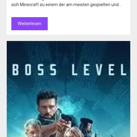
sich Minecraft zu einem der am meisten gespielten und…
Weiterlesen