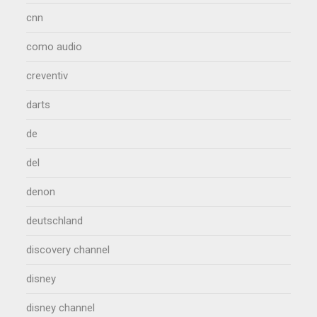
cnn
como audio
creventiv
darts
de
del
denon
deutschland
discovery channel
disney
disney channel