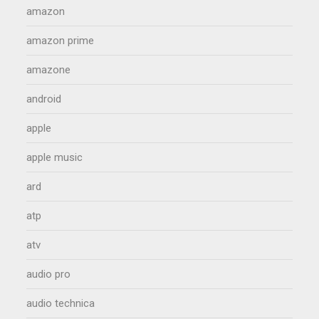
amazon
amazon prime
amazone
android
apple
apple music
ard
atp
atv
audio pro
audio technica