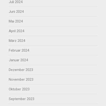
Juli 2024
Juni 2024
Mai 2024
April 2024
März 2024
Februar 2024
Januar 2024
Dezember 2023
November 2023
Oktober 2023
September 2023