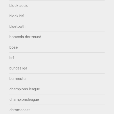
block audio
block hifi
bluetooth
borussia dortmund
bose
brf
bundesliga
burmester
champions league
championsleague
chromecast