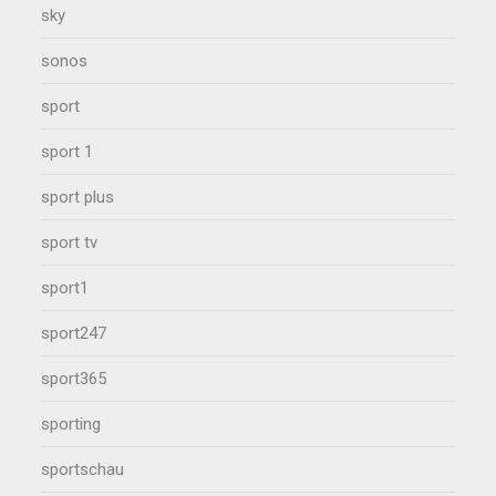
sky
sonos
sport
sport 1
sport plus
sport tv
sport1
sport247
sport365
sporting
sportschau