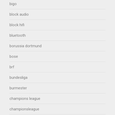
bigo
block audio
block hifi
bluetooth
borussia dortmund
bose
brf
bundesliga
burmester
champions league
championsleague