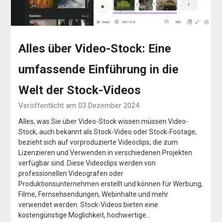
Alles über Video-Stock: Eine
umfassende Einführung in die
Welt der Stock-Videos
Veröffentlicht am 03 Dezember 2024
Alles, was Sie über Video-Stock wissen müssen Video-
Stock, auch bekannt als Stock-Video oder Stock-Footage,
bezieht sich auf vorproduzierte Videoclips, die zum
Lizenzieren und Verwenden in verschiedenen Projekten
verfügbar sind. Diese Videoclips werden von
professionellen Videografen oder
Produktionsunternehmen erstellt und können für Werbung,
Filme, Fernsehsendungen, Webinhalte und mehr
verwendet werden. Stock-Videos bieten eine
kostengünstige Möglichkeit, hochwertige…