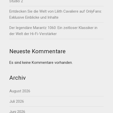
Studio 2
Entdecken Sie die Welt von Lilith Cavaliere auf OnlyFans:
Exklusive Einblicke und Inhalte
Der legendäre Marantz 1060: Ein zeitloser Klassiker in
der Welt der Hi-Fi-Verstärker
Neueste Kommentare
Es sind keine Kommentare vorhanden.
Archiv
August 2026
Juli 2026
Juni 2026