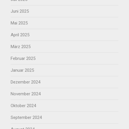
Juni 2025
Mai 2025
April 2025
März 2025
Februar 2025
Januar 2025
Dezember 2024
November 2024
Oktober 2024
September 2024