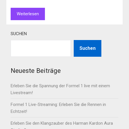
Weiterlesen
SUCHEN
Suchen
Neueste Beiträge
Erleben Sie die Spannung der Formel 1 live mit einem
Livestream!
Formel 1 Live-Streaming: Erleben Sie die Rennen in
Echtzeit!
Erleben Sie den Klangzauber des Harman Kardon Aura