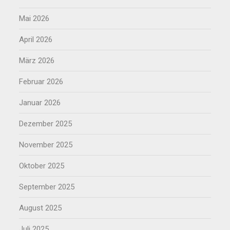
Mai 2026
April 2026
März 2026
Februar 2026
Januar 2026
Dezember 2025
November 2025
Oktober 2025
September 2025
August 2025
Juli 2025