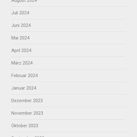
August 2024
Juli 2024
Juni 2024
Mai 2024
April 2024
März 2024
Februar 2024
Januar 2024
Dezember 2023
November 2023
Oktober 2023