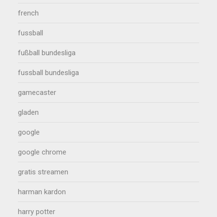
french
fussball
fußball bundesliga
fussball bundesliga
gamecaster
gladen
google
google chrome
gratis streamen
harman kardon
harry potter