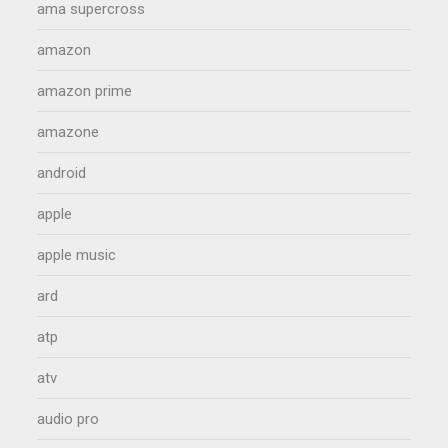
ama supercross
amazon
amazon prime
amazone
android
apple
apple music
ard
atp
atv
audio pro