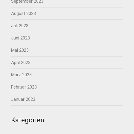
September 2023
August 2023
Juli 2023
Juni 2023
Mai 2023
April 2023
März 2023
Februar 2023
Januar 2023
Kategorien