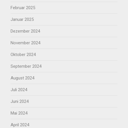
Februar 2025
Januar 2025
Dezember 2024
November 2024
Oktober 2024
September 2024
August 2024
Juli 2024
Juni 2024
Mai 2024
April 2024