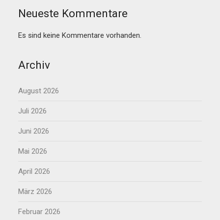
Neueste Kommentare
Es sind keine Kommentare vorhanden.
Archiv
August 2026
Juli 2026
Juni 2026
Mai 2026
April 2026
März 2026
Februar 2026