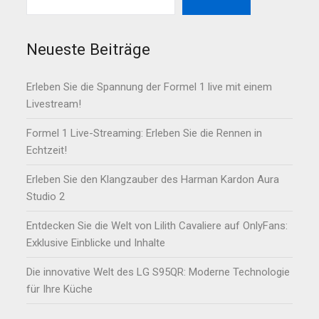
Neueste Beiträge
Erleben Sie die Spannung der Formel 1 live mit einem
Livestream!
Formel 1 Live-Streaming: Erleben Sie die Rennen in
Echtzeit!
Erleben Sie den Klangzauber des Harman Kardon Aura
Studio 2
Entdecken Sie die Welt von Lilith Cavaliere auf OnlyFans:
Exklusive Einblicke und Inhalte
Die innovative Welt des LG S95QR: Moderne Technologie
für Ihre Küche