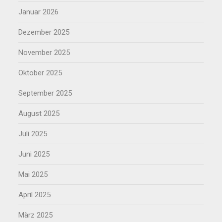
Januar 2026
Dezember 2025
November 2025
Oktober 2025
September 2025
August 2025
Juli 2025
Juni 2025
Mai 2025
April 2025
März 2025