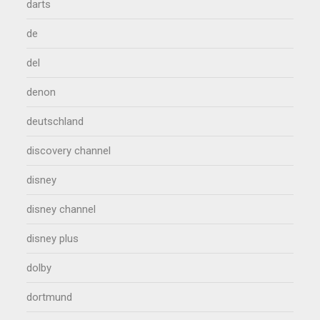
darts
de
del
denon
deutschland
discovery channel
disney
disney channel
disney plus
dolby
dortmund