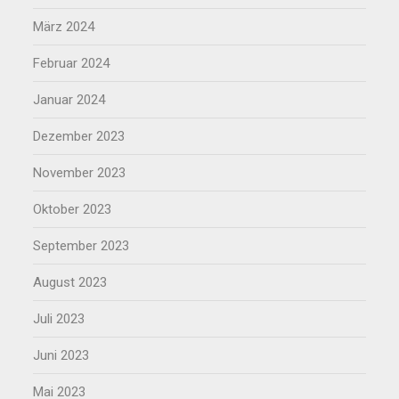
März 2024
Februar 2024
Januar 2024
Dezember 2023
November 2023
Oktober 2023
September 2023
August 2023
Juli 2023
Juni 2023
Mai 2023