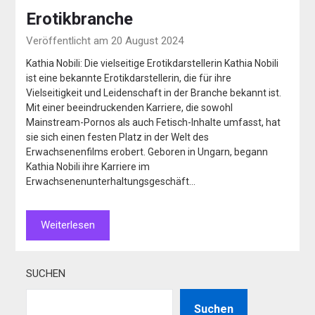
Erotikbranche
Veröffentlicht am 20 August 2024
Kathia Nobili: Die vielseitige Erotikdarstellerin Kathia Nobili
ist eine bekannte Erotikdarstellerin, die für ihre
Vielseitigkeit und Leidenschaft in der Branche bekannt ist.
Mit einer beeindruckenden Karriere, die sowohl
Mainstream-Pornos als auch Fetisch-Inhalte umfasst, hat
sie sich einen festen Platz in der Welt des
Erwachsenenfilms erobert. Geboren in Ungarn, begann
Kathia Nobili ihre Karriere im
Erwachsenenunterhaltungsgeschäft…
Weiterlesen
SUCHEN
Suchen