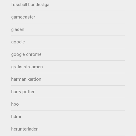
fussball bundesliga
gamecaster
gladen
google
google chrome
gratis streamen
harman kardon
harry potter
hbo
hdmi
herunterladen