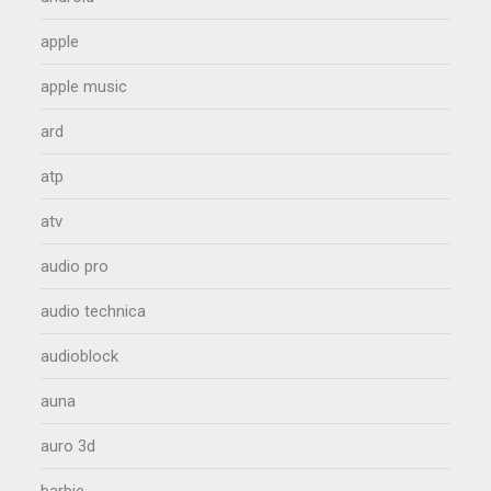
apple
apple music
ard
atp
atv
audio pro
audio technica
audioblock
auna
auro 3d