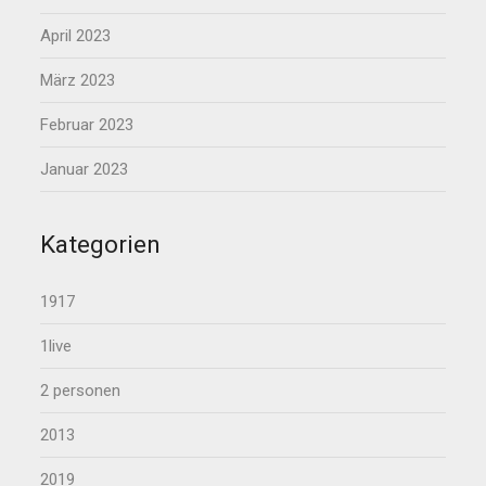
April 2023
März 2023
Februar 2023
Januar 2023
Kategorien
1917
1live
2 personen
2013
2019