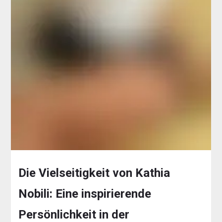
Die Vielseitigkeit von Kathia
Nobili: Eine inspirierende
Persönlichkeit in der