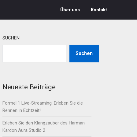
Über uns
Kontakt
SUCHEN
Suchen
Neueste Beiträge
Formel 1 Live-Streaming: Erleben Sie die
Rennen in Echtzeit!
Erleben Sie den Klangzauber des Harman
Kardon Aura Studio 2