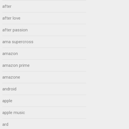
after
after love
after passion
ama supercross
amazon
amazon prime
amazone
android
apple
apple music
ard