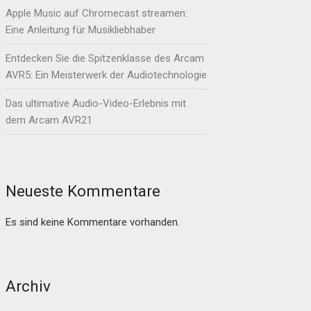
Apple Music auf Chromecast streamen:
Eine Anleitung für Musikliebhaber
Entdecken Sie die Spitzenklasse des Arcam
AVR5: Ein Meisterwerk der Audiotechnologie
Das ultimative Audio-Video-Erlebnis mit
dem Arcam AVR21
Neueste Kommentare
Es sind keine Kommentare vorhanden.
Archiv