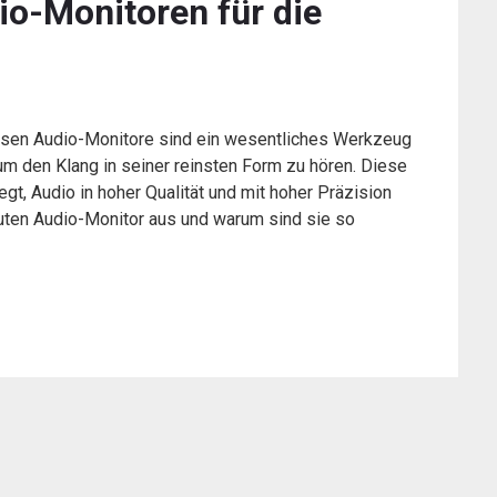
o-Monitoren für die
ssen Audio-Monitore sind ein wesentliches Werkzeug
um den Klang in seiner reinsten Form zu hören. Diese
gt, Audio in hoher Qualität und mit hoher Präzision
ten Audio-Monitor aus und warum sind sie so