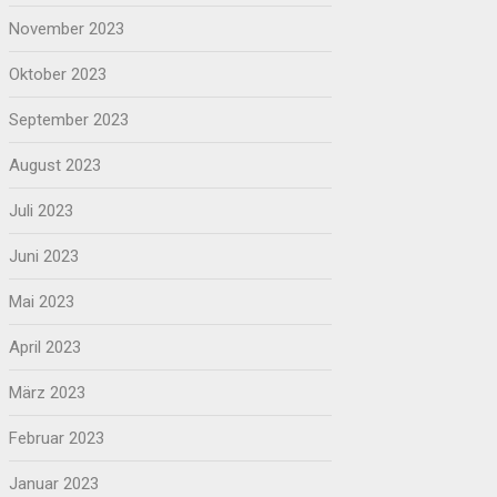
November 2023
Oktober 2023
September 2023
August 2023
Juli 2023
Juni 2023
Mai 2023
April 2023
März 2023
Februar 2023
Januar 2023