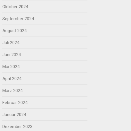
Oktober 2024
September 2024
August 2024
Juli 2024
Juni 2024
Mai 2024
April 2024
März 2024
Februar 2024
Januar 2024
Dezember 2023