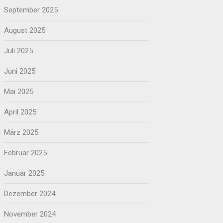
September 2025
August 2025
Juli 2025
Juni 2025
Mai 2025
April 2025
März 2025
Februar 2025
Januar 2025
Dezember 2024
November 2024