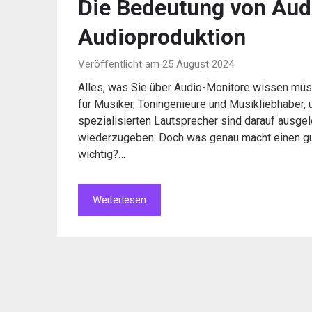
Die Bedeutung von Audi
Audioproduktion
Veröffentlicht am 25 August 2024
Alles, was Sie über Audio-Monitore wissen mü
für Musiker, Toningenieure und Musikliebhaber, 
spezialisierten Lautsprecher sind darauf ausgele
wiederzugeben. Doch was genau macht einen gu
wichtig?…
Weiterlesen