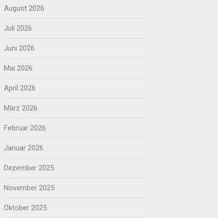
August 2026
Juli 2026
Juni 2026
Mai 2026
April 2026
März 2026
Februar 2026
Januar 2026
Dezember 2025
November 2025
Oktober 2025