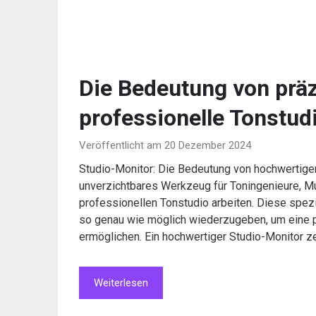
Die Bedeutung von präz
professionelle Tonstud
Veröffentlicht am 20 Dezember 2024
Studio-Monitor: Die Bedeutung von hochwertige
unverzichtbares Werkzeug für Toningenieure, Mu
professionellen Tonstudio arbeiten. Diese spez
so genau wie möglich wiederzugeben, um eine 
ermöglichen. Ein hochwertiger Studio-Monitor ze
Weiterlesen