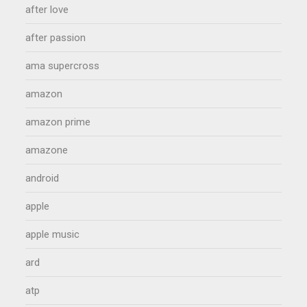
after love
after passion
ama supercross
amazon
amazon prime
amazone
android
apple
apple music
ard
atp