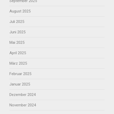
September 2025
August 2025
Juli 2025
Juni 2025
Mai 2025
April 2025
März 2025
Februar 2025
Januar 2025
Dezember 2024
November 2024