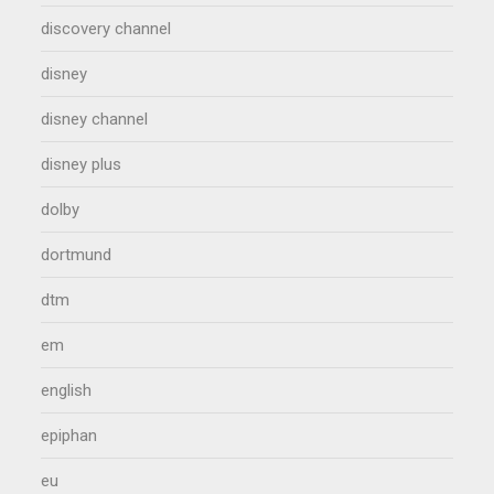
discovery channel
disney
disney channel
disney plus
dolby
dortmund
dtm
em
english
epiphan
eu