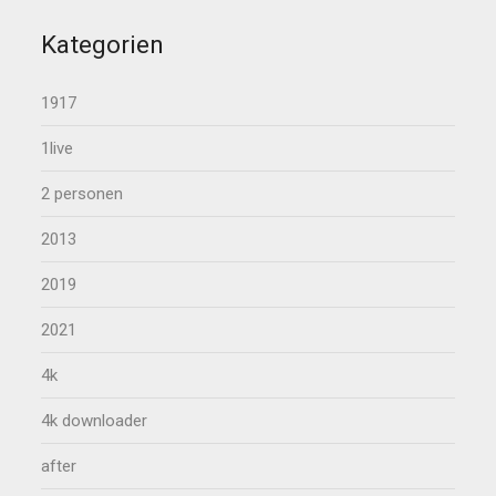
Kategorien
1917
1live
2 personen
2013
2019
2021
4k
4k downloader
after