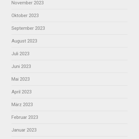
November 2023
Oktober 2023
September 2023
August 2023
Juli 2023
Juni 2023
Mai 2023
April 2023
März 2023
Februar 2023
Januar 2023