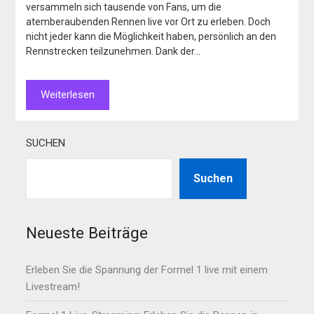
versammeln sich tausende von Fans, um die
atemberaubenden Rennen live vor Ort zu erleben. Doch
nicht jeder kann die Möglichkeit haben, persönlich an den
Rennstrecken teilzunehmen. Dank der…
Weiterlesen
SUCHEN
Suchen
Neueste Beiträge
Erleben Sie die Spannung der Formel 1 live mit einem
Livestream!