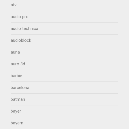
atv
audio pro
audio technica
audioblock
auna
auro 3d
barbie
barcelona
batman
bayer
bayern