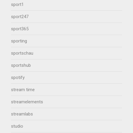
sport1
sport247
sport365
sporting
sportschau
sportshub
spotify
stream time
streamelements
streamlabs
studio