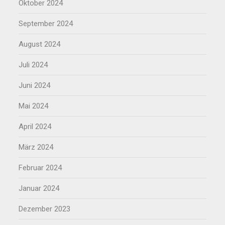
Oktober 2024
September 2024
August 2024
Juli 2024
Juni 2024
Mai 2024
April 2024
März 2024
Februar 2024
Januar 2024
Dezember 2023