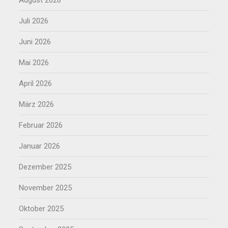
August 2026
Juli 2026
Juni 2026
Mai 2026
April 2026
März 2026
Februar 2026
Januar 2026
Dezember 2025
November 2025
Oktober 2025